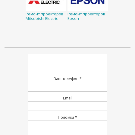
Ремонт проекторов
Ремонт проекторов
Mitsubishi Electric
Epson
Ваш телефон *
Email
Поломка *