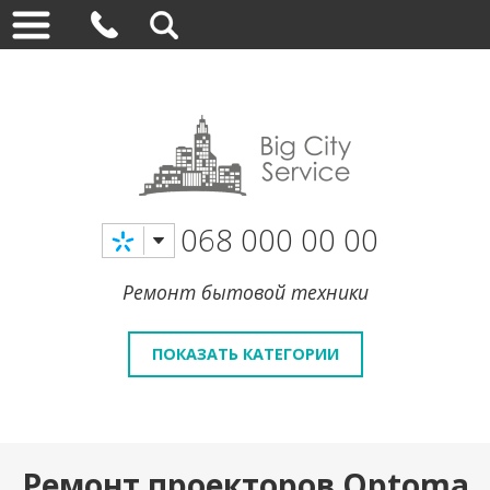
068 000 00 00
Ремонт бытовой техники
ПОКАЗАТЬ КАТЕГОРИИ
Ремонт проекторов Optoma