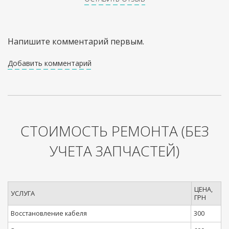
Напишите комментарий первым.
Добавить комментарий
СТОИМОСТЬ РЕМОНТА
(БЕЗ
УЧЕТА ЗАПЧАСТЕЙ)
ЦЕНА,
УСЛУГА
ГРН
Восстановление кабеля
300