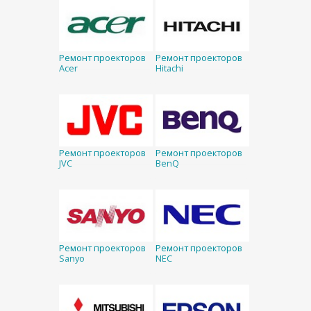
Ремонт проекторов
Ремонт проекторов
Acer
Hitachi
Ремонт проекторов
Ремонт проекторов
JVC
BenQ
Ремонт проекторов
Ремонт проекторов
Sanyo
NEC