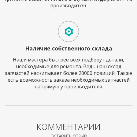
производится).
Наличие собственного склада
Наши мастера быстрее всех подберут детали,
необходимые для ремонта. Ведь наш склад
запчастей насчитывает более 20000 позиций. Также
есть возможность заказа необходимых запчастей
напрямую у производителя.
КОММЕНТАРИИ
ОСТАВИТЬ ОТЗЫВ