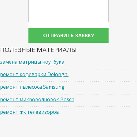
ПОЛЕЗНЫЕ МАТЕРИАЛЫ
замена матрицы ноутбука
ремонт кофеварки Delonghi
ремонт пылесоса Samsung
ремонт микроволновок Bosch
ремонт жк телевизоров