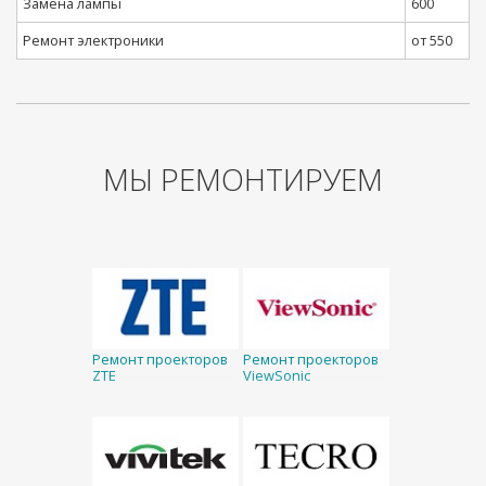
Замена лампы
600
Ремонт электроники
от 550
МЫ РЕМОНТИРУЕМ
Ремонт проекторов
Ремонт проекторов
ZTE
ViewSonic