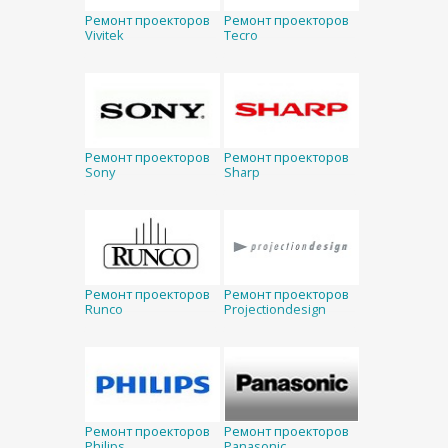
Ремонт проекторов
Ремонт проекторов
Vivitek
Tecro
Ремонт проекторов
Ремонт проекторов
Sony
Sharp
Ремонт проекторов
Ремонт проекторов
Runco
Projectiondesign
Ремонт проекторов
Ремонт проекторов
Philips
Panasonic