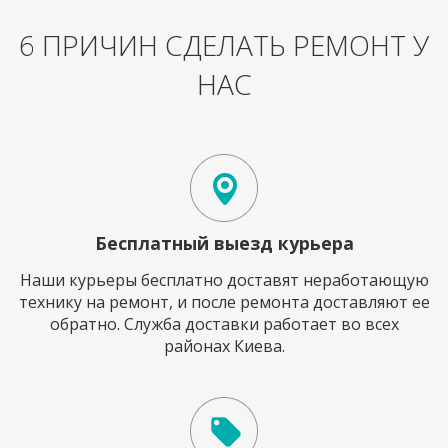
6 ПРИЧИН СДЕЛАТЬ РЕМОНТ У
НАС
Бесплатный выезд курьера
Наши курьеры бесплатно доставят неработающую
технику на ремонт, и после ремонта доставляют ее
обратно. Служба доставки работает во всех
районах Киева.