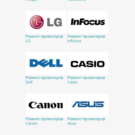
Ремонт проекторов
Ремонт проекторов
LG
inFocus
Ремонт проекторов
Ремонт проекторов
Dell
Casio
Ремонт проекторов
Ремонт проекторов
Canon
Asus