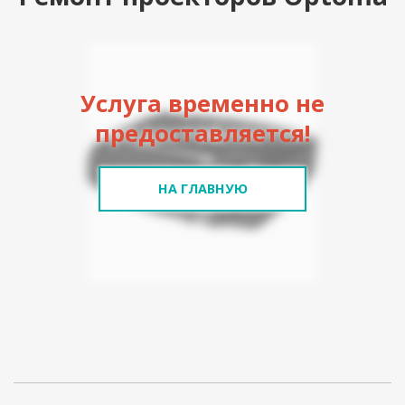
Услуга временно не
предоставляется!
НА ГЛАВНУЮ