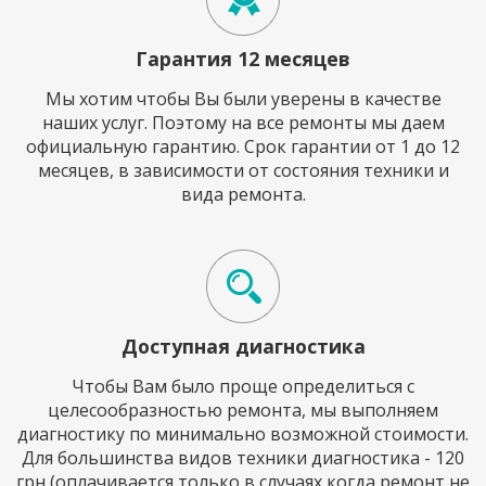
Гарантия 12 месяцев
Мы хотим чтобы Вы были уверены в качестве
наших услуг. Поэтому на все ремонты мы даем
официальную гарантию. Срок гарантии от 1 до 12
месяцев, в зависимости от состояния техники и
вида ремонта.
Доступная диагностика
Чтобы Вам было проще определиться с
целесообразностью ремонта, мы выполняем
диагностику по минимально возможной стоимости.
Для большинства видов техники диагностика - 120
грн (оплачивается только в случаях когда ремонт не