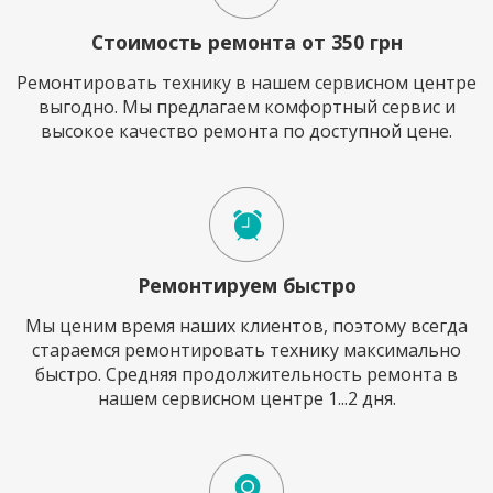
Стоимость ремонта от 350 грн
Ремонтировать технику в нашем сервисном центре
выгодно. Мы предлагаем комфортный сервис и
высокое качество ремонта по доступной цене.
Ремонтируем быстро
Мы ценим время наших клиентов, поэтому всегда
стараемся ремонтировать технику максимально
быстро. Средняя продолжительность ремонта в
нашем сервисном центре 1...2 дня.