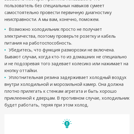
пользователь без специальных навыков сумеет
самостоятельно провести первичную диагностику
неисправности. А мы вам, конечно, поможем.
Возможно холодильник просто не получает
электричества, поэтому проверьте розетку и кабель
питания на работоспособность.
Убедитесь, что функция разморозки не включена.
Бывают случаи, когда кто-то из домашних не специально
и не подозревая того задевает колесико или нажимает на
кнопку оттайки.
Уплотнительная резина задерживает холодный воздух
внутри холодильной и морозильной камер. Она должна
плотно прилегать к стенкам агрегата и быть хорошо
приклеенной к дверцам. В противном случае, холодильник
будет работать, теряя при этом холод.