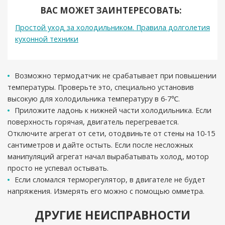
ВАС МОЖЕТ ЗАИНТЕРЕСОВАТЬ:
Простой уход за холодильником. Правила долголетия
кухонной техники
Возможно термодатчик не срабатывает при повышении
температуры. Проверьте это, специально установив
высокую для холодильника температуру в 6-7℃.
Приложите ладонь к нижней части холодильника. Если
поверхность горячая, двигатель перегревается.
Отключите агрегат от сети, отодвиньте от стены на 10-15
сантиметров и дайте остыть. Если после несложных
манипуляций агрегат начал вырабатывать холод, мотор
просто не успевал остывать.
Если сломался терморегулятор, в двигателе не будет
напряжения. Измерять его можно с помощью омметра.
ДРУГИЕ НЕИСПРАВНОСТИ