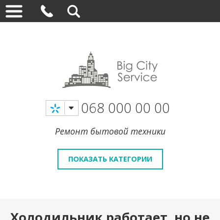
068 000 00 00
Ремонт бытовой техники
ПОКАЗАТЬ КАТЕГОРИИ
Холодильник работает, но не