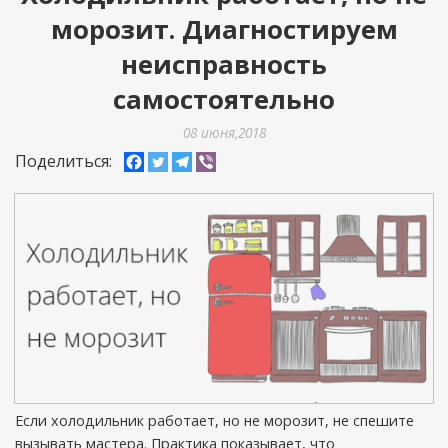
морозит. Диагностируем
неисправность
самостоятельно
08 июня,2018
Поделиться:
Если холодильник работает, но не морозит, не спешите
вызывать мастера. Практика показывает, что