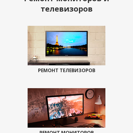
телевизоров
РЕМОНТ ТЕЛЕВИЗОРОВ
РЕМОНТ МОНИТОРОВ