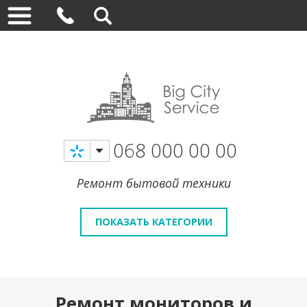
068 000 00 00
Ремонт бытовой техники
ПОКАЗАТЬ КАТЕГОРИИ
Ремонт мониторов и