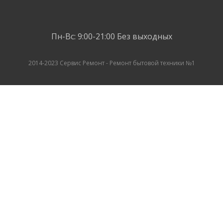
Пн-Вс: 9:00-21:00
Без выходных
2014-2023 Сервис Ремонт - Ремонт бытовой техники №1