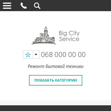
068 000 00 00
Ремонт бытовой техники
ПОКАЗАТЬ КАТЕГОРИИ