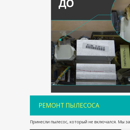
РЕМОНТ ПЫЛЕСОСА
Принесли пылесос, который не включался. Мы з