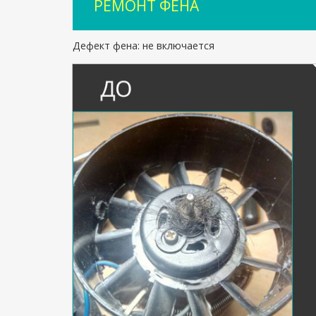
РЕМОНТ ФЕНА
Дефект фена: не включается