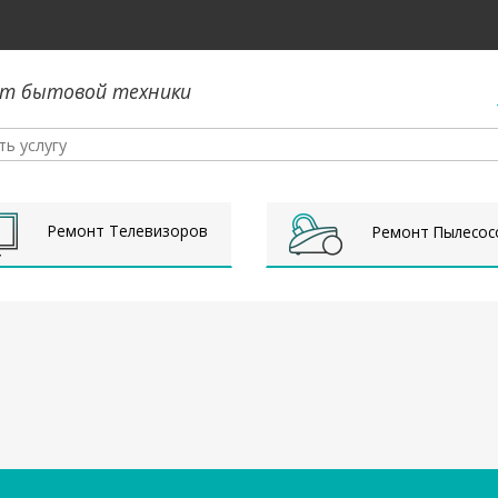
т бытовой техники
Ремонт Телевизоров
Ремонт Пылесос