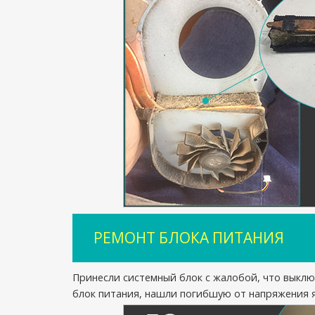
РЕМОНТ БЛОКА ПИТАНИЯ
Принесли системный блок с жалобой, что выклю
блок питания, нашли погибшую от напряжения 