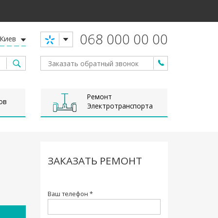
068 000 00 00
Киев
Ремонт
ов
Электротранспорта
ЗАКАЗАТЬ РЕМОНТ
Ваш телефон *