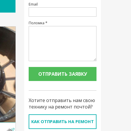
Email
Поломка *
Хотите отправить нам свою
технику на ремонт почтой?
КАК ОТПРАВИТЬ НА РЕМОНТ