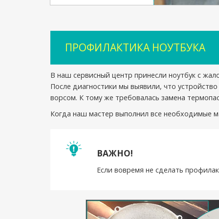
ПРОФИЛАКТИКА НОУТБУКА
В наш сервисный центр принесли ноутбук с жало
После диагностики мы выявили, что устройство
ворсом. К тому же требовалась замена термопас
Когда наш мастер выполнил все необходимые ма
ВАЖНО!
Если вовремя не сделать профилак