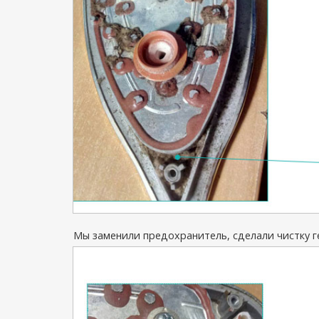
Мы заменили предохранитель, сделали чистку г