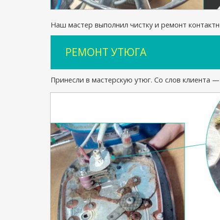
Наш мастер выполнил чистку и ремонт контактно
РЕМОНТ УТЮГА
Принесли в мастерскую утюг. Со слов клиента — 