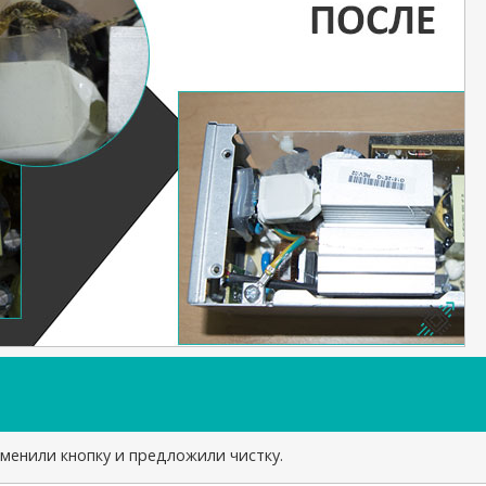
аменили кнопку и предложили чистку.