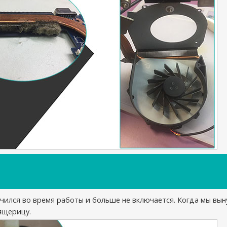
чился во время работы и больше не включается. Когда мы вын
ящерицу.