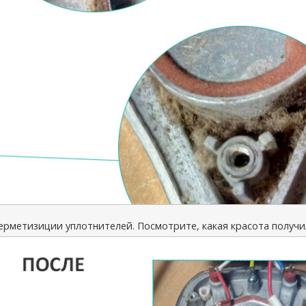
ерметизиции уплотнителей. Посмотрите, какая красота получи