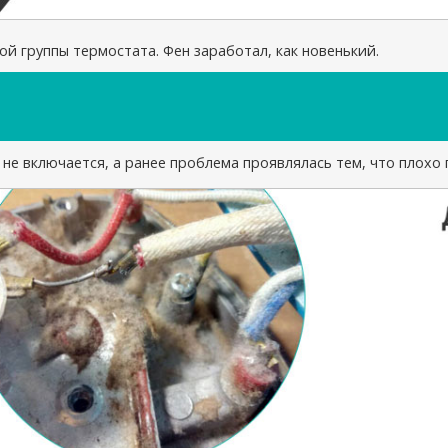
й группы термостата. Фен заработал, как новенький.
не включается, а ранее проблема проявлялась тем, что плохо 