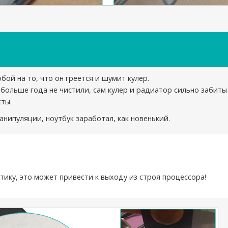
бой на то, что он греется и шумит кулер.
 больше года не чистили, сам кулер и радиатор сильно забиты
ты.
нипуляции, ноутбук заработал, как новенький.
тику, это может привести к выходу из строя процессора!