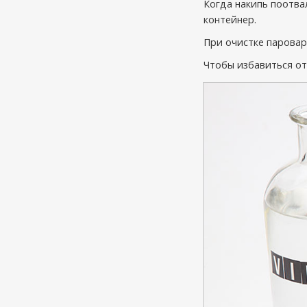
Когда накипь поотва
контейнер.
При очистке паровар
Чтобы избавиться от