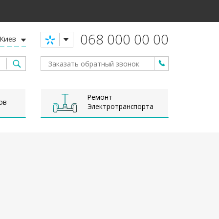
068 000 00 00
Киев
Ремонт
ов
Электротранспорта