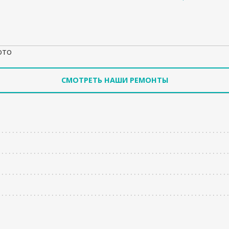
ото
СМОТРЕТЬ НАШИ РЕМОНТЫ