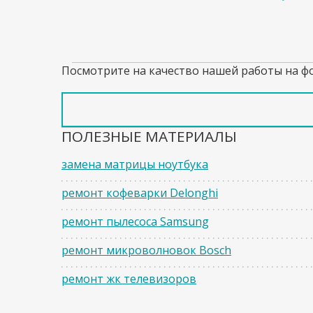
Посмотрите на качество нашей работы на ф
ПОЛЕЗНЫЕ МАТЕРИАЛЫ
замена матрицы ноутбука
ремонт кофеварки Delonghi
ремонт пылесоса Samsung
ремонт микроволновок Bosch
ремонт жк телевизоров