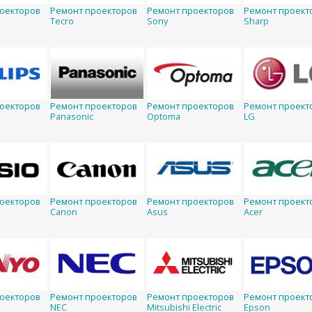
оекторов
Ремонт проекторов
Ремонт проекторов
Ремонт проект
Tecro
Sony
Sharp
оекторов
Ремонт проекторов
Ремонт проекторов
Ремонт проект
Panasonic
Optoma
LG
оекторов
Ремонт проекторов
Ремонт проекторов
Ремонт проект
Canon
Asus
Acer
оекторов
Ремонт проекторов
Ремонт проекторов
Ремонт проект
NEC
Mitsubishi Electric
Epson