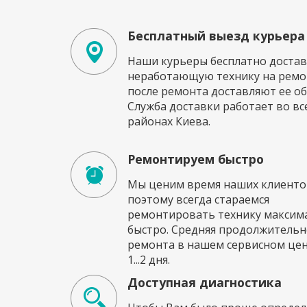
Бесплатный выезд курьера
Наши курьеры бесплатно достав
неработающую технику на ремон
после ремонта доставляют ее об
Служба доставки работает во вс
районах Киева.
Ремонтируем быстро
Мы ценим время наших клиенто
поэтому всегда стараемся
ремонтировать технику максим
быстро. Средняя продолжительн
ремонта в нашем сервисном це
1...2 дня.
Доступная диагностика