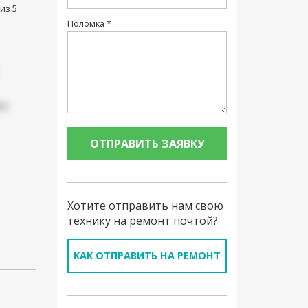
из 5
Поломка *
па
Хотите отправить нам свою
технику на ремонт почтой?
КАК ОТПРАВИТЬ НА РЕМОНТ