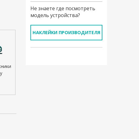
Не знаете где посмотреть
модель устройства?
НАКЛЕЙКИ ПРОИЗВОДИТЕЛЯ
хники
у