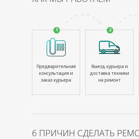
1
2
Предварительная
Выезд курьера и
консультация и
доставка техники
заказ курьера
на ремонт
6 ПРИЧИН СДЕЛАТЬ РЕМО