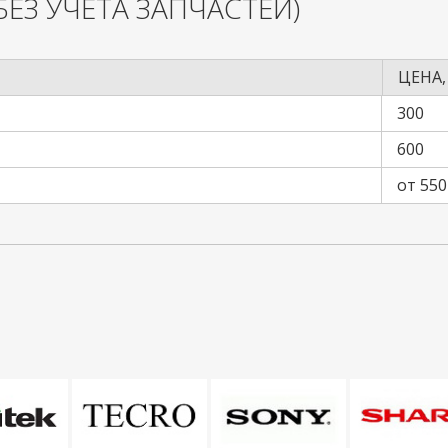
БЕЗ УЧЕТА ЗАПЧАСТЕЙ)
ЦЕНА,
300
600
от 550