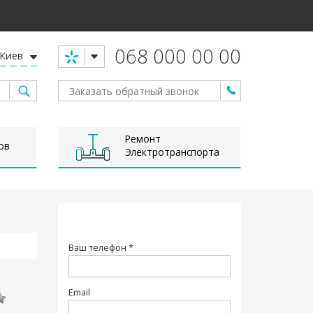
068 000 00 00
Киев
Ремонт
ов
Электротранспорта
Ваш телефон *
Email