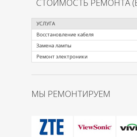
СТОИМОСТЬ РЕМОНТА
(
УСЛУГА
Восстановление кабеля
Замена лампы
Ремонт электроники
МЫ РЕМОНТИРУЕМ