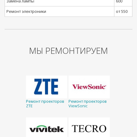
Замена лампы
600
Ремонт электроники
от 550
МЫ РЕМОНТИРУЕМ
Ремонт проекторов
Ремонт проекторов
ZTE
ViewSonic