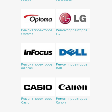
Ремонт проекторов
Ремонт проекторов
Optoma
LG
Ремонт проекторов
Ремонт проекторов
inFocus
Dell
Ремонт проекторов
Ремонт проекторов
Casio
Canon