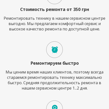
Стоимость ремонта от 350 грн
Ремонтировать технику в нашем сервисном центре
выгодно. Мы предлагаем комфортный сервис и
высокое качество ремонта по доступной цене.
Ремонтируем быстро
Мы ценим время наших клиентов, поэтому всегда
стараемся ремонтировать технику максимально
быстро. Средняя продолжительность ремонта в
нашем сервисном центре 1...2 дня.