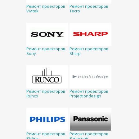
Ремонт проекторов
Ремонт проекторов
Vivitek
Tecro
Ремонт проекторов
Ремонт проекторов
Sony
Sharp
Ремонт проекторов
Ремонт проекторов
Runco
Projectiondesign
Ремонт проекторов
Ремонт проекторов
Philips
Panasonic