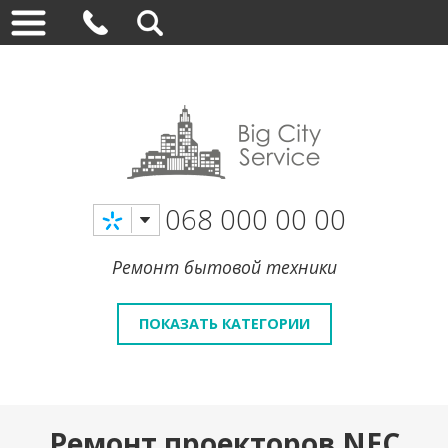
068 000 00 00
Ремонт бытовой техники
ПОКАЗАТЬ КАТЕГОРИИ
Ремонт проекторов NEC