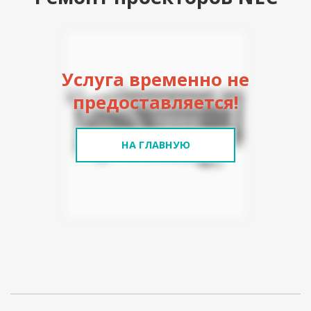
Услуга временно не
предоставляется!
НА ГЛАВНУЮ