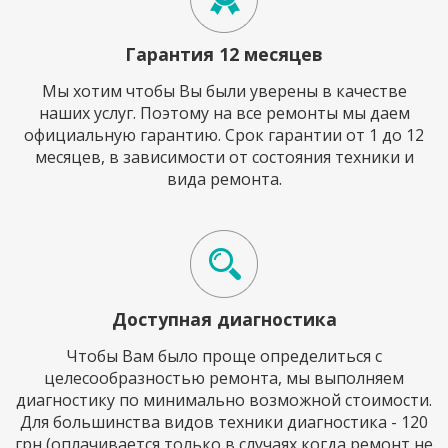
Гарантия 12 месяцев
Мы хотим чтобы Вы были уверены в качестве
наших услуг. Поэтому на все ремонты мы даем
официальную гарантию. Срок гарантии от 1 до 12
месяцев, в зависимости от состояния техники и
вида ремонта.
Доступная диагностика
Чтобы Вам было проще определиться с
целесообразностью ремонта, мы выполняем
диагностику по минимально возможной стоимости.
Для большинства видов техники диагностика - 120
грн (оплачивается только в случаях когда ремонт не