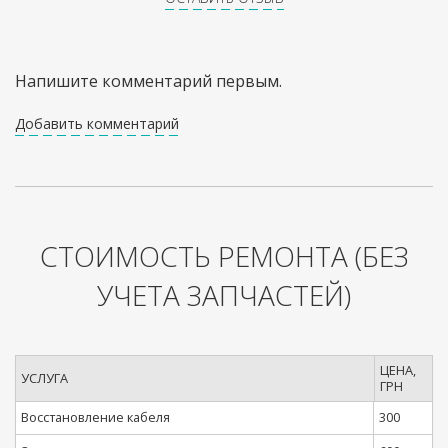
Напишите комментарий первым.
Добавить комментарий
СТОИМОСТЬ РЕМОНТА
(БЕЗ
УЧЕТА ЗАПЧАСТЕЙ)
ЦЕНА,
УСЛУГА
ГРН
Восстановление кабеля
300