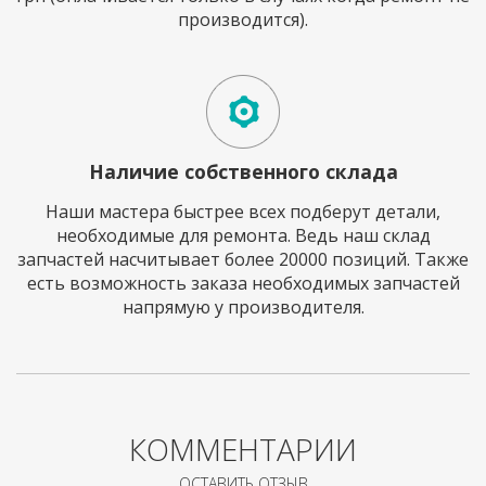
производится).
Наличие собственного склада
Наши мастера быстрее всех подберут детали,
необходимые для ремонта. Ведь наш склад
запчастей насчитывает более 20000 позиций. Также
есть возможность заказа необходимых запчастей
напрямую у производителя.
КОММЕНТАРИИ
ОСТАВИТЬ ОТЗЫВ