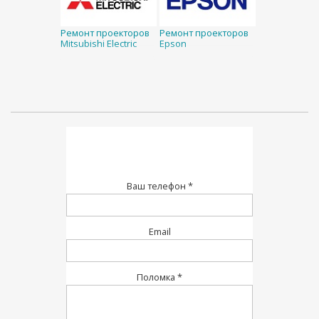
Ремонт проекторов
Ремонт проекторов
Mitsubishi Electric
Epson
Ваш телефон *
Email
Поломка *