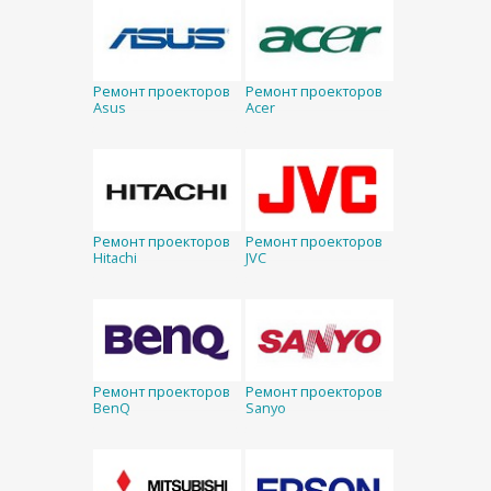
Ремонт проекторов
Ремонт проекторов
Asus
Acer
Ремонт проекторов
Ремонт проекторов
Hitachi
JVC
Ремонт проекторов
Ремонт проекторов
BenQ
Sanyo