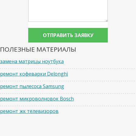
ПОЛЕЗНЫЕ МАТЕРИАЛЫ
замена матрицы ноутбука
ремонт кофеварки Delonghi
ремонт пылесоса Samsung
ремонт микроволновок Bosch
ремонт жк телевизоров