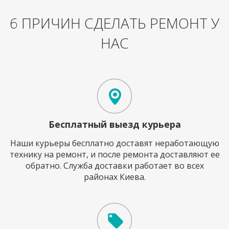
6 ПРИЧИН СДЕЛАТЬ РЕМОНТ У
НАС
Бесплатный выезд курьера
Наши курьеры бесплатно доставят неработающую
технику на ремонт, и после ремонта доставляют ее
обратно. Служба доставки работает во всех
районах Киева.