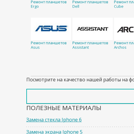
Ремонт планшетов
Ремонт планшетов
Ремонт п
Ergo
Dell
Cube
Ремонт планшетов
Ремонт планшетов
Ремонт п
Asus
Assistant
Archos
Посмотрите на качество нашей работы на ф
ПОЛЕЗНЫЕ МАТЕРИАЛЫ
Замена стекла Iphone 6
Замена экрана Iphone 5