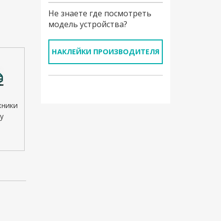
Не знаете где посмотреть
модель устройства?
НАКЛЕЙКИ ПРОИЗВОДИТЕЛЯ
хники
у