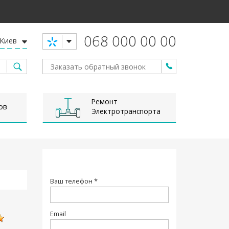
068 000 00 00
Киев
Ремонт
ов
Электротранспорта
Ваш телефон *
Email