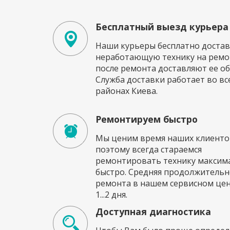
Бесплатный выезд курьера
Наши курьеры бесплатно достав
неработающую технику на ремон
после ремонта доставляют ее об
Служба доставки работает во вс
районах Киева.
Ремонтируем быстро
Мы ценим время наших клиенто
поэтому всегда стараемся
ремонтировать технику максим
быстро. Средняя продолжительн
ремонта в нашем сервисном це
1...2 дня.
Доступная диагностика