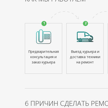
1
2
Предварительная
Выезд курьера и
консультация и
доставка техники
заказ курьера
на ремонт
6 ПРИЧИН СДЕЛАТЬ РЕМО