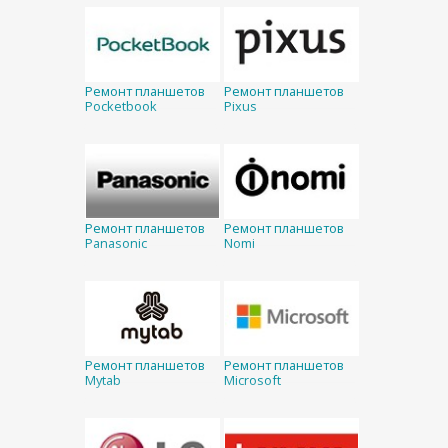
Ремонт планшетов
Ремонт планшетов
Pocketbook
Pixus
Ремонт планшетов
Ремонт планшетов
Panasonic
Nomi
Ремонт планшетов
Ремонт планшетов
Mytab
Microsoft