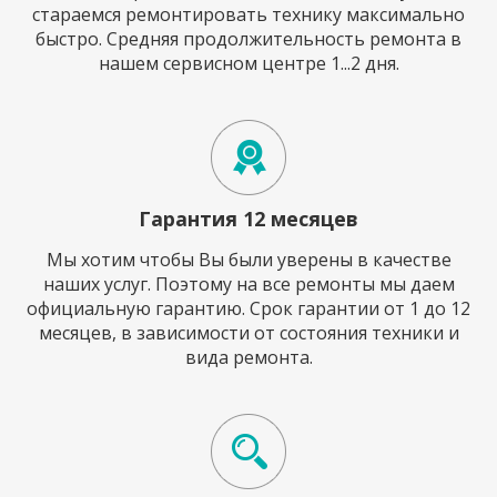
стараемся ремонтировать технику максимально
быстро. Средняя продолжительность ремонта в
нашем сервисном центре 1...2 дня.
Гарантия 12 месяцев
Мы хотим чтобы Вы были уверены в качестве
наших услуг. Поэтому на все ремонты мы даем
официальную гарантию. Срок гарантии от 1 до 12
месяцев, в зависимости от состояния техники и
вида ремонта.