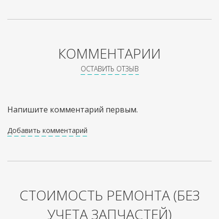
КОММЕНТАРИИ
ОСТАВИТЬ ОТЗЫВ
Напишите комментарий первым.
Добавить комментарий
СТОИМОСТЬ РЕМОНТА
(БЕЗ
УЧЕТА ЗАПЧАСТЕЙ)