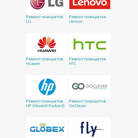
Ремонт планшетов
Ремонт планшетов
LG
Lenovo
Ремонт планшетов
Ремонт планшетов
Huawei
HTC
Ремонт планшетов
Ремонт планшетов
HP (Hewlett Packard)
GoClever