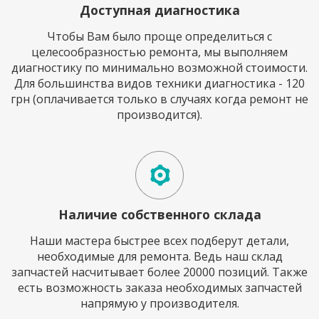
Доступная диагностика
Чтобы Вам было проще определиться с
целесообразностью ремонта, мы выполняем
диагностику по минимально возможной стоимости.
Для большинства видов техники диагностика - 120
грн (оплачивается только в случаях когда ремонт не
производится).
Наличие собственного склада
Наши мастера быстрее всех подберут детали,
необходимые для ремонта. Ведь наш склад
запчастей насчитывает более 20000 позиций. Также
есть возможность заказа необходимых запчастей
напрямую у производителя.