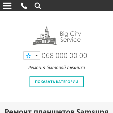
068 000 00 00
Ремонт бытовой техники
ПОКАЗАТЬ КАТЕГОРИИ
Ремонт планшетов Samsung