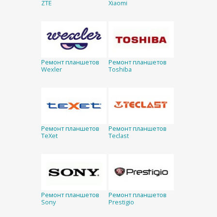
ZTE
Xiaomi
Ремонт планшетов
Ремонт планшетов
Wexler
Toshiba
Ремонт планшетов
Ремонт планшетов
TeXet
Teclast
Ремонт планшетов
Ремонт планшетов
Sony
Prestigio