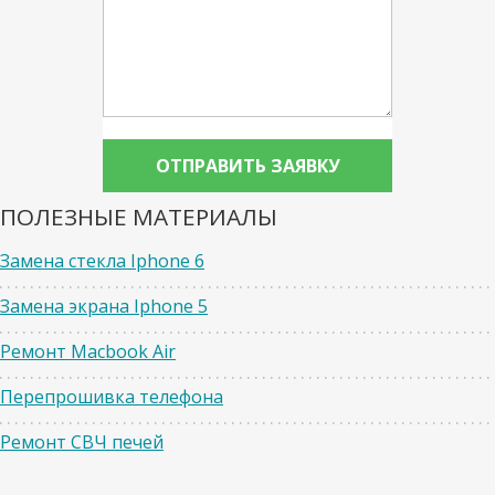
ПОЛЕЗНЫЕ МАТЕРИАЛЫ
Замена стекла Iphone 6
Замена экрана Iphone 5
Ремонт Macbook Air
Перепрошивка телефона
Ремонт СВЧ печей