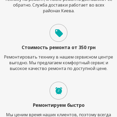
обратно. Служба доставки работает во всех
районах Киева.
Стоимость ремонта от 350 грн
Ремонтировать технику в нашем сервисном центре
выгодно. Мы предлагаем комфортный сервис и
высокое качество ремонта по доступной цене.
Ремонтируем быстро
Мы ценим время наших клиентов, поэтому всегда