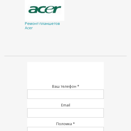
Ремонт планшетов
Acer
Ваш телефон *
Email
Поломка *