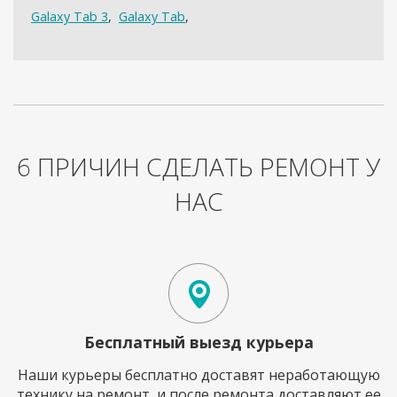
Galaxy Tab 3
,
Galaxy Tab
,
6 ПРИЧИН СДЕЛАТЬ РЕМОНТ У
НАС
Бесплатный выезд курьера
Наши курьеры бесплатно доставят неработающую
технику на ремонт, и после ремонта доставляют ее