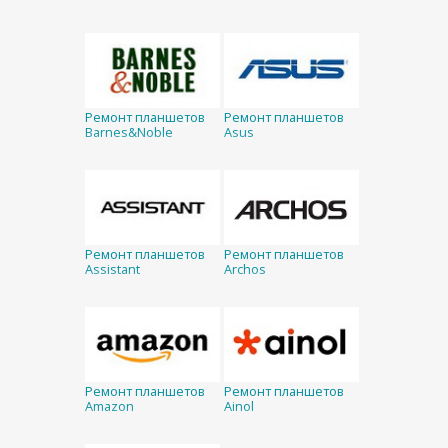
Ремонт планшетов
Ремонт планшетов
Barnes&Noble
Asus
Ремонт планшетов
Ремонт планшетов
Assistant
Archos
Ремонт планшетов
Ремонт планшетов
Amazon
Ainol