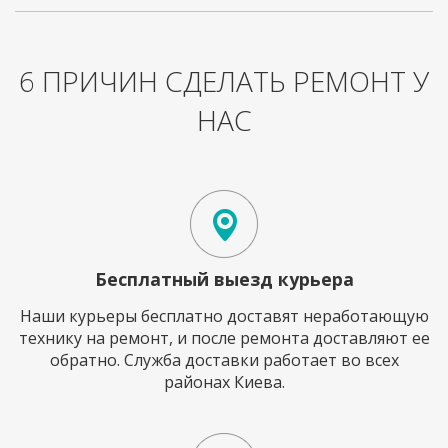
6 ПРИЧИН СДЕЛАТЬ РЕМОНТ У
НАС
Бесплатный выезд курьера
Наши курьеры бесплатно доставят неработающую
технику на ремонт, и после ремонта доставляют ее
обратно. Служба доставки работает во всех
районах Киева.