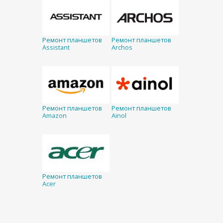
Ремонт планшетов
Ремонт планшетов
Assistant
Archos
Ремонт планшетов
Ремонт планшетов
Amazon
Ainol
Ремонт планшетов
Acer