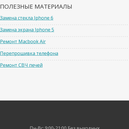
ПОЛЕЗНЫЕ МАТЕРИАЛЫ
Замена стекла Iphone 6
Замена экрана Iphone 5
Ремонт Macbook Air
Перепрошивка телефона
Ремонт СВЧ печей
Пн-Вс: 9:00-21:00
Без выходных