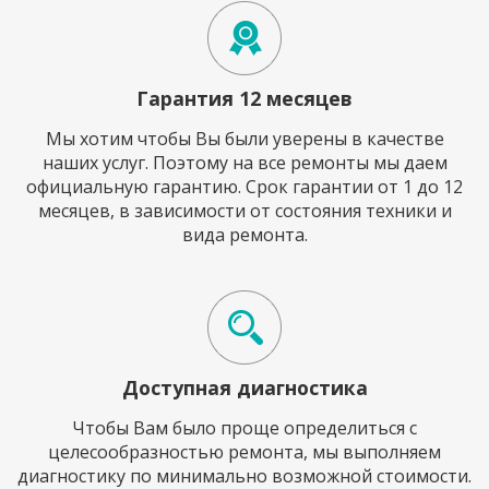
Гарантия 12 месяцев
Мы хотим чтобы Вы были уверены в качестве
наших услуг. Поэтому на все ремонты мы даем
официальную гарантию. Срок гарантии от 1 до 12
месяцев, в зависимости от состояния техники и
вида ремонта.
Доступная диагностика
Чтобы Вам было проще определиться с
целесообразностью ремонта, мы выполняем
диагностику по минимально возможной стоимости.