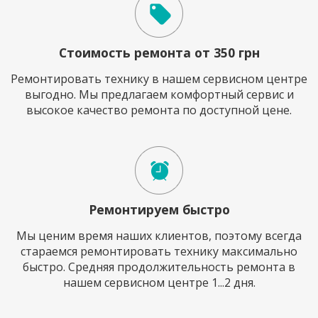
Стоимость ремонта от 350 грн
Ремонтировать технику в нашем сервисном центре
выгодно. Мы предлагаем комфортный сервис и
высокое качество ремонта по доступной цене.
Ремонтируем быстро
Мы ценим время наших клиентов, поэтому всегда
стараемся ремонтировать технику максимально
быстро. Средняя продолжительность ремонта в
нашем сервисном центре 1...2 дня.