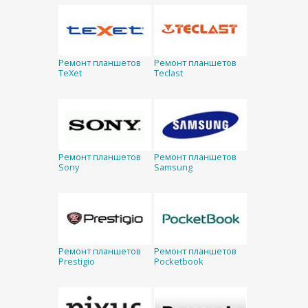
Ремонт планшетов
Ремонт планшетов
TeXet
Teclast
Ремонт планшетов
Ремонт планшетов
Sony
Samsung
Ремонт планшетов
Ремонт планшетов
Prestigio
Pocketbook