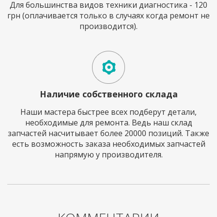
Для большинства видов техники диагностика - 120
грн (оплачивается только в случаях когда ремонт не
производится).
Наличие собственного склада
Наши мастера быстрее всех подберут детали,
необходимые для ремонта. Ведь наш склад
запчастей насчитывает более 20000 позиций. Также
есть возможность заказа необходимых запчастей
напрямую у производителя.