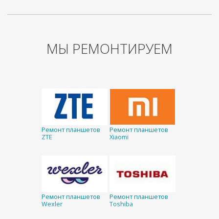
МЫ РЕМОНТИРУЕМ
Ремонт планшетов
Ремонт планшетов
ZTE
Xiaomi
Ремонт планшетов
Ремонт планшетов
Wexler
Toshiba