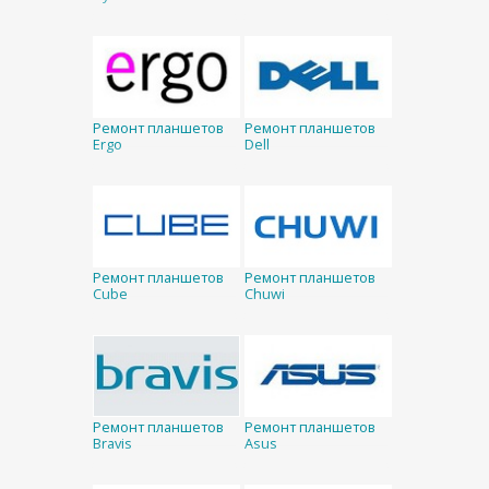
Ремонт планшетов
Ремонт планшетов
Ergo
Dell
Ремонт планшетов
Ремонт планшетов
Cube
Chuwi
Ремонт планшетов
Ремонт планшетов
Bravis
Asus