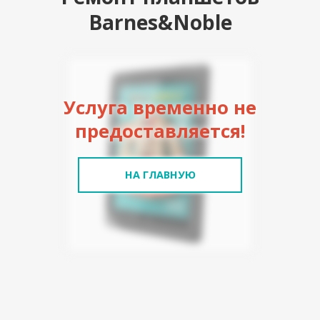
Barnes&Noble
Услуга временно не
предоставляется!
НА ГЛАВНУЮ