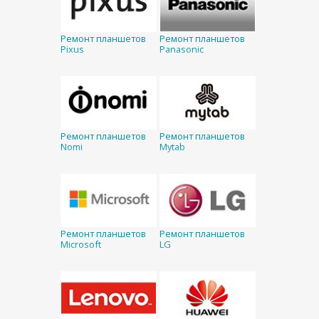
Ремонт планшетов
Ремонт планшетов
Pixus
Panasonic
Ремонт планшетов
Ремонт планшетов
Nomi
Mytab
Ремонт планшетов
Ремонт планшетов
Microsoft
LG