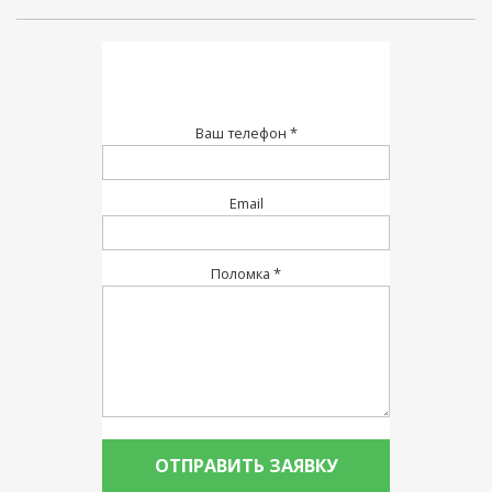
Ваш телефон *
Email
Поломка *