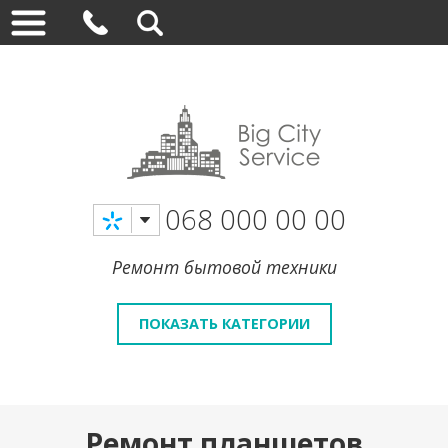
068 000 00 00
Ремонт бытовой техники
ПОКАЗАТЬ КАТЕГОРИИ
Ремонт планшетов