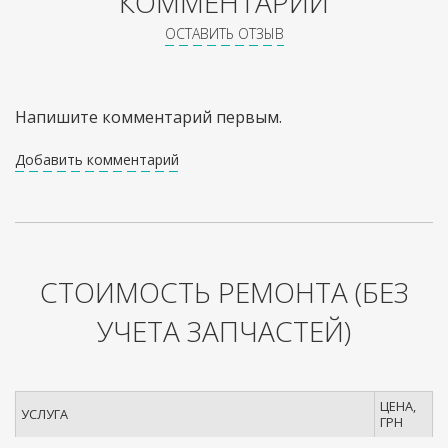
КОММЕНТАРИИ
ОСТАВИТЬ ОТЗЫВ
Напишите комментарий первым.
Добавить комментарий
СТОИМОСТЬ РЕМОНТА
(БЕЗ
УЧЕТА ЗАПЧАСТЕЙ)
ЦЕНА,
УСЛУГА
ГРН