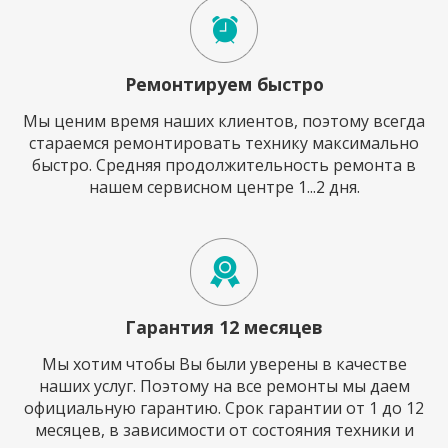
Ремонтируем быстро
Мы ценим время наших клиентов, поэтому всегда
стараемся ремонтировать технику максимально
быстро. Средняя продолжительность ремонта в
нашем сервисном центре 1...2 дня.
Гарантия 12 месяцев
Мы хотим чтобы Вы были уверены в качестве
наших услуг. Поэтому на все ремонты мы даем
официальную гарантию. Срок гарантии от 1 до 12
месяцев, в зависимости от состояния техники и