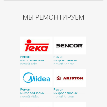
МЫ РЕМОНТИРУЕМ
Ремонт
Ремонт
микроволновых
микроволновых
печей Teka
печей Sencor
Ремонт
Ремонт
микроволновых
микроволновых
печей Midea
печей Ariston