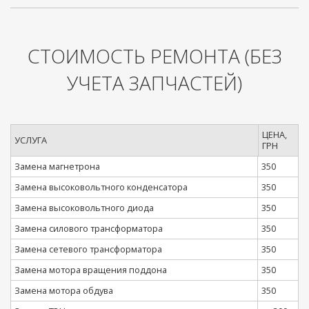
СТОИМОСТЬ РЕМОНТА
(БЕЗ
УЧЕТА ЗАПЧАСТЕЙ)
ЦЕНА,
УСЛУГА
ГРН
Замена магнетрона
350
Замена высоковольтного конденсатора
350
Замена высоковольтного диода
350
Замена силового трансформатора
350
Замена сетевого трансформатора
350
Замена мотора вращения поддона
350
Замена мотора обдува
350