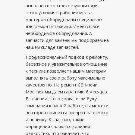
выполнен в соответствующих для
этого условиях: рабочие места
мастеров оборудованы специально
для ремонта техники. Имеется все
необходимое оборудования. А
запчасти для замены мы подбираем на
нашем складе запчастей.
Профессиональный подход к ремонту,
бережное и уважительное отношение
к технике позволяет нашим мастерам
выполнять свою работу максимально
качественно. На ремонт СВЧ-печи
Moulinex мы даем гарантию 6 месяцев.
В течении этого срока, если будут
замечания к нашей работе, вы можете
повторно привезти аппарат на осмотр
и починку. К счастью, такие
обращения являются крайней
редкостью, что означает, что