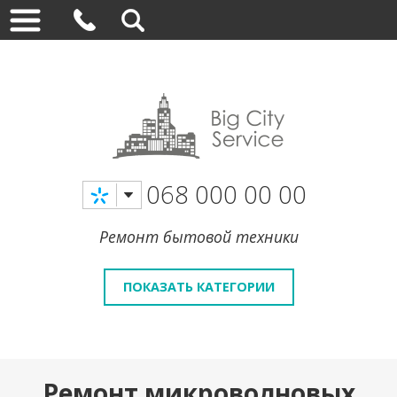
068 000 00 00
Ремонт бытовой техники
ПОКАЗАТЬ КАТЕГОРИИ
Ремонт микроволновых