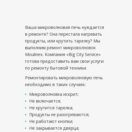
Ваша микроволновая печь нуждается
в ремонте? Она перестала нагревать
продукты, или крутить тарелку? Мы
выполним ремонт микроволновок
Moulinex. Компания «Big City Service»
готова предоставить вам свои услуги
по ремонту бытовой техники.
Ремонтировать микроволновую печь
необходимо в таких случаях:
Микроволновка искрит;
Не включается;
Не крутится тарелка;
Продукты не разогреваются;
Не работают кнопки;
Не закрывается дверца;