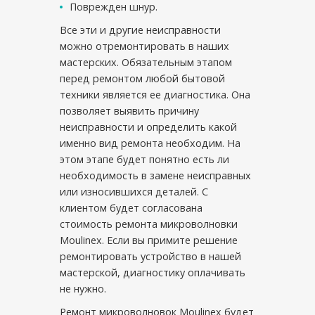
Поврежден шнур.
Все эти и другие неисправности
можно отремонтировать в наших
мастерских. Обязательным этапом
перед ремонтом любой бытовой
техники является ее диагностика. Она
позволяет выявить причину
неисправности и определить какой
именно вид ремонта необходим. На
этом этапе будет понятно есть ли
необходимость в замене неисправных
или износившихся деталей. С
клиентом будет согласована
стоимость ремонта микроволновки
Moulinex. Если вы примите решение
ремонтировать устройство в нашей
мастерской, диагностику оплачивать
не нужно.
Ремонт микроволновок Moulinex будет