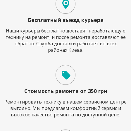
Бесплатный выезд курьера
Наши курьеры бесплатно доставят неработающую
технику на ремонт, и после ремонта доставляют ее
обратно. Служба доставки работает во всех
районах Киева.
Стоимость ремонта от 350 грн
Ремонтировать технику в нашем сервисном центре
выгодно. Мы предлагаем комфортный сервис и
высокое качество ремонта по доступной цене.