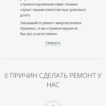
отремонтированная нами техника
служит нашим клиентам еще довольно
долго.
Заказывайте ремонт микроволновок
Мулинекс, и мы отремонтируем ее
быстро и качественно.
Свернуть
6 ПРИЧИН СДЕЛАТЬ РЕМОНТ У
НАС