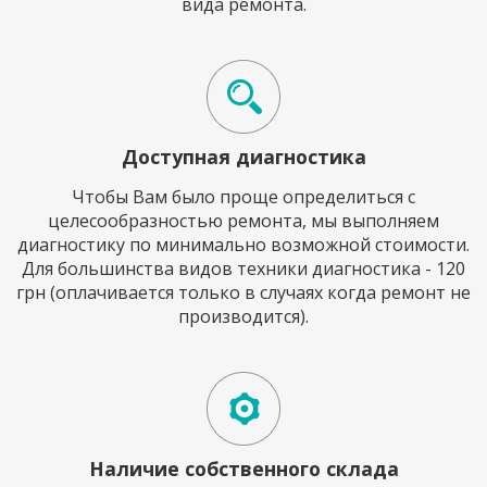
вида ремонта.
Доступная диагностика
Чтобы Вам было проще определиться с
целесообразностью ремонта, мы выполняем
диагностику по минимально возможной стоимости.
Для большинства видов техники диагностика - 120
грн (оплачивается только в случаях когда ремонт не
производится).
Наличие собственного склада