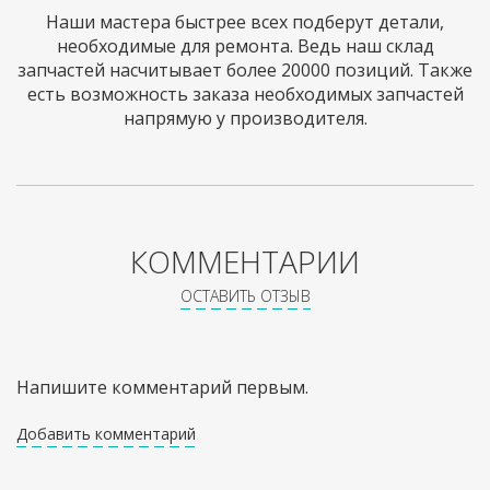
Наши мастера быстрее всех подберут детали,
необходимые для ремонта. Ведь наш склад
запчастей насчитывает более 20000 позиций. Также
есть возможность заказа необходимых запчастей
напрямую у производителя.
КОММЕНТАРИИ
ОСТАВИТЬ ОТЗЫВ
Напишите комментарий первым.
Добавить комментарий