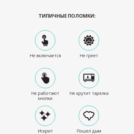
ТИПИЧНЫЕ ПОЛОМКИ:
Не включается
Не греет
Не работают
Не крутит тарелка
кнопки
Искрит
Пошел дым