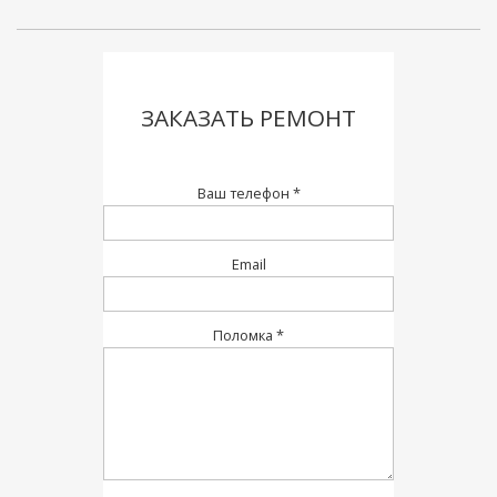
ЗАКАЗАТЬ РЕМОНТ
Ваш телефон *
Email
Поломка *