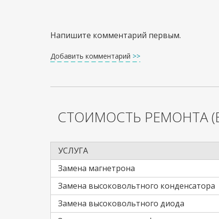
Напишите комментарий первым.
Добавить комментарий
>>
СТОИМОСТЬ РЕМОНТА
(
УСЛУГА
Замена магнетрона
Замена высоковольтного конденсатора
Замена высоковольтного диода