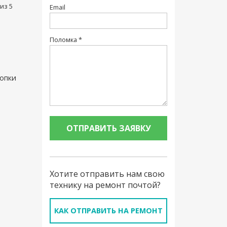
из 5
Email
Поломка *
опки
Хотите отправить нам свою
технику на ремонт почтой?
КАК ОТПРАВИТЬ НА РЕМОНТ