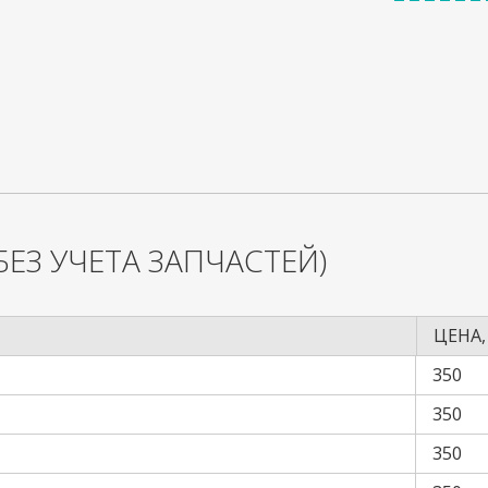
БЕЗ УЧЕТА ЗАПЧАСТЕЙ)
ЦЕНА,
350
350
350