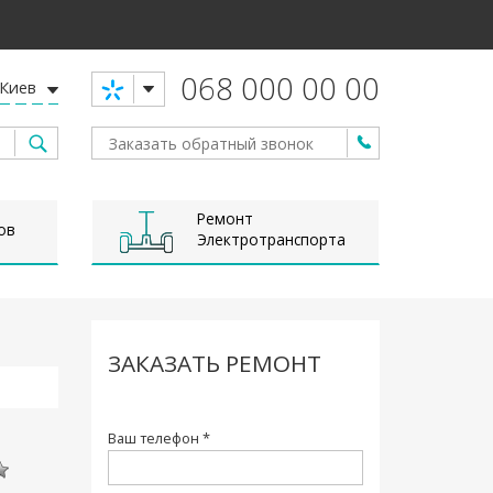
068 000 00 00
Киев
Ремонт
ов
Электротранспорта
ЗАКАЗАТЬ РЕМОНТ
Ваш телефон *