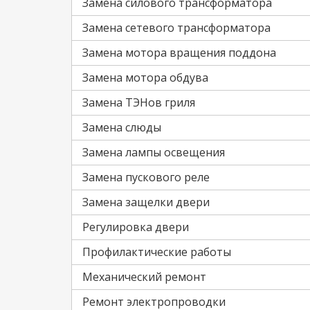
Замена силового трансформатора
Замена сетевого трансформатора
Замена мотора вращения поддона
Замена мотора обдува
Замена ТЭНов гриля
Замена слюды
Замена лампы освещения
Замена пускового реле
Замена защелки двери
Регулировка двери
Профилактические работы
Механический ремонт
Ремонт электропроводки