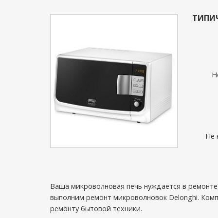
ТИПИ
Н
Не 
Ваша микроволновая печь нуждается в ремонте?
выполним ремонт микроволновок Delonghi. Компан
ремонту бытовой техники.