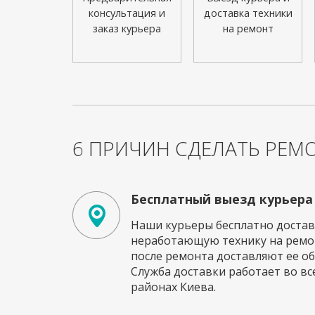
консультация и
доставка техники
заказ курьера
на ремонт
6 ПРИЧИН СДЕЛАТЬ РЕМО
Бесплатный выезд курьера
Наши курьеры бесплатно достав
неработающую технику на ремон
после ремонта доставляют ее об
Служба доставки работает во вс
районах Киева.