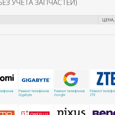
БЕЗ УЧЕТА ЗАПЧАСТЕЙ)
ЦЕНА,
лефонов
Ремонт телефонов
Ремонт телефонов
Ремонт телефо
Gigabyte
Google
ZTE