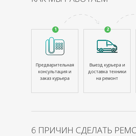
1
2
Предварительная
Выезд курьера и
консультация и
доставка техники
заказ курьера
на ремонт
6 ПРИЧИН СДЕЛАТЬ РЕМО