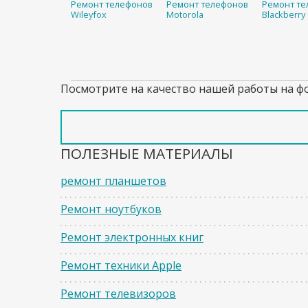
Ремонт телефонов
Ремонт телефонов
Ремонт те
Wileyfox
Motorola
Blackberry
Посмотрите на качество нашей работы на ф
ПОЛЕЗНЫЕ МАТЕРИАЛЫ
ремонт планшетов
Ремонт ноутбуков
Ремонт электронных книг
Ремонт техники Apple
Ремонт телевизоров