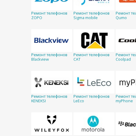
Ремонт телефонов
Ремонт телефонов
Ремонт те
ZOPO
Sigma mobile
Qumo
Ремонт телефонов
Ремонт телефонов
Ремонт те
Blackview
CAT
Coolpad
Ремонт телефонов
Ремонт телефонов
Ремонт те
KENEKSI
LeEco
myPhone