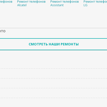
лефонов
Ремонт телефонов
Ремонт телефонов
Ремонт телефо
Alcatel
Assistant
LG
ото
СМОТРЕТЬ НАШИ РЕМОНТЫ