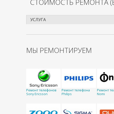
СТОИМОСТЬ РЕМОНТА
(
УСЛУГА
МЫ РЕМОНТИРУЕМ
Ремонт телефонов
Ремонт телефона
Ремонт те
Sony Ericsson
Philips
Nomi