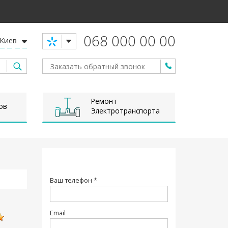
068 000 00 00
Киев
Ремонт
ов
Электротранспорта
Ваш телефон *
Email