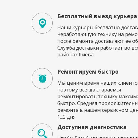
Бесплатный выезд курьера
Наши курьеры бесплатно достав
неработающую технику на ремон
после ремонта доставляют ее об
Служба доставки работает во вс
районах Киева.
Ремонтируем быстро
Мы ценим время наших клиенто
поэтому всегда стараемся
ремонтировать технику максим
быстро. Средняя продолжительн
ремонта в нашем сервисном це
1...2 дня.
Доступная диагностика