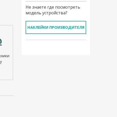
Не знаете где посмотреть
модель устройства?
НАКЛЕЙКИ ПРОИЗВОДИТЕЛЯ
хники
у