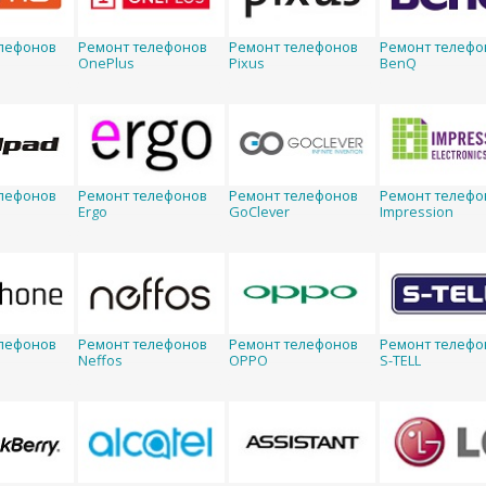
лефонов
Ремонт телефонов
Ремонт телефонов
Ремонт телефо
OnePlus
Pixus
BenQ
лефонов
Ремонт телефонов
Ремонт телефонов
Ремонт телефо
Ergo
GoClever
Impression
лефонов
Ремонт телефонов
Ремонт телефонов
Ремонт телефо
Neffos
OPPO
S-TELL