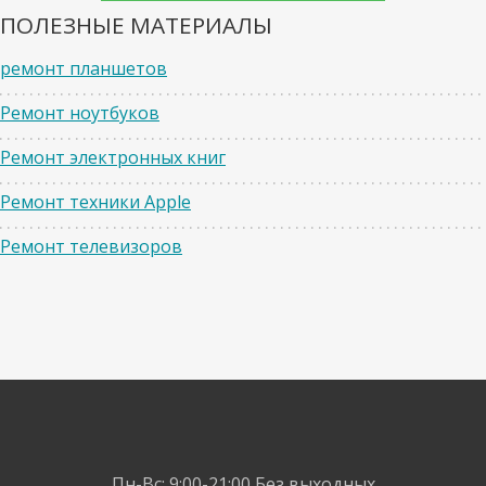
ПОЛЕЗНЫЕ МАТЕРИАЛЫ
ремонт планшетов
Ремонт ноутбуков
Ремонт электронных книг
Ремонт техники Apple
Ремонт телевизоров
Пн-Вс: 9:00-21:00
Без выходных