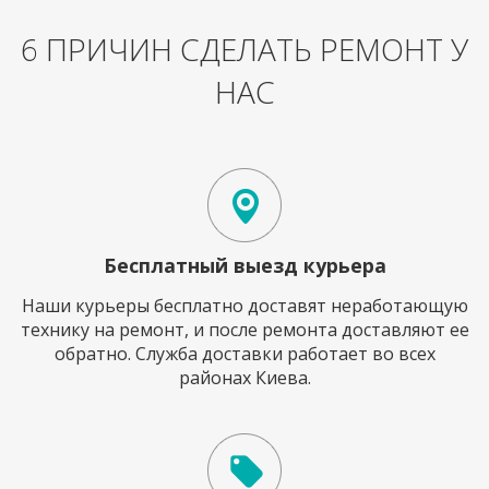
6 ПРИЧИН СДЕЛАТЬ РЕМОНТ У
НАС
Бесплатный выезд курьера
Наши курьеры бесплатно доставят неработающую
технику на ремонт, и после ремонта доставляют ее
обратно. Служба доставки работает во всех
районах Киева.