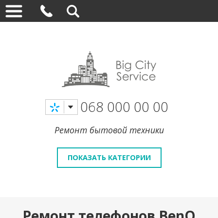
068 000 00 00
Ремонт бытовой техники
ПОКАЗАТЬ КАТЕГОРИИ
Ремонт телефонов BenQ