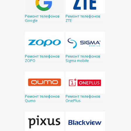
Ремонт телефонов
Ремонт телефонов
Google
ZTE
Ремонт телефонов
Ремонт телефонов
ZOPO
Sigma mobile
Ремонт телефонов
Ремонт телефонов
Qumo
OnePlus