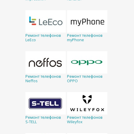
Ремонт телефонов
Ремонт телефонов
LeEco
myPhone
Ремонт телефонов
Ремонт телефонов
Neffos
OPPO
Ремонт телефонов
Ремонт телефонов
S-TELL
Wileyfox