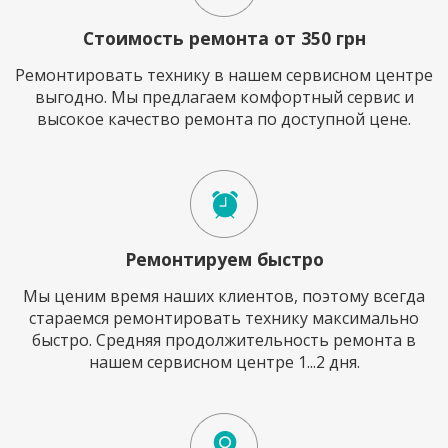
Стоимость ремонта от 350 грн
Ремонтировать технику в нашем сервисном центре
выгодно. Мы предлагаем комфортный сервис и
высокое качество ремонта по доступной цене.
Ремонтируем быстро
Мы ценим время наших клиентов, поэтому всегда
стараемся ремонтировать технику максимально
быстро. Средняя продолжительность ремонта в
нашем сервисном центре 1...2 дня.