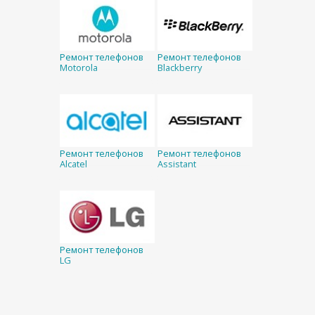
Ремонт телефонов
Ремонт телефонов
Motorola
Blackberry
Ремонт телефонов
Ремонт телефонов
Alcatel
Assistant
Ремонт телефонов
LG