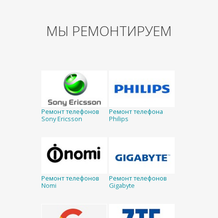
МЫ РЕМОНТИРУЕМ
Ремонт телефонов
Ремонт телефона
Sony Ericsson
Philips
Ремонт телефонов
Ремонт телефонов
Nomi
Gigabyte