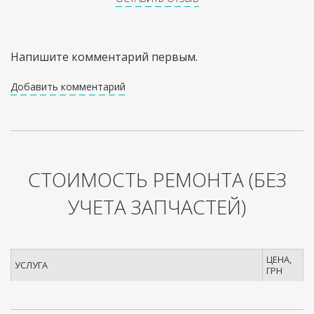
Напишите комментарий первым.
Добавить комментарий
СТОИМОСТЬ РЕМОНТА
(БЕЗ
УЧЕТА ЗАПЧАСТЕЙ)
ЦЕНА,
УСЛУГА
ГРН