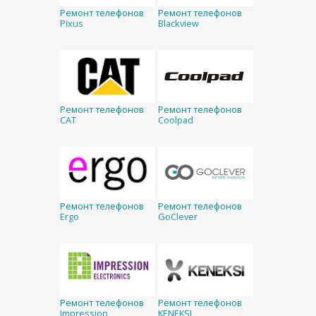
Ремонт телефонов
Ремонт телефонов
Pixus
Blackview
Ремонт телефонов
Ремонт телефонов
CAT
Coolpad
Ремонт телефонов
Ремонт телефонов
Ergo
GoClever
Ремонт телефонов
Ремонт телефонов
Impression
KENEKSI