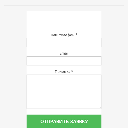
Ваш телефон *
Email
Поломка *