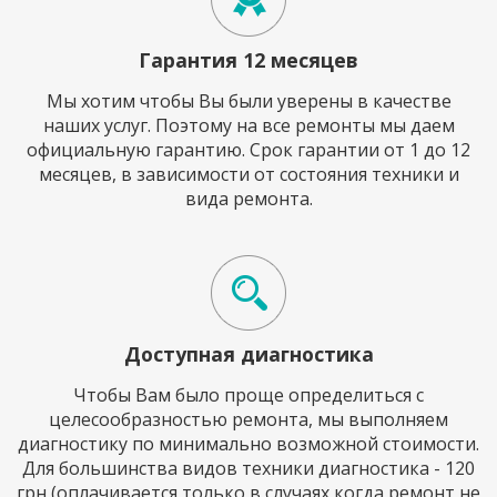
Гарантия 12 месяцев
Мы хотим чтобы Вы были уверены в качестве
наших услуг. Поэтому на все ремонты мы даем
официальную гарантию. Срок гарантии от 1 до 12
месяцев, в зависимости от состояния техники и
вида ремонта.
Доступная диагностика
Чтобы Вам было проще определиться с
целесообразностью ремонта, мы выполняем
диагностику по минимально возможной стоимости.
Для большинства видов техники диагностика - 120
грн (оплачивается только в случаях когда ремонт не