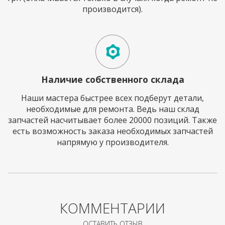
производится).
Наличие собственного склада
Наши мастера быстрее всех подберут детали,
необходимые для ремонта. Ведь наш склад
запчастей насчитывает более 20000 позиций. Также
есть возможность заказа необходимых запчастей
напрямую у производителя.
КОММЕНТАРИИ
ОСТАВИТЬ ОТЗЫВ