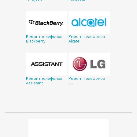
Ремонт телефонов
Ремонт телефонов
Blackberry
Alcatel
Ремонт телефонов
Ремонт телефонов
Assistant
LG