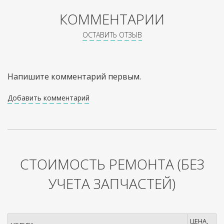
КОММЕНТАРИИ
ОСТАВИТЬ ОТЗЫВ
Напишите комментарий первым.
Добавить комментарий
СТОИМОСТЬ РЕМОНТА
(БЕЗ
УЧЕТА ЗАПЧАСТЕЙ)
ЦЕНА,