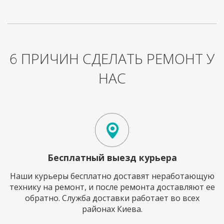
6 ПРИЧИН СДЕЛАТЬ РЕМОНТ У
НАС
Бесплатный выезд курьера
Наши курьеры бесплатно доставят неработающую
технику на ремонт, и после ремонта доставляют ее
обратно. Служба доставки работает во всех
районах Киева.