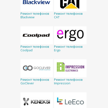
Ремонт телефонов
Ремонт телефонов
Blackview
CAT
Ремонт телефонов
Ремонт телефонов
Coolpad
Ergo
Ремонт телефонов
Ремонт телефонов
GoClever
Impression