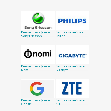
Ремонт телефонов
Ремонт телефона
Sony Ericsson
Philips
Ремонт телефонов
Ремонт телефонов
Nomi
Gigabyte
Ремонт телефонов
Ремонт телефонов
Google
ZTE