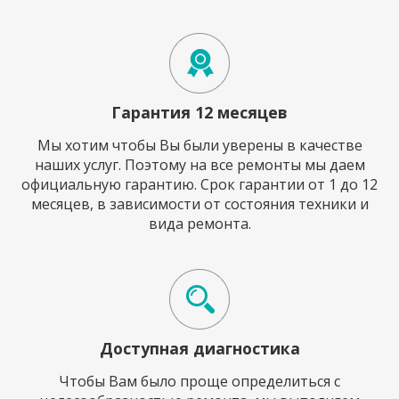
Гарантия 12 месяцев
Мы хотим чтобы Вы были уверены в качестве
наших услуг. Поэтому на все ремонты мы даем
официальную гарантию. Срок гарантии от 1 до 12
месяцев, в зависимости от состояния техники и
вида ремонта.
Доступная диагностика
Чтобы Вам было проще определиться с