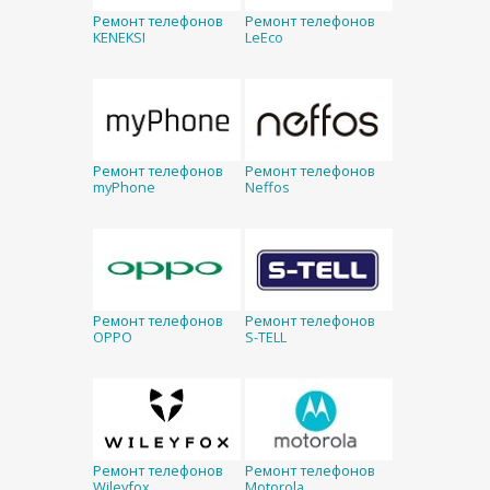
Ремонт телефонов
Ремонт телефонов
KENEKSI
LeEco
Ремонт телефонов
Ремонт телефонов
myPhone
Neffos
Ремонт телефонов
Ремонт телефонов
OPPO
S-TELL
Ремонт телефонов
Ремонт телефонов
Wileyfox
Motorola