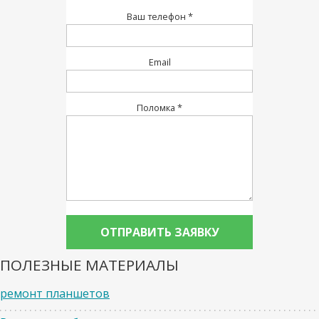
Ваш телефон *
Email
Поломка *
ПОЛЕЗНЫЕ МАТЕРИАЛЫ
ремонт планшетов