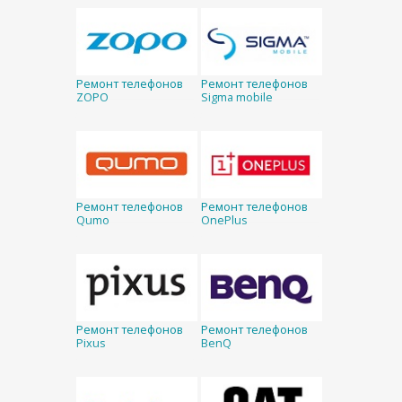
Ремонт телефонов
Ремонт телефонов
ZOPO
Sigma mobile
Ремонт телефонов
Ремонт телефонов
Qumo
OnePlus
Ремонт телефонов
Ремонт телефонов
Pixus
BenQ