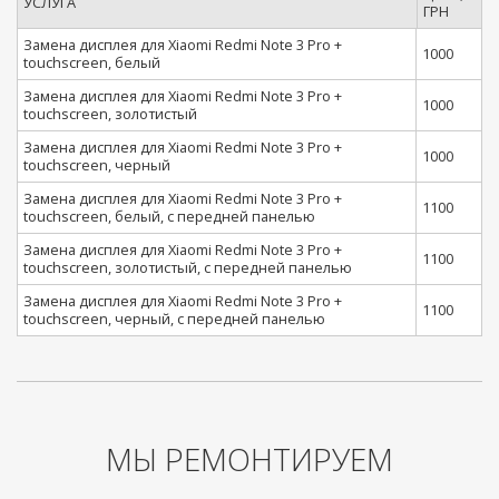
УСЛУГА
ГРН
Замена дисплея для Xiaomi Redmi Note 3 Pro +
1000
touchscreen, белый
Замена дисплея для Xiaomi Redmi Note 3 Pro +
1000
touchscreen, золотистый
Замена дисплея для Xiaomi Redmi Note 3 Pro +
1000
touchscreen, черный
Замена дисплея для Xiaomi Redmi Note 3 Pro +
1100
touchscreen, белый, с передней панелью
Замена дисплея для Xiaomi Redmi Note 3 Pro +
1100
touchscreen, золотистый, с передней панелью
Замена дисплея для Xiaomi Redmi Note 3 Pro +
1100
touchscreen, черный, с передней панелью
МЫ РЕМОНТИРУЕМ