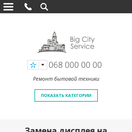
068 000 00 00
Ремонт бытовой техники
ПОКАЗАТЬ КАТЕГОРИИ
Замена дисплея на