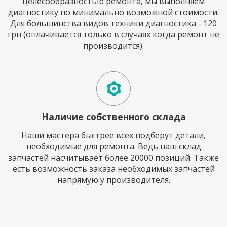
целесообразностью ремонта, мы выполняем
диагностику по минимально возможной стоимости.
Для большинства видов техники диагностика - 120
грн (оплачивается только в случаях когда ремонт не
производится).
Наличие собственного склада
Наши мастера быстрее всех подберут детали,
необходимые для ремонта. Ведь наш склад
запчастей насчитывает более 20000 позиций. Также
есть возможность заказа необходимых запчастей
напрямую у производителя.