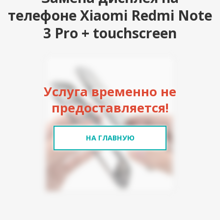
телефоне Xiaomi Redmi Note
3 Pro + touchscreen
Услуга временно не
предоставляется!
НА ГЛАВНУЮ