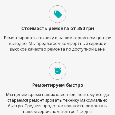
Стоимость ремонта от 350 грн
Ремонтировать технику в нашем сервисном центре
выгодно. Мы предлагаем комфортный сервис и
высокое качество ремонта по доступной цене.
Ремонтируем быстро
Мы ценим время наших клиентов, поэтому всегда
стараемся ремонтировать технику максимально
быстро. Средняя продолжительность ремонта в
нашем сервисном центре 1...2 дня.