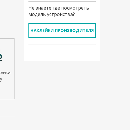
Не знаете где посмотреть
модель устройства?
НАКЛЕЙКИ ПРОИЗВОДИТЕЛЯ
хники
у