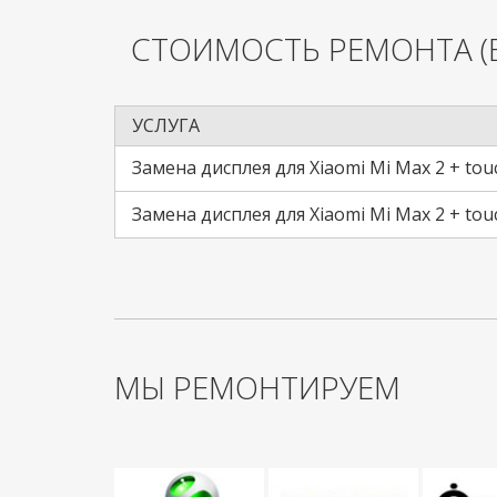
СТОИМОСТЬ РЕМОНТА
(
УСЛУГА
Замена дисплея для Xiaomi Mi Max 2 + tou
Замена дисплея для Xiaomi Mi Max 2 + to
МЫ РЕМОНТИРУЕМ