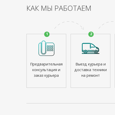
КАК МЫ РАБОТАЕМ
1
2
Предварительная
Выезд курьера и
консультация и
доставка техники
заказ курьера
на ремонт