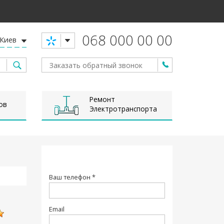
068 000 00 00
Киев
Ремонт
ов
Электротранспорта
Ваш телефон *
Email