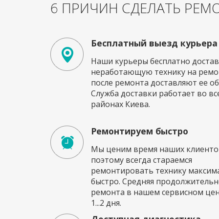
6 ПРИЧИН СДЕЛАТЬ РЕМО
Бесплатный выезд курьера
Наши курьеры бесплатно достав
неработающую технику на ремон
после ремонта доставляют ее об
Служба доставки работает во вс
районах Киева.
Ремонтируем быстро
Мы ценим время наших клиенто
поэтому всегда стараемся
ремонтировать технику максим
быстро. Средняя продолжительн
ремонта в нашем сервисном це
1...2 дня.