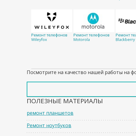
Ремонт телефонов
Ремонт телефонов
Ремонт те
Wileyfox
Motorola
Blackberry
Посмотрите на качество нашей работы на ф
ПОЛЕЗНЫЕ МАТЕРИАЛЫ
ремонт планшетов
Ремонт ноутбуков