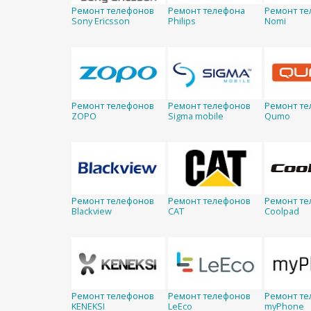
Ремонт телефонов
Ремонт телефона
Ремонт те
Sony Ericsson
Philips
Nomi
Ремонт телефонов
Ремонт телефонов
Ремонт те
ZOPO
Sigma mobile
Qumo
Ремонт телефонов
Ремонт телефонов
Ремонт те
Blackview
CAT
Coolpad
Ремонт телефонов
Ремонт телефонов
Ремонт те
KENEKSI
LeEco
myPhone