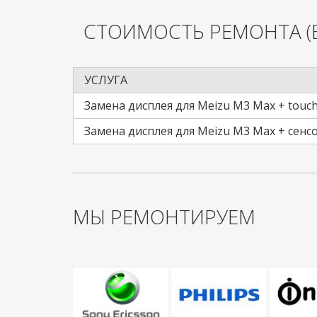
СТОИМОСТЬ РЕМОНТА
(
УСЛУГА
Замена дисплея для Meizu M3 Max + touc
Замена дисплея для Meizu M3 Max + сенс
МЫ РЕМОНТИРУЕМ