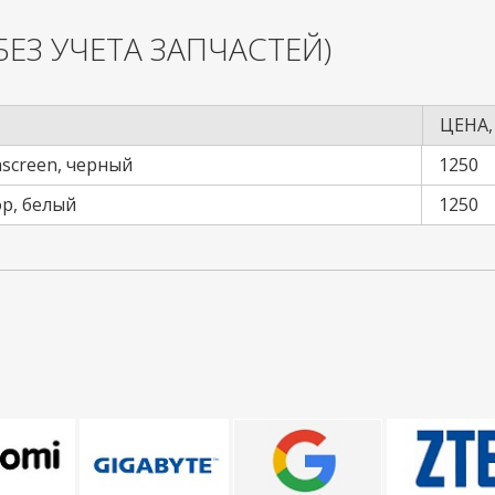
БЕЗ УЧЕТА ЗАПЧАСТЕЙ)
ЦЕНА,
hscreen, черный
1250
ор, белый
1250