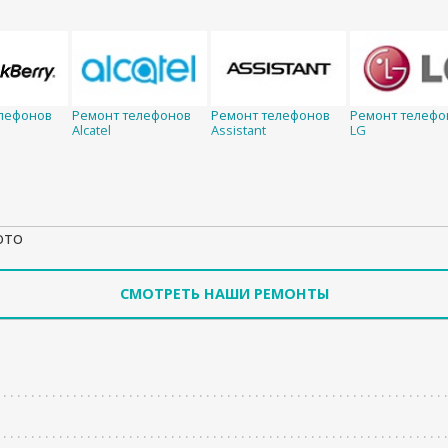
лефонов
Ремонт телефонов
Ремонт телефонов
Ремонт телефо
Alcatel
Assistant
LG
ото
СМОТРЕТЬ НАШИ РЕМОНТЫ