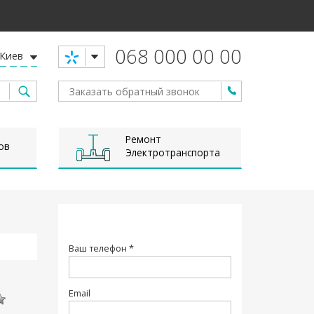
068 000 00 00
Киев
Ремонт
ов
Электротранспорта
Ваш телефон *
Email