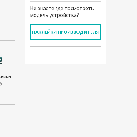
Не знаете где посмотреть
модель устройства?
НАКЛЕЙКИ ПРОИЗВОДИТЕЛЯ
хники
у