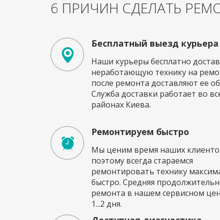
6 ПРИЧИН СДЕЛАТЬ РЕМО
Бесплатный выезд курьера
Наши курьеры бесплатно достав
неработающую технику на ремон
после ремонта доставляют ее об
Служба доставки работает во вс
районах Киева.
Ремонтируем быстро
Мы ценим время наших клиенто
поэтому всегда стараемся
ремонтировать технику максим
быстро. Средняя продолжительн
ремонта в нашем сервисном це
1...2 дня.