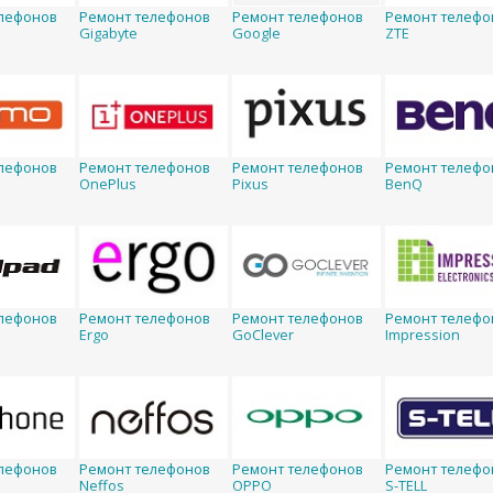
лефонов
Ремонт телефонов
Ремонт телефонов
Ремонт телефо
Gigabyte
Google
ZTE
лефонов
Ремонт телефонов
Ремонт телефонов
Ремонт телефо
OnePlus
Pixus
BenQ
лефонов
Ремонт телефонов
Ремонт телефонов
Ремонт телефо
Ergo
GoClever
Impression
лефонов
Ремонт телефонов
Ремонт телефонов
Ремонт телефо
Neffos
OPPO
S-TELL