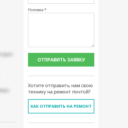
Поломка *
атарея
Хотите отправить нам свою
мера
технику на ремонт почтой?
КАК ОТПРАВИТЬ НА РЕМОНТ