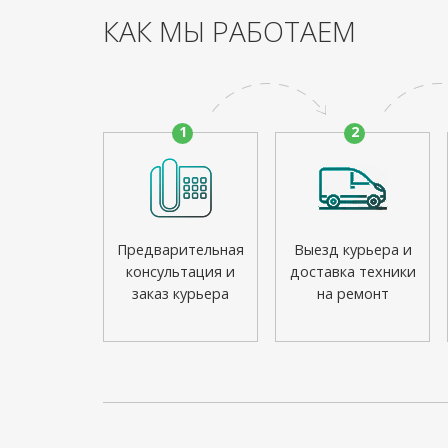
КАК МЫ РАБОТАЕМ
1
2
Предварительная
Выезд курьера и
консультация и
доставка техники
заказ курьера
на ремонт