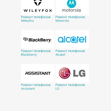
Ремонт телефонов
Ремонт телефонов
Wileyfox
Motorola
Ремонт телефонов
Ремонт телефонов
Blackberry
Alcatel
Ремонт телефонов
Ремонт телефонов
Assistant
LG