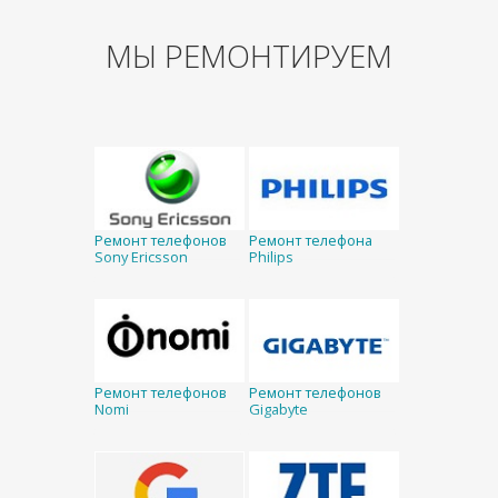
МЫ РЕМОНТИРУЕМ
Ремонт телефонов
Ремонт телефона
Sony Ericsson
Philips
Ремонт телефонов
Ремонт телефонов
Nomi
Gigabyte