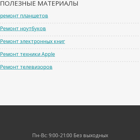
ПОЛЕЗНЫЕ МАТЕРИАЛЫ
ремонт планшетов
Ремонт ноутбуков
Ремонт электронных книг
Ремонт техники Apple
Ремонт телевизоров
Пн-Вс: 9:00-21:00
Без выходных