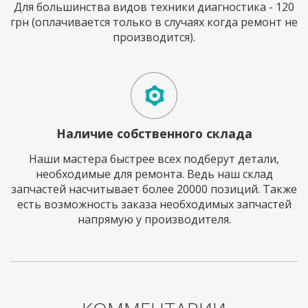
Для большинства видов техники диагностика - 120
грн (оплачивается только в случаях когда ремонт не
производится).
Наличие собственного склада
Наши мастера быстрее всех подберут детали,
необходимые для ремонта. Ведь наш склад
запчастей насчитывает более 20000 позиций. Также
есть возможность заказа необходимых запчастей
напрямую у производителя.