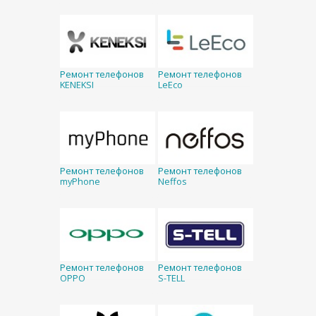
Ремонт телефонов
Ремонт телефонов
KENEKSI
LeEco
Ремонт телефонов
Ремонт телефонов
myPhone
Neffos
Ремонт телефонов
Ремонт телефонов
OPPO
S-TELL