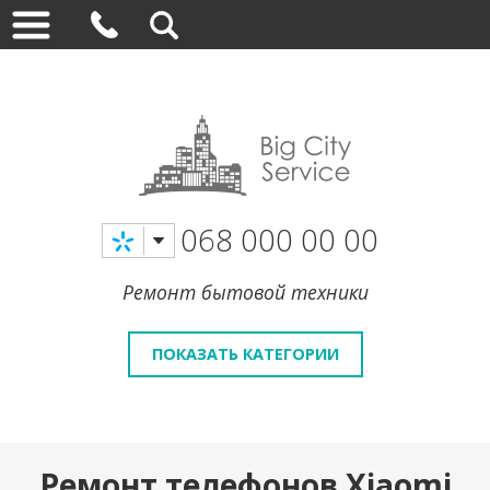
068 000 00 00
Ремонт бытовой техники
ПОКАЗАТЬ КАТЕГОРИИ
Ремонт телефонов Xiaomi