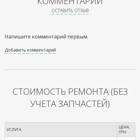
КОММЕНТАРИИ
ОСТАВИТЬ ОТЗЫВ
Напишите комментарий первым.
Добавить комментарий
СТОИМОСТЬ РЕМОНТА
(БЕЗ
УЧЕТА ЗАПЧАСТЕЙ)
ЦЕНА,
УСЛУГА
ГРН