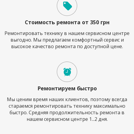
Стоимость ремонта от 350 грн
Ремонтировать технику в нашем сервисном центре
выгодно. Мы предлагаем комфортный сервис и
высокое качество ремонта по доступной цене.
Ремонтируем быстро
Мы ценим время наших клиентов, поэтому всегда
стараемся ремонтировать технику максимально
быстро. Средняя продолжительность ремонта в
нашем сервисном центре 1...2 дня.