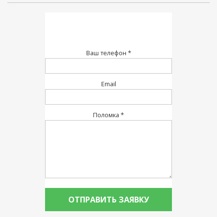
Ваш телефон *
Email
Поломка *