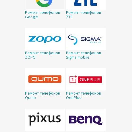
Ремонт телефонов
Ремонт телефонов
Google
ZTE
Ремонт телефонов
Ремонт телефонов
ZOPO
Sigma mobile
Ремонт телефонов
Ремонт телефонов
Qumo
OnePlus