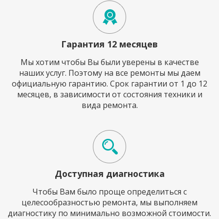
Гарантия 12 месяцев
Мы хотим чтобы Вы были уверены в качестве
наших услуг. Поэтому на все ремонты мы даем
официальную гарантию. Срок гарантии от 1 до 12
месяцев, в зависимости от состояния техники и
вида ремонта.
Доступная диагностика
Чтобы Вам было проще определиться с
целесообразностью ремонта, мы выполняем
диагностику по минимально возможной стоимости.