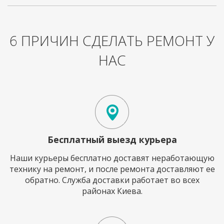
6 ПРИЧИН СДЕЛАТЬ РЕМОНТ У
НАС
Бесплатный выезд курьера
Наши курьеры бесплатно доставят неработающую
технику на ремонт, и после ремонта доставляют ее
обратно. Служба доставки работает во всех
районах Киева.