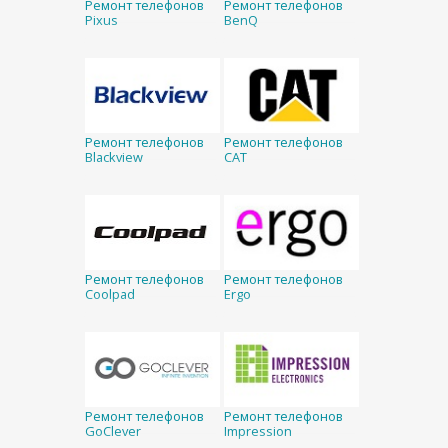
Ремонт телефонов
Ремонт телефонов
Pixus
BenQ
Ремонт телефонов
Ремонт телефонов
Blackview
CAT
Ремонт телефонов
Ремонт телефонов
Coolpad
Ergo
Ремонт телефонов
Ремонт телефонов
GoClever
Impression