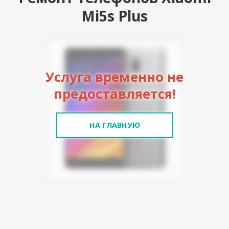
Mi5s Plus
Услуга временно не
предоставляется!
НА ГЛАВНУЮ