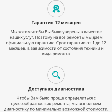
Гарантия 12 месяцев
Мы хотим чтобы Вы были уверены в качестве
наших услуг. Поэтому на все ремонты мы даем
официальную гарантию. Срок гарантии от 1 до 12
месяцев, в зависимости от состояния техники и
вида ремонта.
Доступная диагностика
Чтобы Вам было проще определиться с
целесообразностью ремонта, мы выполняем
диагностику по минимально возможной стоимости.