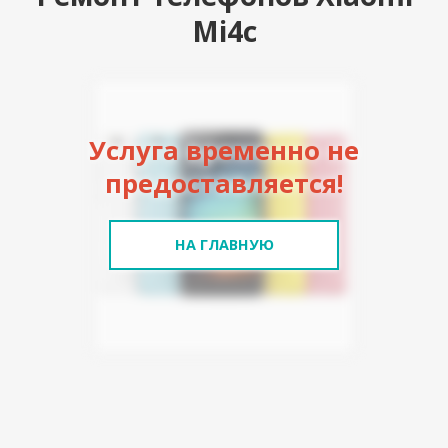
Mi4c
Услуга временно не
предоставляется!
НА ГЛАВНУЮ