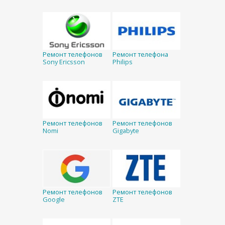
Ремонт телефонов
Ремонт телефона
Sony Ericsson
Philips
Ремонт телефонов
Ремонт телефонов
Nomi
Gigabyte
Ремонт телефонов
Ремонт телефонов
Google
ZTE