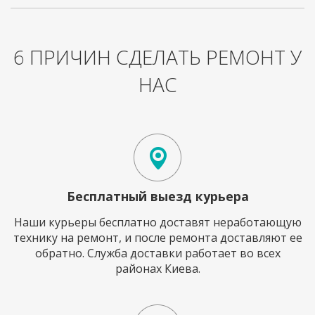
6 ПРИЧИН СДЕЛАТЬ РЕМОНТ У
НАС
Бесплатный выезд курьера
Наши курьеры бесплатно доставят неработающую
технику на ремонт, и после ремонта доставляют ее
обратно. Служба доставки работает во всех
районах Киева.