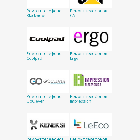
Ремонт телефонов
Ремонт телефонов
Blackview
CAT
Ремонт телефонов
Ремонт телефонов
Coolpad
Ergo
Ремонт телефонов
Ремонт телефонов
GoClever
Impression
Ремонт телефонов
Ремонт телефонов