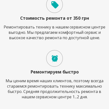
Стоимость ремонта от 350 грн
Ремонтировать технику в нашем сервисном центре
выгодно. Мы предлагаем комфортный сервис и
высокое качество ремонта по доступной цене.
Ремонтируем быстро
Мы ценим время наших клиентов, поэтому всегда
стараемся ремонтировать технику максимально
быстро. Средняя продолжительность ремонта в
нашем сервисном центре 1...2 дня.