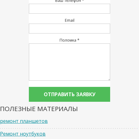
Ваш телефон *
Email
Поломка *
ПОЛЕЗНЫЕ МАТЕРИАЛЫ
ремонт планшетов
Ремонт ноутбуков