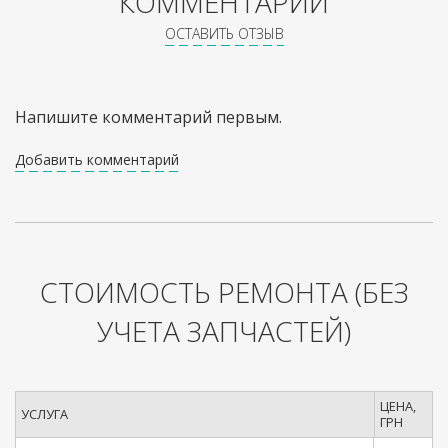
КОММЕНТАРИИ
ОСТАВИТЬ ОТЗЫВ
Напишите комментарий первым.
Добавить комментарий
СТОИМОСТЬ РЕМОНТА
(БЕЗ
УЧЕТА ЗАПЧАСТЕЙ)
ЦЕНА,
УСЛУГА
ГРН