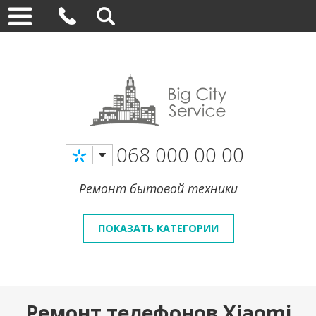
068 000 00 00
Ремонт бытовой техники
ПОКАЗАТЬ КАТЕГОРИИ
Ремонт телефонов Xiaomi