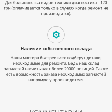
Для большинства видов техники диагностика - 120
грн (оплачивается только в случаях когда ремонт не
производится).
Наличие собственного склада
Наши мастера быстрее всех подберут детали,
необходимые для ремонта. Ведь наш склад
запчастей насчитывает более 20000 позиций. Также
есть возможность заказа необходимых запчастей
напрямую у производителя.