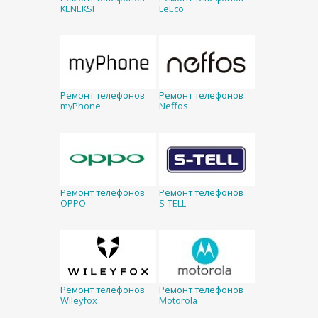
KENEKSI
LeEco
Ремонт телефонов
Ремонт телефонов
myPhone
Neffos
Ремонт телефонов
Ремонт телефонов
OPPO
S-TELL
Ремонт телефонов
Ремонт телефонов
Wileyfox
Motorola