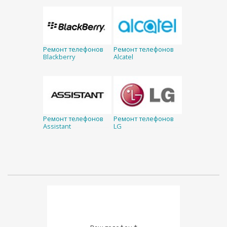
Ремонт телефонов
Ремонт телефонов
Blackberry
Alcatel
Ремонт телефонов
Ремонт телефонов
Assistant
LG