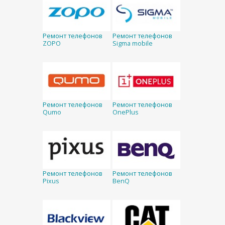
Ремонт телефонов
Ремонт телефонов
ZOPO
Sigma mobile
Ремонт телефонов
Ремонт телефонов
Qumo
OnePlus
Ремонт телефонов
Ремонт телефонов
Pixus
BenQ