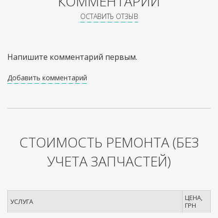
КОММЕНТАРИИ
ОСТАВИТЬ ОТЗЫВ
Напишите комментарий первым.
Добавить комментарий
СТОИМОСТЬ РЕМОНТА
(БЕЗ
УЧЕТА ЗАПЧАСТЕЙ)
ЦЕНА,
УСЛУГА
ГРН