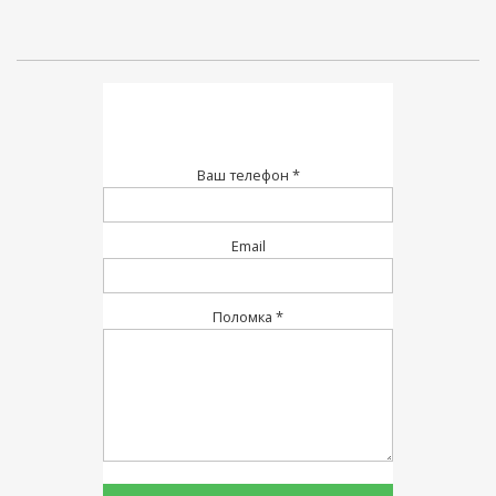
Ваш телефон *
Email
Поломка *