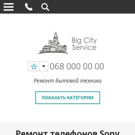
068 000 00 00
Ремонт бытовой техники
ПОКАЗАТЬ КАТЕГОРИИ
Ремонт телефонов Sony