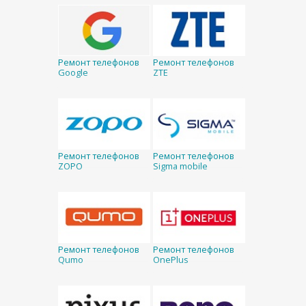
Ремонт телефонов
Ремонт телефонов
Google
ZTE
Ремонт телефонов
Ремонт телефонов
ZOPO
Sigma mobile
Ремонт телефонов
Ремонт телефонов
Qumo
OnePlus