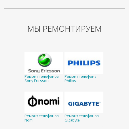
МЫ РЕМОНТИРУЕМ
Ремонт телефонов
Ремонт телефона
Sony Ericsson
Philips
Ремонт телефонов
Ремонт телефонов
Nomi
Gigabyte