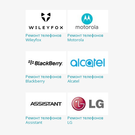
Ремонт телефонов
Ремонт телефонов
Wileyfox
Motorola
Ремонт телефонов
Ремонт телефонов
Blackberry
Alcatel
Ремонт телефонов
Ремонт телефонов
Assistant
LG