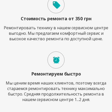
Стоимость ремонта от 350 грн
Ремонтировать технику в нашем сервисном центре
выгодно. Мы предлагаем комфортный сервис и
высокое качество ремонта по доступной цене.
Ремонтируем быстро
Мы ценим время наших клиентов, поэтому всегда
стараемся ремонтировать технику максимально
быстро. Средняя продолжительность ремонта в
нашем сервисном центре 1...2 дня.