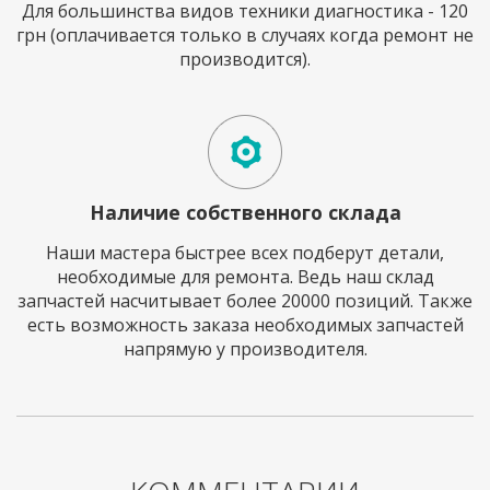
Для большинства видов техники диагностика - 120
грн (оплачивается только в случаях когда ремонт не
производится).
Наличие собственного склада
Наши мастера быстрее всех подберут детали,
необходимые для ремонта. Ведь наш склад
запчастей насчитывает более 20000 позиций. Также
есть возможность заказа необходимых запчастей
напрямую у производителя.