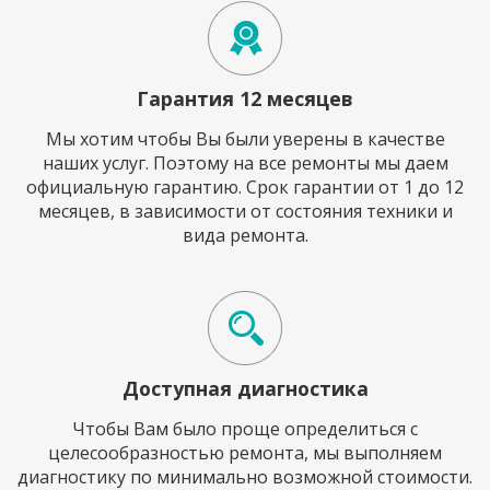
Гарантия 12 месяцев
Мы хотим чтобы Вы были уверены в качестве
наших услуг. Поэтому на все ремонты мы даем
официальную гарантию. Срок гарантии от 1 до 12
месяцев, в зависимости от состояния техники и
вида ремонта.
Доступная диагностика
Чтобы Вам было проще определиться с
целесообразностью ремонта, мы выполняем
диагностику по минимально возможной стоимости.