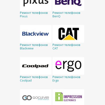
Ремонт телефонов
Ремонт телефонов
Pixus
BenQ
Ремонт телефонов
Ремонт телефонов
Blackview
CAT
Ремонт телефонов
Ремонт телефонов
Coolpad
Ergo