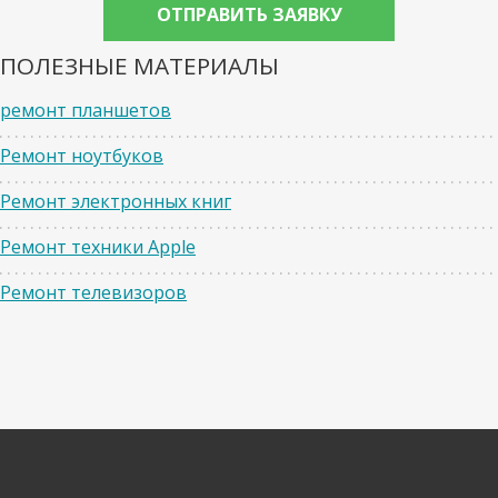
ПОЛЕЗНЫЕ МАТЕРИАЛЫ
ремонт планшетов
Ремонт ноутбуков
Ремонт электронных книг
Ремонт техники Apple
Ремонт телевизоров