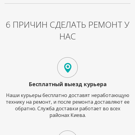
6 ПРИЧИН СДЕЛАТЬ РЕМОНТ У
НАС
Бесплатный выезд курьера
Наши курьеры бесплатно доставят неработающую
технику на ремонт, и после ремонта доставляют ее
обратно. Служба доставки работает во всех
районах Киева.