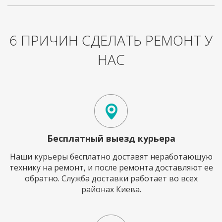
6 ПРИЧИН СДЕЛАТЬ РЕМОНТ У
НАС
Бесплатный выезд курьера
Наши курьеры бесплатно доставят неработающую
технику на ремонт, и после ремонта доставляют ее
обратно. Служба доставки работает во всех
районах Киева.