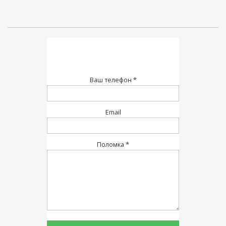
Ваш телефон *
Email
Поломка *