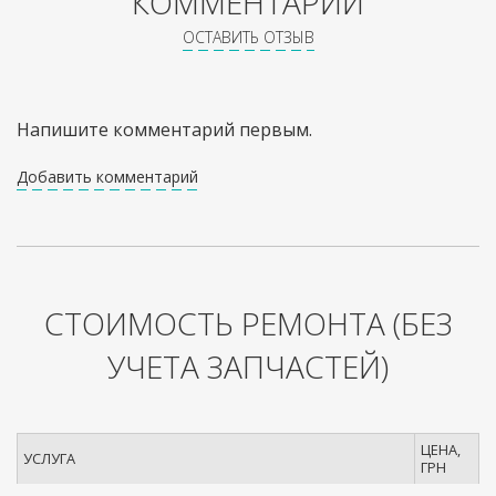
КОММЕНТАРИИ
ОСТАВИТЬ ОТЗЫВ
Напишите комментарий первым.
Добавить комментарий
СТОИМОСТЬ РЕМОНТА
(БЕЗ
УЧЕТА ЗАПЧАСТЕЙ)
ЦЕНА,
УСЛУГА
ГРН