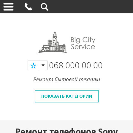
068 000 00 00
Ремонт бытовой техники
ПОКАЗАТЬ КАТЕГОРИИ
Ремонт телефонов Sony