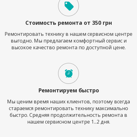
Стоимость ремонта от 350 грн
Ремонтировать технику в нашем сервисном центре
выгодно. Мы предлагаем комфортный сервис и
высокое качество ремонта по доступной цене.
Ремонтируем быстро
Мы ценим время наших клиентов, поэтому всегда
стараемся ремонтировать технику максимально
быстро. Средняя продолжительность ремонта в
нашем сервисном центре 1...2 дня.