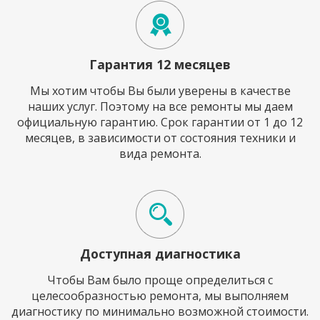
Гарантия 12 месяцев
Мы хотим чтобы Вы были уверены в качестве
наших услуг. Поэтому на все ремонты мы даем
официальную гарантию. Срок гарантии от 1 до 12
месяцев, в зависимости от состояния техники и
вида ремонта.
Доступная диагностика
Чтобы Вам было проще определиться с
целесообразностью ремонта, мы выполняем
диагностику по минимально возможной стоимости.