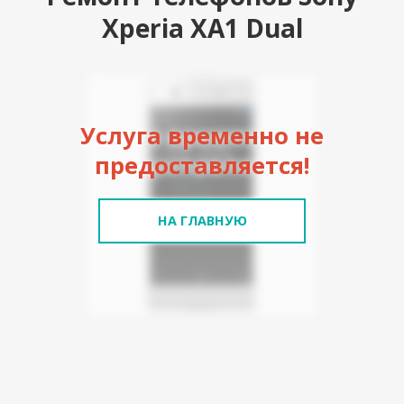
Xperia XA1 Dual
Услуга временно не
предоставляется!
НА ГЛАВНУЮ