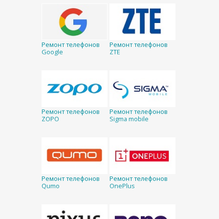
Ремонт телефонов
Ремонт телефонов
Google
ZTE
Ремонт телефонов
Ремонт телефонов
ZOPO
Sigma mobile
Ремонт телефонов
Ремонт телефонов
Qumo
OnePlus