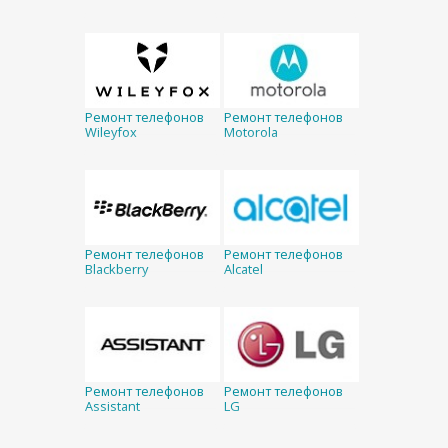
Ремонт телефонов
Ремонт телефонов
Wileyfox
Motorola
Ремонт телефонов
Ремонт телефонов
Blackberry
Alcatel
Ремонт телефонов
Ремонт телефонов
Assistant
LG