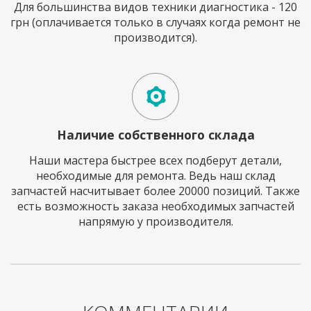
Для большинства видов техники диагностика - 120
грн (оплачивается только в случаях когда ремонт не
производится).
Наличие собственного склада
Наши мастера быстрее всех подберут детали,
необходимые для ремонта. Ведь наш склад
запчастей насчитывает более 20000 позиций. Также
есть возможность заказа необходимых запчастей
напрямую у производителя.