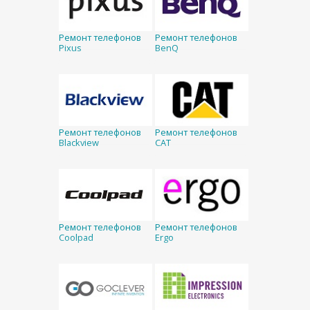
Ремонт телефонов
Ремонт телефонов
Pixus
BenQ
Ремонт телефонов
Ремонт телефонов
Blackview
CAT
Ремонт телефонов
Ремонт телефонов
Coolpad
Ergo