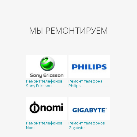
МЫ РЕМОНТИРУЕМ
Ремонт телефонов
Ремонт телефона
Sony Ericsson
Philips
Ремонт телефонов
Ремонт телефонов
Nomi
Gigabyte