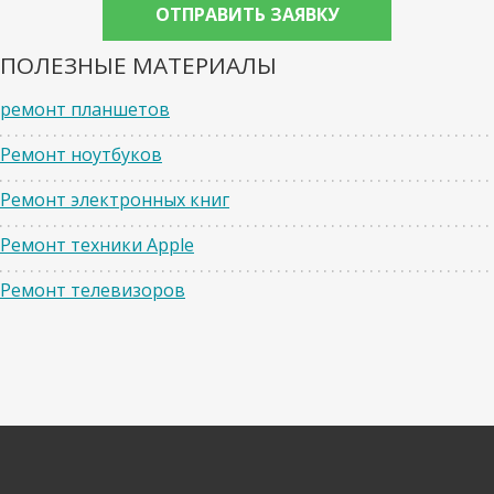
ПОЛЕЗНЫЕ МАТЕРИАЛЫ
ремонт планшетов
Ремонт ноутбуков
Ремонт электронных книг
Ремонт техники Apple
Ремонт телевизоров