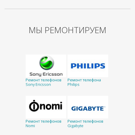
МЫ РЕМОНТИРУЕМ
Ремонт телефонов
Ремонт телефона
Sony Ericsson
Philips
Ремонт телефонов
Ремонт телефонов
Nomi
Gigabyte