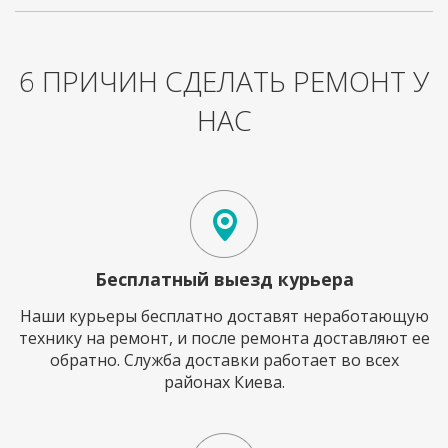
6 ПРИЧИН СДЕЛАТЬ РЕМОНТ У
НАС
Бесплатный выезд курьера
Наши курьеры бесплатно доставят неработающую
технику на ремонт, и после ремонта доставляют ее
обратно. Служба доставки работает во всех
районах Киева.