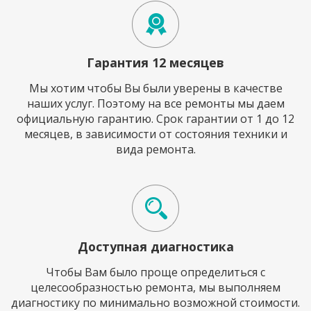
Гарантия 12 месяцев
Мы хотим чтобы Вы были уверены в качестве
наших услуг. Поэтому на все ремонты мы даем
официальную гарантию. Срок гарантии от 1 до 12
месяцев, в зависимости от состояния техники и
вида ремонта.
Доступная диагностика
Чтобы Вам было проще определиться с
целесообразностью ремонта, мы выполняем
диагностику по минимально возможной стоимости.