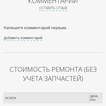
КОММЕНТАРИИ
ОСТАВИТЬ ОТЗЫВ
Напишите комментарий первым.
Добавить комментарий
СТОИМОСТЬ РЕМОНТА
(БЕЗ
УЧЕТА ЗАПЧАСТЕЙ)
ЦЕНА,
УСЛУГА
ГРН