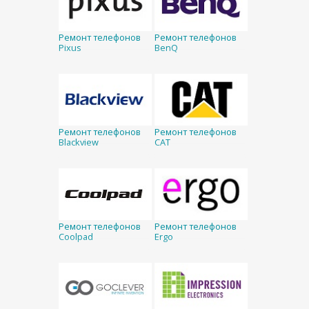
Ремонт телефонов
Ремонт телефонов
Pixus
BenQ
Ремонт телефонов
Ремонт телефонов
Blackview
CAT
Ремонт телефонов
Ремонт телефонов
Coolpad
Ergo