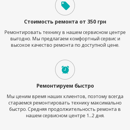
Стоимость ремонта от 350 грн
Ремонтировать технику в нашем сервисном центре
выгодно. Мы предлагаем комфортный сервис и
высокое качество ремонта по доступной цене.
Ремонтируем быстро
Мы ценим время наших клиентов, поэтому всегда
стараемся ремонтировать технику максимально
быстро. Средняя продолжительность ремонта в
нашем сервисном центре 1...2 дня.