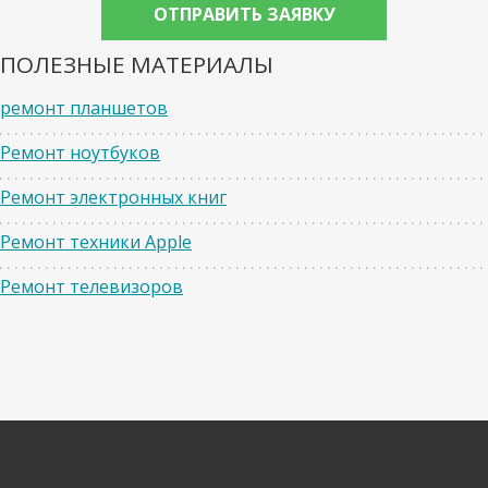
ПОЛЕЗНЫЕ МАТЕРИАЛЫ
ремонт планшетов
Ремонт ноутбуков
Ремонт электронных книг
Ремонт техники Apple
Ремонт телевизоров