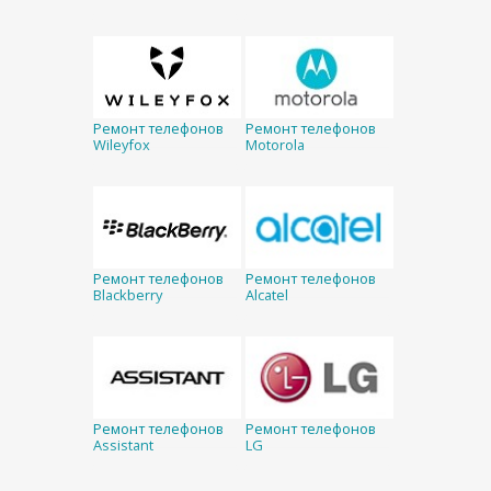
Ремонт телефонов
Ремонт телефонов
Wileyfox
Motorola
Ремонт телефонов
Ремонт телефонов
Blackberry
Alcatel
Ремонт телефонов
Ремонт телефонов
Assistant
LG