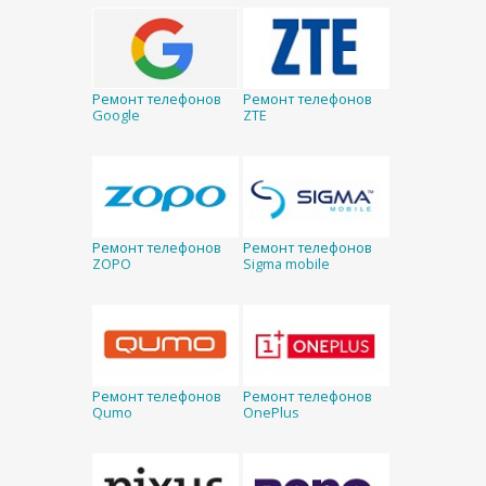
Ремонт телефонов
Ремонт телефонов
Google
ZTE
Ремонт телефонов
Ремонт телефонов
ZOPO
Sigma mobile
Ремонт телефонов
Ремонт телефонов
Qumo
OnePlus