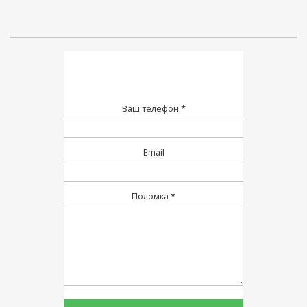
Ваш телефон *
Email
Поломка *