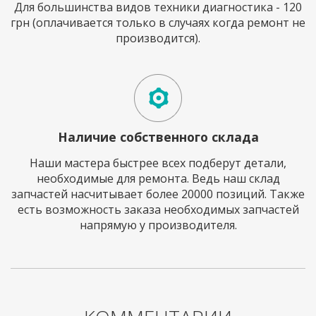
Для большинства видов техники диагностика - 120
грн (оплачивается только в случаях когда ремонт не
производится).
Наличие собственного склада
Наши мастера быстрее всех подберут детали,
необходимые для ремонта. Ведь наш склад
запчастей насчитывает более 20000 позиций. Также
есть возможность заказа необходимых запчастей
напрямую у производителя.