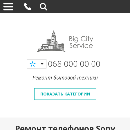
068 000 00 00
Ремонт бытовой техники
ПОКАЗАТЬ КАТЕГОРИИ
Ремонт телефонов Sony