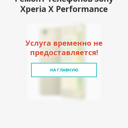
Xperia X Performance
Услуга временно не
предоставляется!
НА ГЛАВНУЮ