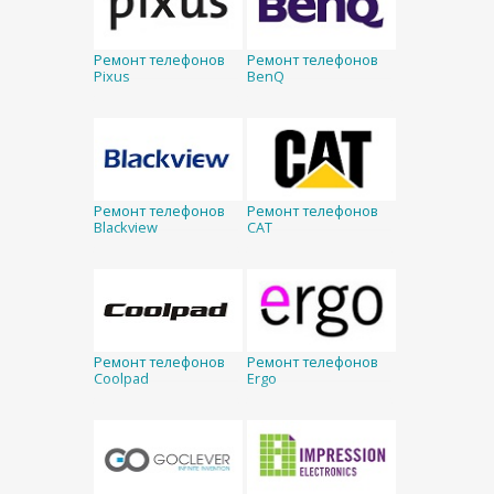
Ремонт телефонов
Ремонт телефонов
Pixus
BenQ
Ремонт телефонов
Ремонт телефонов
Blackview
CAT
Ремонт телефонов
Ремонт телефонов
Coolpad
Ergo