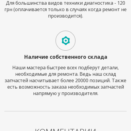
Для большинства видов техники диагностика - 120
грн (оплачивается только в случаях когда ремонт не
производится).
Наличие собственного склада
Наши мастера быстрее всех подберут детали,
необходимые для ремонта. Ведь наш склад
запчастей насчитывает более 20000 позиций. Также
есть возможность заказа необходимых запчастей
напрямую у производителя.