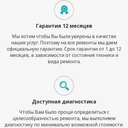
Гарантия 12 месяцев
Мы хотим чтобы Вы были уверены в качестве
наших услуг. Поэтому на все ремонты мы даем
официальную гарантию. Срок гарантии от 1 до 12
месяцев, в зависимости от состояния техники и
вида ремонта.
Доступная диагностика
Чтобы Вам было проще определиться с
целесообразностью ремонта, мы выполняем
диагностику по минимально возможной стоимости.