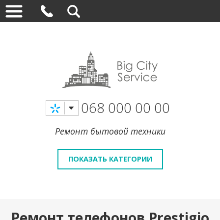
068 000 00 00
Ремонт бытовой техники
ПОКАЗАТЬ КАТЕГОРИИ
Ремонт телефонов Prestigio