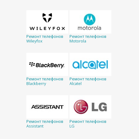
Ремонт телефонов
Ремонт телефонов
Wileyfox
Motorola
Ремонт телефонов
Ремонт телефонов
Blackberry
Alcatel
Ремонт телефонов
Ремонт телефонов
Assistant
LG