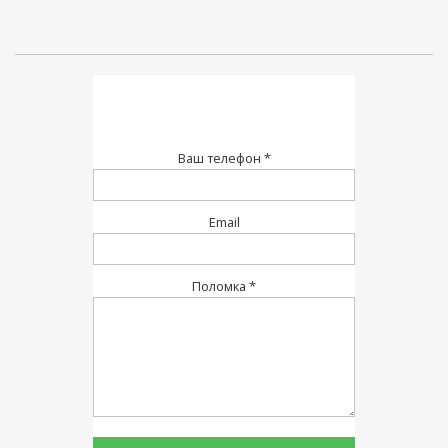
Ваш телефон *
Email
Поломка *