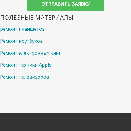
ПОЛЕЗНЫЕ МАТЕРИАЛЫ
ремонт планшетов
Ремонт ноутбуков
Ремонт электронных книг
Ремонт техники Apple
Ремонт телевизоров