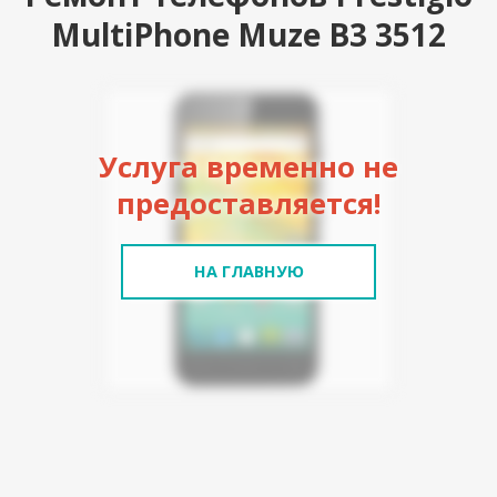
MultiPhone Muze B3 3512
Услуга временно не
предоставляется!
НА ГЛАВНУЮ