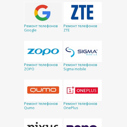
Ремонт телефонов
Ремонт телефонов
Google
ZTE
Ремонт телефонов
Ремонт телефонов
ZOPO
Sigma mobile
Ремонт телефонов
Ремонт телефонов
Qumo
OnePlus