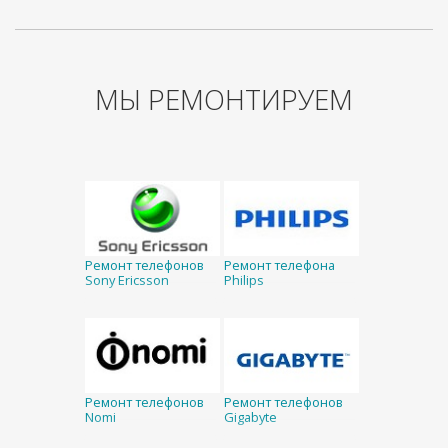
МЫ РЕМОНТИРУЕМ
Ремонт телефонов
Ремонт телефона
Sony Ericsson
Philips
Ремонт телефонов
Ремонт телефонов
Nomi
Gigabyte