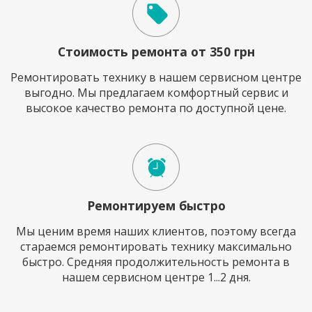
Стоимость ремонта от 350 грн
Ремонтировать технику в нашем сервисном центре
выгодно. Мы предлагаем комфортный сервис и
высокое качество ремонта по доступной цене.
Ремонтируем быстро
Мы ценим время наших клиентов, поэтому всегда
стараемся ремонтировать технику максимально
быстро. Средняя продолжительность ремонта в
нашем сервисном центре 1...2 дня.