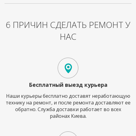
6 ПРИЧИН СДЕЛАТЬ РЕМОНТ У
НАС
Бесплатный выезд курьера
Наши курьеры бесплатно доставят неработающую
технику на ремонт, и после ремонта доставляют ее
обратно. Служба доставки работает во всех
районах Киева.