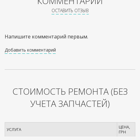
КОММЕНТАРИИ
ОСТАВИТЬ ОТЗЫВ
Напишите комментарий первым.
Добавить комментарий
СТОИМОСТЬ РЕМОНТА
(БЕЗ
УЧЕТА ЗАПЧАСТЕЙ)
ЦЕНА,
УСЛУГА
ГРН