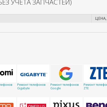
БЕЗ УЧЕТА ЗАПЧАСТЕЙ)
ЦЕНА,
лефонов
Ремонт телефонов
Ремонт телефонов
Ремонт телефо
Gigabyte
Google
ZTE