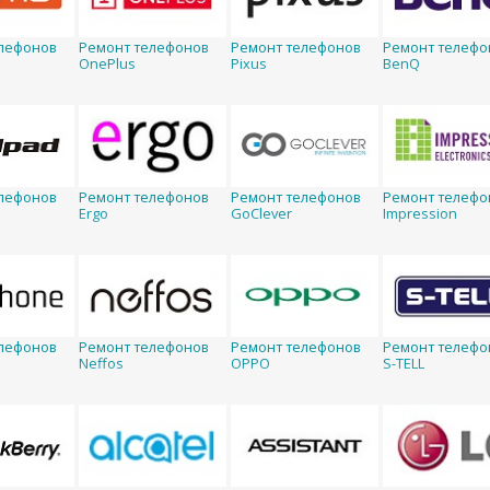
лефонов
Ремонт телефонов
Ремонт телефонов
Ремонт телефо
OnePlus
Pixus
BenQ
лефонов
Ремонт телефонов
Ремонт телефонов
Ремонт телефо
Ergo
GoClever
Impression
лефонов
Ремонт телефонов
Ремонт телефонов
Ремонт телефо
Neffos
OPPO
S-TELL