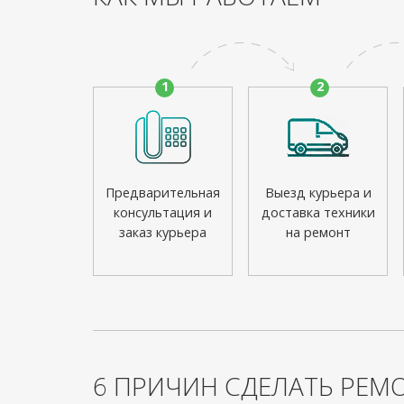
1
2
Предварительная
Выезд курьера и
консультация и
доставка техники
заказ курьера
на ремонт
6 ПРИЧИН СДЕЛАТЬ РЕМО