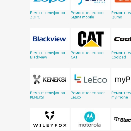
Ремонт телефонов
Ремонт телефонов
Ремонт те
ZOPO
Sigma mobile
Qumo
Ремонт телефонов
Ремонт телефонов
Ремонт те
Blackview
CAT
Coolpad
Ремонт телефонов
Ремонт телефонов
Ремонт те
KENEKSI
LeEco
myPhone