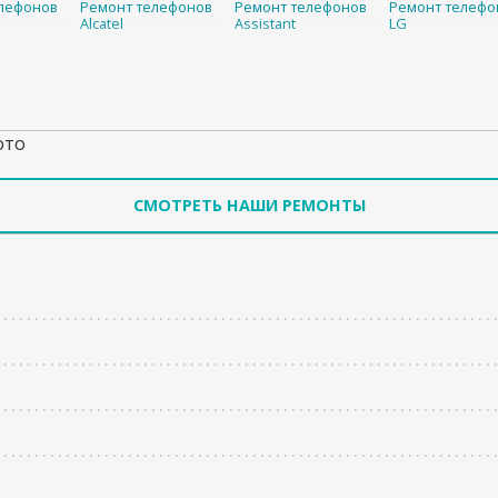
лефонов
Ремонт телефонов
Ремонт телефонов
Ремонт телефо
Alcatel
Assistant
LG
ото
СМОТРЕТЬ НАШИ РЕМОНТЫ