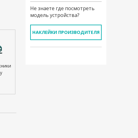
Не знаете где посмотреть
модель устройства?
НАКЛЕЙКИ ПРОИЗВОДИТЕЛЯ
хники
у