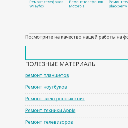
Ремонт телефонов
Ремонт телефонов
Ремонт те
Wileyfox
Motorola
Blackberry
Посмотрите на качество нашей работы на ф
ПОЛЕЗНЫЕ МАТЕРИАЛЫ
ремонт планшетов
Ремонт ноутбуков
Ремонт электронных книг
Ремонт техники Apple
Ремонт телевизоров