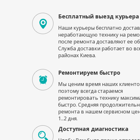
Бесплатный выезд курьера
Наши курьеры бесплатно достав
неработающую технику на ремон
после ремонта доставляют ее об
Служба доставки работает во вс
районах Киева.
Ремонтируем быстро
Мы ценим время наших клиенто
поэтому всегда стараемся
ремонтировать технику максим
быстро. Средняя продолжительн
ремонта в нашем сервисном це
1...2 дня.
Доступная диагностика