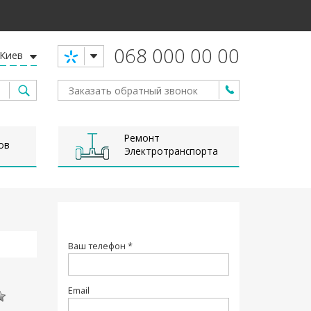
068 000 00 00
Киев
Ремонт
ов
Электротранспорта
Ваш телефон *
Email