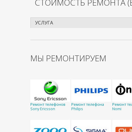
СТОИМОСТЬ РЕМОНТА
(
УСЛУГА
МЫ РЕМОНТИРУЕМ
Ремонт телефонов
Ремонт телефона
Ремонт те
Sony Ericsson
Philips
Nomi