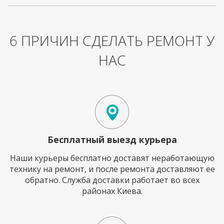
6 ПРИЧИН СДЕЛАТЬ РЕМОНТ У
НАС
Бесплатный выезд курьера
Наши курьеры бесплатно доставят неработающую
технику на ремонт, и после ремонта доставляют ее
обратно. Служба доставки работает во всех
районах Киева.