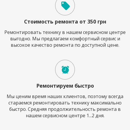
Стоимость ремонта от 350 грн
Ремонтировать технику в нашем сервисном центре
выгодно. Мы предлагаем комфортный сервис и
высокое качество ремонта по доступной цене.
Ремонтируем быстро
Мы ценим время наших клиентов, поэтому всегда
стараемся ремонтировать технику максимально
быстро. Средняя продолжительность ремонта в
нашем сервисном центре 1...2 дня.