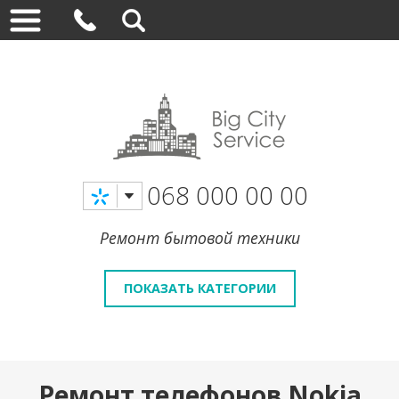
068 000 00 00
Ремонт бытовой техники
ПОКАЗАТЬ КАТЕГОРИИ
Ремонт телефонов Nokia