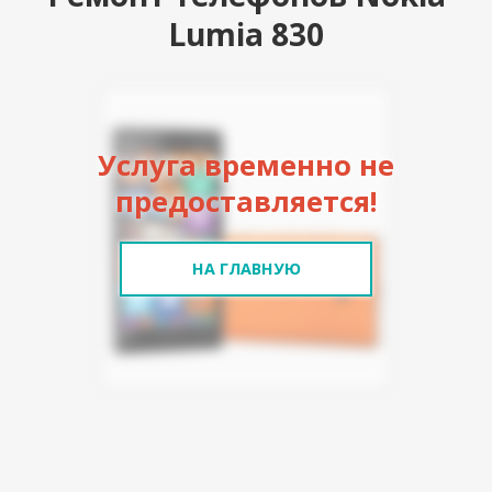
Lumia 830
Услуга временно не
предоставляется!
НА ГЛАВНУЮ