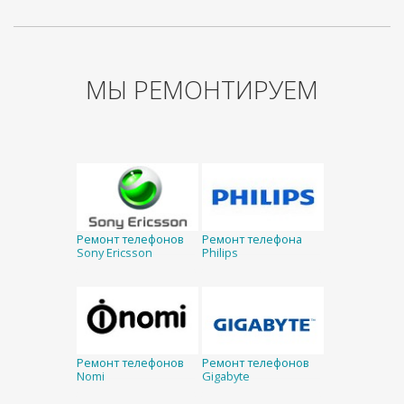
МЫ РЕМОНТИРУЕМ
Ремонт телефонов
Ремонт телефона
Sony Ericsson
Philips
Ремонт телефонов
Ремонт телефонов
Nomi
Gigabyte