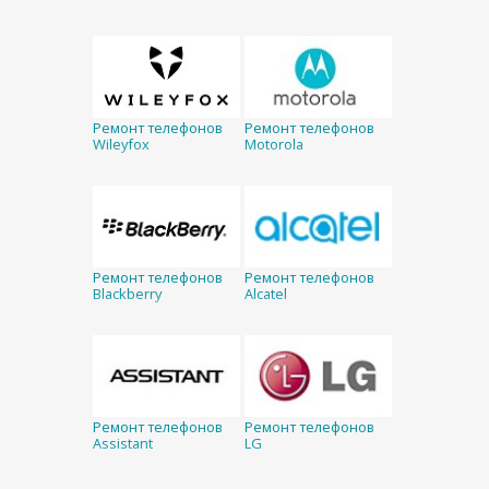
Ремонт телефонов
Ремонт телефонов
Wileyfox
Motorola
Ремонт телефонов
Ремонт телефонов
Blackberry
Alcatel
Ремонт телефонов
Ремонт телефонов
Assistant
LG