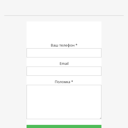
Ваш телефон *
Email
Поломка *