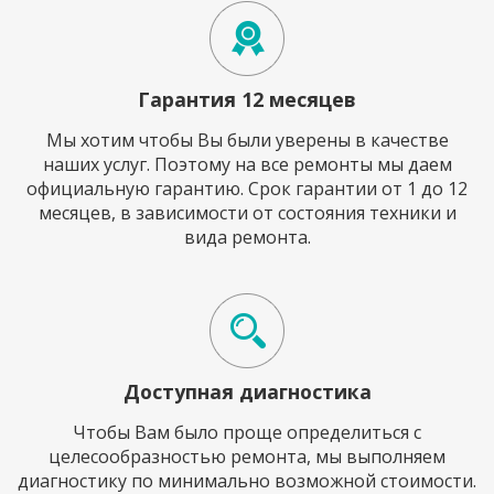
Гарантия 12 месяцев
Мы хотим чтобы Вы были уверены в качестве
наших услуг. Поэтому на все ремонты мы даем
официальную гарантию. Срок гарантии от 1 до 12
месяцев, в зависимости от состояния техники и
вида ремонта.
Доступная диагностика
Чтобы Вам было проще определиться с
целесообразностью ремонта, мы выполняем
диагностику по минимально возможной стоимости.