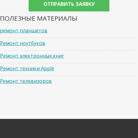
ПОЛЕЗНЫЕ МАТЕРИАЛЫ
ремонт планшетов
Ремонт ноутбуков
Ремонт электронных книг
Ремонт техники Apple
Ремонт телевизоров