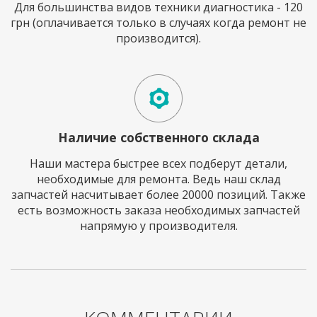
Для большинства видов техники диагностика - 120
грн (оплачивается только в случаях когда ремонт не
производится).
Наличие собственного склада
Наши мастера быстрее всех подберут детали,
необходимые для ремонта. Ведь наш склад
запчастей насчитывает более 20000 позиций. Также
есть возможность заказа необходимых запчастей
напрямую у производителя.