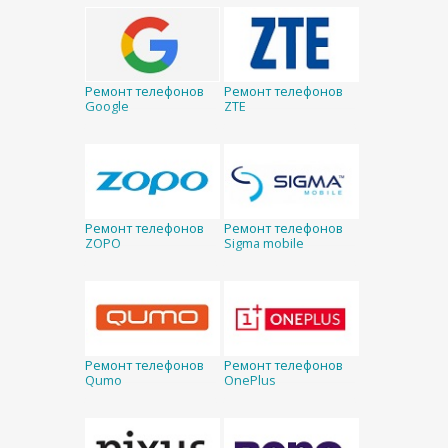
Ремонт телефонов
Ремонт телефонов
Google
ZTE
Ремонт телефонов
Ремонт телефонов
ZOPO
Sigma mobile
Ремонт телефонов
Ремонт телефонов
Qumo
OnePlus