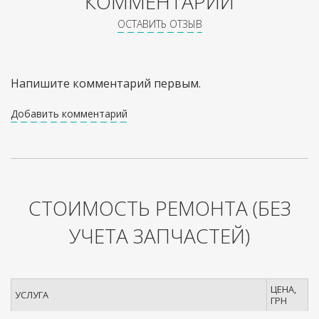
КОММЕНТАРИИ
ОСТАВИТЬ ОТЗЫВ
Напишите комментарий первым.
Добавить комментарий
СТОИМОСТЬ РЕМОНТА
(БЕЗ
УЧЕТА ЗАПЧАСТЕЙ)
ЦЕНА,
УСЛУГА
ГРН