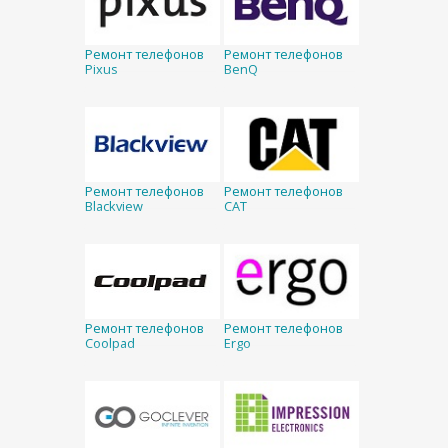
Ремонт телефонов
Ремонт телефонов
Pixus
BenQ
Ремонт телефонов
Ремонт телефонов
Blackview
CAT
Ремонт телефонов
Ремонт телефонов
Coolpad
Ergo