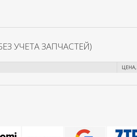
БЕЗ УЧЕТА ЗАПЧАСТЕЙ)
ЦЕНА,