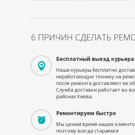
6 ПРИЧИН СДЕЛАТЬ РЕМО
Бесплатный выезд курьера
Наши курьеры бесплатно достав
неработающую технику на ремон
после ремонта доставляют ее об
Служба доставки работает во вс
районах Киева.
Ремонтируем быстро
Мы ценим время наших клиенто
поэтому всегда стараемся