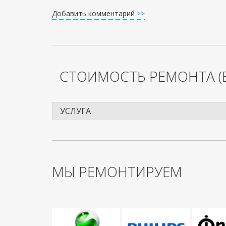
Добавить комментарий
>>
СТОИМОСТЬ РЕМОНТА
(
УСЛУГА
МЫ РЕМОНТИРУЕМ