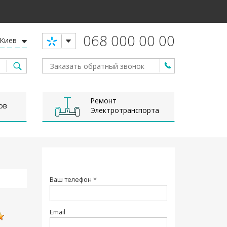
068 000 00 00
Киев
Ремонт
ов
Электротранспорта
Ваш телефон *
Email