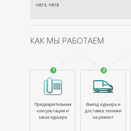
H815, H818
КАК МЫ РАБОТАЕМ
1
2
Предварительная
Выезд курьера и
консультация и
доставка техники
заказ курьера
на ремонт