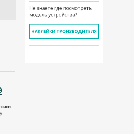
Не знаете где посмотреть
модель устройства?
НАКЛЕЙКИ ПРОИЗВОДИТЕЛЯ
хники
у