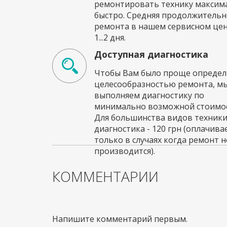
ремонтировать технику максим
быстро. Средняя продолжительн
ремонта в нашем сервисном це
1...2 дня.
Доступная диагностика
Чтобы Вам было проще определи
целесообразностью ремонта, м
выполняем диагностику по
минимально возможной стоимос
Для большинства видов техник
диагностика - 120 грн (оплачива
только в случаях когда ремонт н
производится).
КОММЕНТАРИИ
Напишите комментарий первым.