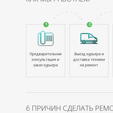
1
2
Предварительная
Выезд курьера и
консультация и
доставка техники
заказ курьера
на ремонт
6 ПРИЧИН СДЕЛАТЬ РЕМО