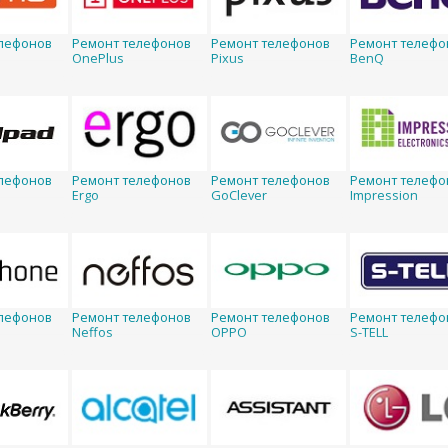
лефонов
Ремонт телефонов
Ремонт телефонов
Ремонт телефо
OnePlus
Pixus
BenQ
лефонов
Ремонт телефонов
Ремонт телефонов
Ремонт телефо
Ergo
GoClever
Impression
лефонов
Ремонт телефонов
Ремонт телефонов
Ремонт телефо
Neffos
OPPO
S-TELL