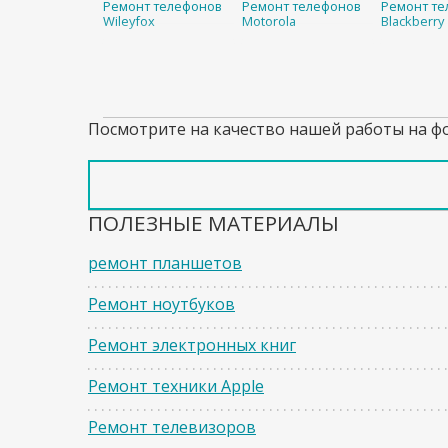
Ремонт телефонов
Ремонт телефонов
Ремонт те
Wileyfox
Motorola
Blackberry
Посмотрите на качество нашей работы на ф
ПОЛЕЗНЫЕ МАТЕРИАЛЫ
ремонт планшетов
Ремонт ноутбуков
Ремонт электронных книг
Ремонт техники Apple
Ремонт телевизоров