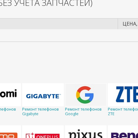
БЕЗ УЧЕТА ЗАПЧАСТЕЙ)
ЦЕНА,
лефонов
Ремонт телефонов
Ремонт телефонов
Ремонт телефо
Gigabyte
Google
ZTE