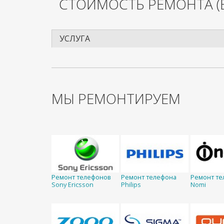
СТОИМОСТЬ РЕМОНТА
(
УСЛУГА
МЫ РЕМОНТИРУЕМ
Ремонт телефонов
Ремонт телефона
Ремонт те
Sony Ericsson
Philips
Nomi