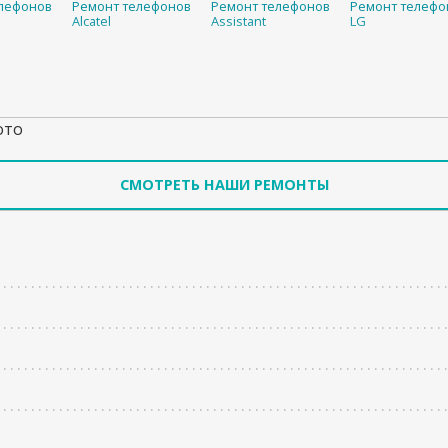
лефонов
Ремонт телефонов
Ремонт телефонов
Ремонт телефо
Alcatel
Assistant
LG
ото
СМОТРЕТЬ НАШИ РЕМОНТЫ