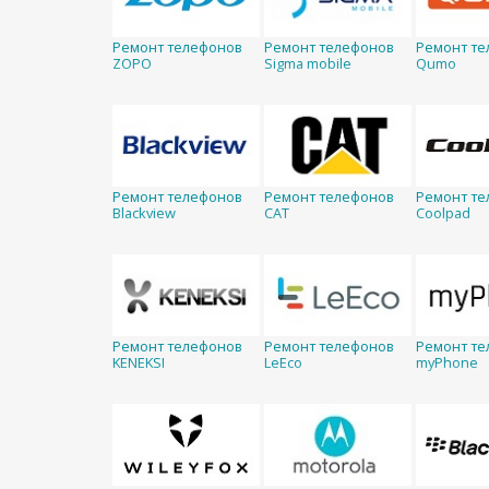
Ремонт телефонов
Ремонт телефонов
Ремонт те
ZOPO
Sigma mobile
Qumo
Ремонт телефонов
Ремонт телефонов
Ремонт те
Blackview
CAT
Coolpad
Ремонт телефонов
Ремонт телефонов
Ремонт те
KENEKSI
LeEco
myPhone