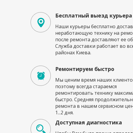
Бесплатный выезд курьера
Наши курьеры бесплатно достав
неработающую технику на ремон
после ремонта доставляют ее об
Служба доставки работает во вс
районах Киева.
Ремонтируем быстро
Мы ценим время наших клиенто
поэтому всегда стараемся
ремонтировать технику максим
быстро. Средняя продолжительн
ремонта в нашем сервисном це
1...2 дня.
Доступная диагностика