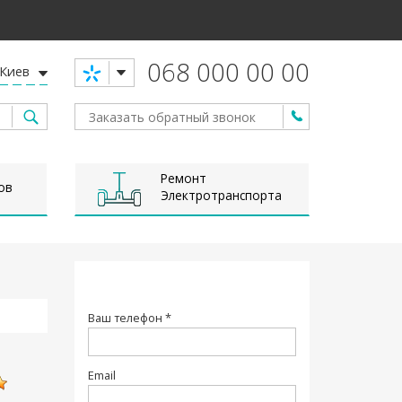
068 000 00 00
Киев
Ремонт
ов
Электротранспорта
Ваш телефон *
Email