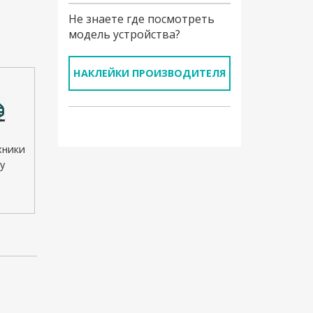
Не знаете где посмотреть
модель устройства?
НАКЛЕЙКИ ПРОИЗВОДИТЕЛЯ
хники
у