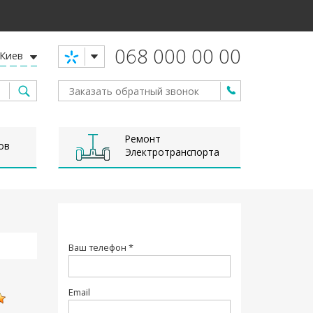
068 000 00 00
Киев
Ремонт
ов
Электротранспорта
Ваш телефон *
Email