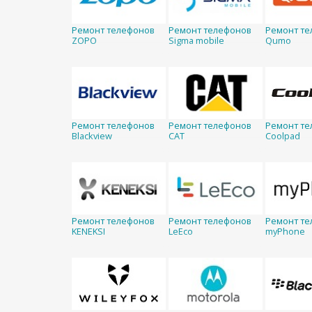
Ремонт телефонов
Ремонт телефонов
Ремонт те
ZOPO
Sigma mobile
Qumo
Ремонт телефонов
Ремонт телефонов
Ремонт те
Blackview
CAT
Coolpad
Ремонт телефонов
Ремонт телефонов
Ремонт те
KENEKSI
LeEco
myPhone