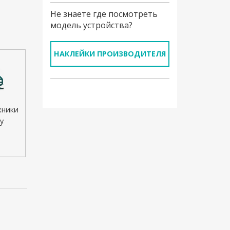
Не знаете где посмотреть
модель устройства?
НАКЛЕЙКИ ПРОИЗВОДИТЕЛЯ
хники
у