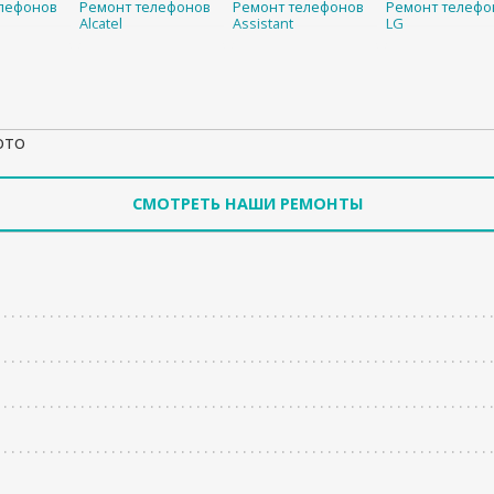
лефонов
Ремонт телефонов
Ремонт телефонов
Ремонт телефо
Alcatel
Assistant
LG
ото
СМОТРЕТЬ НАШИ РЕМОНТЫ