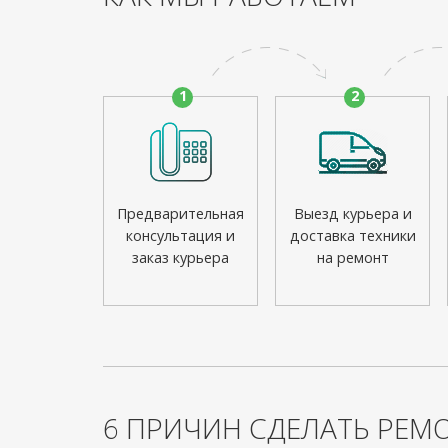
1
2
Предварительная
Выезд курьера и
консультация и
доставка техники
заказ курьера
на ремонт
6 ПРИЧИН СДЕЛАТЬ РЕМО