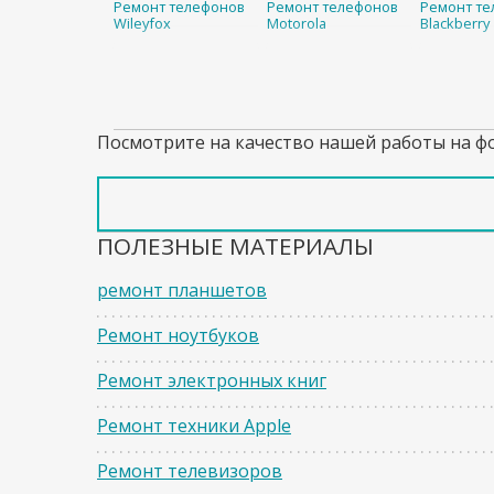
Ремонт телефонов
Ремонт телефонов
Ремонт те
Wileyfox
Motorola
Blackberry
Посмотрите на качество нашей работы на ф
ПОЛЕЗНЫЕ МАТЕРИАЛЫ
ремонт планшетов
Ремонт ноутбуков
Ремонт электронных книг
Ремонт техники Apple
Ремонт телевизоров