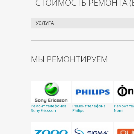
СТОИМОСТЬ РЕМОНТА
(
УСЛУГА
МЫ РЕМОНТИРУЕМ
Ремонт телефонов
Ремонт телефона
Ремонт те
Sony Ericsson
Philips
Nomi