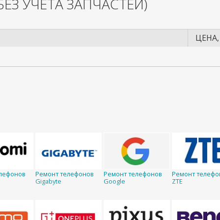
БЕЗ УЧЕТА ЗАПЧАСТЕЙ)
ЦЕНА,
лефонов
Ремонт телефонов
Ремонт телефонов
Ремонт телефо
Gigabyte
Google
ZTE