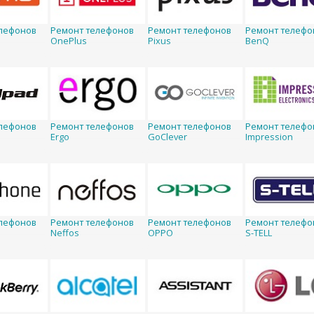
лефонов
Ремонт телефонов
Ремонт телефонов
Ремонт телефо
OnePlus
Pixus
BenQ
лефонов
Ремонт телефонов
Ремонт телефонов
Ремонт телефо
Ergo
GoClever
Impression
лефонов
Ремонт телефонов
Ремонт телефонов
Ремонт телефо
Neffos
OPPO
S-TELL