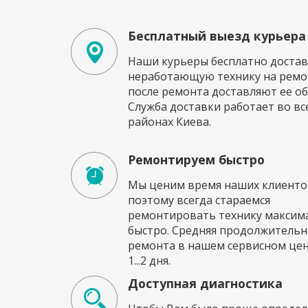
Бесплатный выезд курьера
Наши курьеры бесплатно достав
неработающую технику на ремон
после ремонта доставляют ее об
Служба доставки работает во вс
районах Киева.
Ремонтируем быстро
Мы ценим время наших клиенто
поэтому всегда стараемся
ремонтировать технику максим
быстро. Средняя продолжительн
ремонта в нашем сервисном це
1...2 дня.
Доступная диагностика