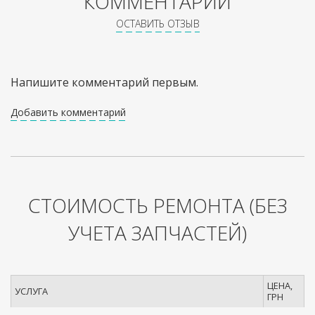
КОММЕНТАРИИ
ОСТАВИТЬ ОТЗЫВ
Напишите комментарий первым.
Добавить комментарий
СТОИМОСТЬ РЕМОНТА
(БЕЗ
УЧЕТА ЗАПЧАСТЕЙ)
ЦЕНА,
УСЛУГА
ГРН