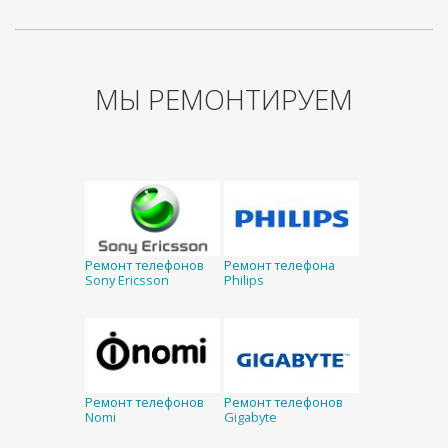
МЫ РЕМОНТИРУЕМ
Ремонт телефонов
Ремонт телефона
Sony Ericsson
Philips
Ремонт телефонов
Ремонт телефонов
Nomi
Gigabyte