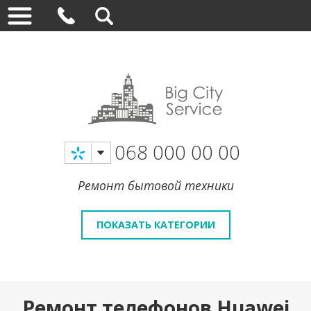
068 000 00 00
Ремонт бытовой техники
ПОКАЗАТЬ КАТЕГОРИИ
Ремонт телефонов Huawei