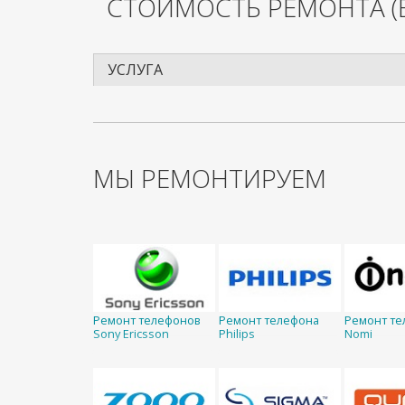
СТОИМОСТЬ РЕМОНТА
(
УСЛУГА
МЫ РЕМОНТИРУЕМ
Ремонт телефонов
Ремонт телефона
Ремонт те
Sony Ericsson
Philips
Nomi