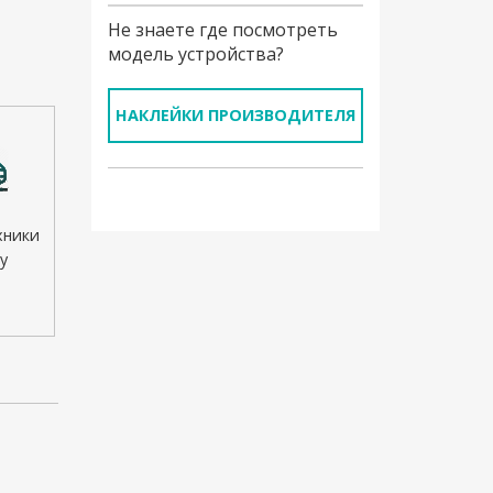
Не знаете где посмотреть
модель устройства?
НАКЛЕЙКИ ПРОИЗВОДИТЕЛЯ
хники
у