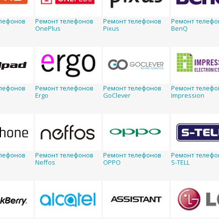
лефонов
Ремонт телефонов
Ремонт телефонов
Ремонт телефо
OnePlus
Pixus
BenQ
лефонов
Ремонт телефонов
Ремонт телефонов
Ремонт телефо
Ergo
GoClever
Impression
лефонов
Ремонт телефонов
Ремонт телефонов
Ремонт телефо
Neffos
OPPO
S-TELL