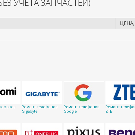
БЕЗ УЧЕТА ЗАПЧАСТЕЙ)
ЦЕНА,
лефонов
Ремонт телефонов
Ремонт телефонов
Ремонт телефо
Gigabyte
Google
ZTE