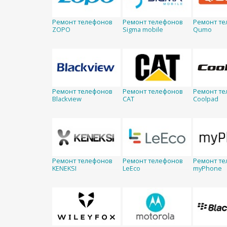
Ремонт телефонов
Ремонт телефонов
Ремонт те
ZOPO
Sigma mobile
Qumo
Ремонт телефонов
Ремонт телефонов
Ремонт те
Blackview
CAT
Coolpad
Ремонт телефонов
Ремонт телефонов
Ремонт те
KENEKSI
LeEco
myPhone