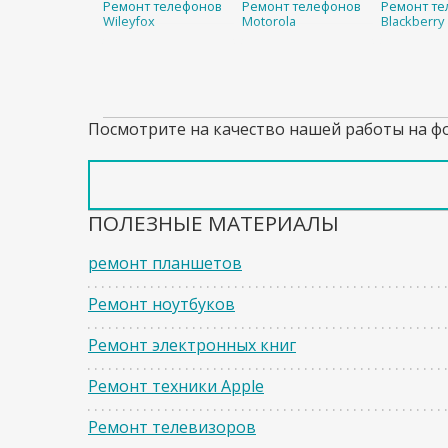
Ремонт телефонов
Ремонт телефонов
Ремонт те
Wileyfox
Motorola
Blackberry
Посмотрите на качество нашей работы на ф
ПОЛЕЗНЫЕ МАТЕРИАЛЫ
ремонт планшетов
Ремонт ноутбуков
Ремонт электронных книг
Ремонт техники Apple
Ремонт телевизоров