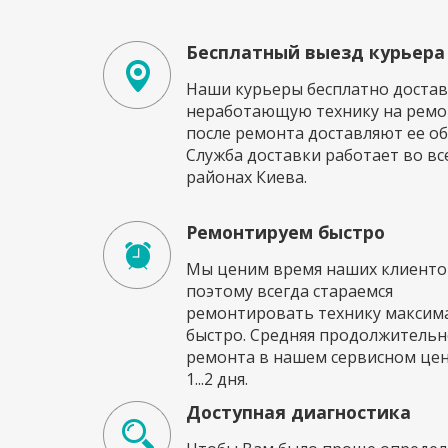
Бесплатный выезд курьера
Наши курьеры бесплатно достав
неработающую технику на ремон
после ремонта доставляют ее об
Служба доставки работает во вс
районах Киева.
Ремонтируем быстро
Мы ценим время наших клиенто
поэтому всегда стараемся
ремонтировать технику максим
быстро. Средняя продолжительн
ремонта в нашем сервисном це
1...2 дня.
Доступная диагностика