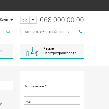
068 000 00 00
Киев
Ремонт
ов
Электротранспорта
Ваш телефон *
Email