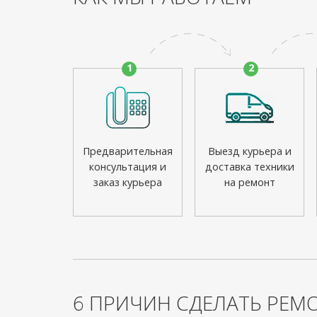
1
2
Предварительная
Выезд курьера и
консультация и
доставка техники
заказ курьера
на ремонт
6 ПРИЧИН СДЕЛАТЬ РЕМО