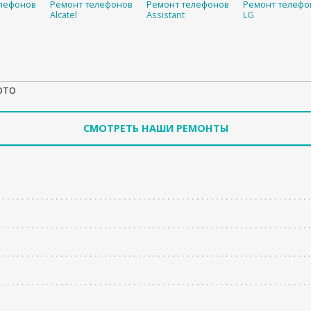
лефонов
Ремонт телефонов
Ремонт телефонов
Ремонт телефо
Alcatel
Assistant
LG
ото
СМОТРЕТЬ НАШИ РЕМОНТЫ