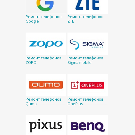
Ремонт телефонов
Ремонт телефонов
Google
ZTE
Ремонт телефонов
Ремонт телефонов
ZOPO
Sigma mobile
Ремонт телефонов
Ремонт телефонов
Qumo
OnePlus