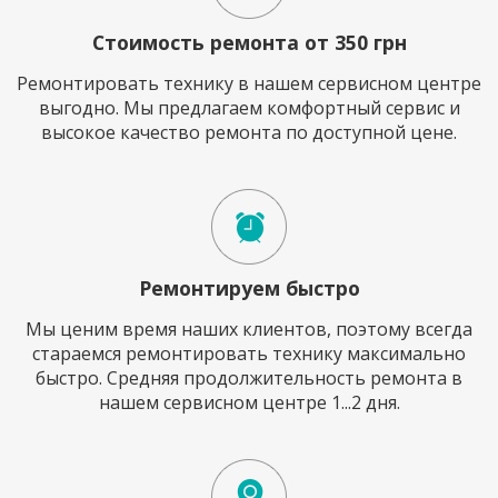
Стоимость ремонта от 350 грн
Ремонтировать технику в нашем сервисном центре
выгодно. Мы предлагаем комфортный сервис и
высокое качество ремонта по доступной цене.
Ремонтируем быстро
Мы ценим время наших клиентов, поэтому всегда
стараемся ремонтировать технику максимально
быстро. Средняя продолжительность ремонта в
нашем сервисном центре 1...2 дня.