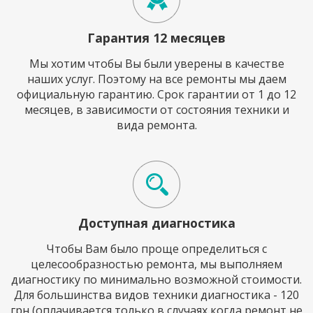
Гарантия 12 месяцев
Мы хотим чтобы Вы были уверены в качестве
наших услуг. Поэтому на все ремонты мы даем
официальную гарантию. Срок гарантии от 1 до 12
месяцев, в зависимости от состояния техники и
вида ремонта.
Доступная диагностика
Чтобы Вам было проще определиться с
целесообразностью ремонта, мы выполняем
диагностику по минимально возможной стоимости.
Для большинства видов техники диагностика - 120
грн (оплачивается только в случаях когда ремонт не