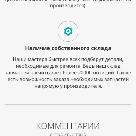
производится).
Наличие собственного склада
Наши мастера быстрее всех подберут детали,
необходимые для ремонта. Ведь наш склад
запчастей насчитывает более 20000 позиций. Также
есть возможность заказа необходимых запчастей
напрямую у производителя.
КОММЕНТАРИИ
ОСТАВИТЬ ОТЗЫВ