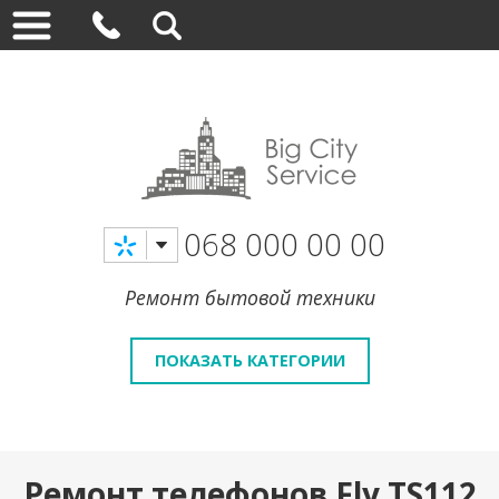
068 000 00 00
Ремонт бытовой техники
ПОКАЗАТЬ КАТЕГОРИИ
Ремонт телефонов Fly TS112