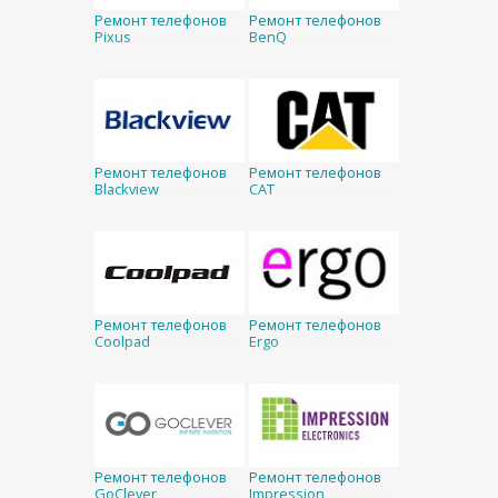
Ремонт телефонов
Ремонт телефонов
Pixus
BenQ
Ремонт телефонов
Ремонт телефонов
Blackview
CAT
Ремонт телефонов
Ремонт телефонов
Coolpad
Ergo
Ремонт телефонов
Ремонт телефонов
GoClever
Impression