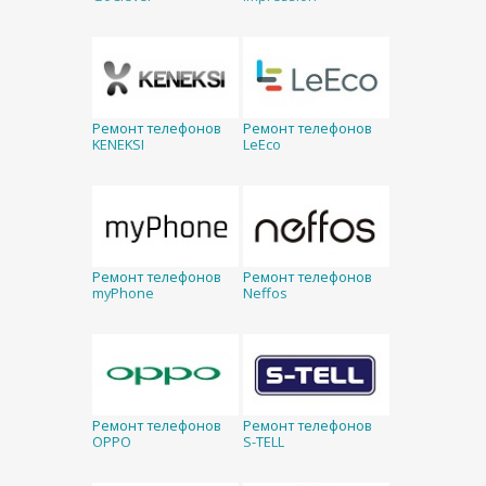
Ремонт телефонов
Ремонт телефонов
KENEKSI
LeEco
Ремонт телефонов
Ремонт телефонов
myPhone
Neffos
Ремонт телефонов
Ремонт телефонов
OPPO
S-TELL