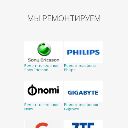
МЫ РЕМОНТИРУЕМ
Ремонт телефонов
Ремонт телефона
Sony Ericsson
Philips
Ремонт телефонов
Ремонт телефонов
Nomi
Gigabyte