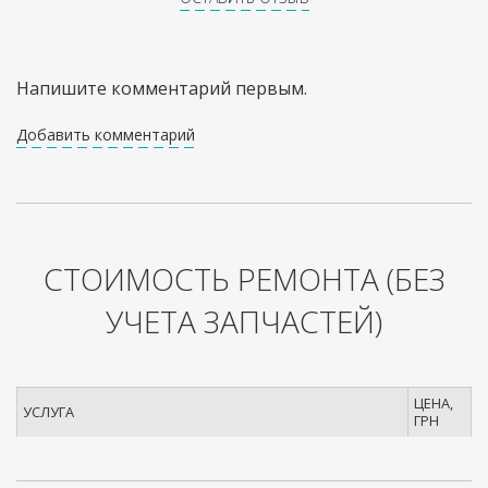
Напишите комментарий первым.
Добавить комментарий
СТОИМОСТЬ РЕМОНТА
(БЕЗ
УЧЕТА ЗАПЧАСТЕЙ)
ЦЕНА,
УСЛУГА
ГРН