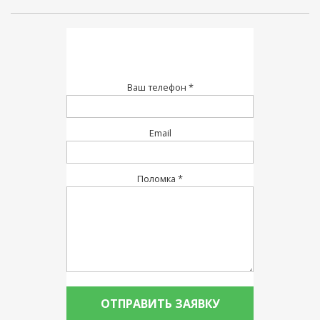
Ваш телефон *
Email
Поломка *