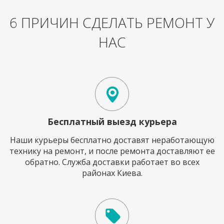
6 ПРИЧИН СДЕЛАТЬ РЕМОНТ У
НАС
Бесплатный выезд курьера
Наши курьеры бесплатно доставят неработающую
технику на ремонт, и после ремонта доставляют ее
обратно. Служба доставки работает во всех
районах Киева.