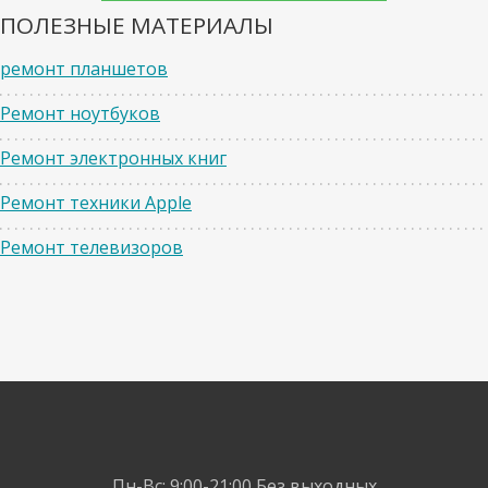
ПОЛЕЗНЫЕ МАТЕРИАЛЫ
ремонт планшетов
Ремонт ноутбуков
Ремонт электронных книг
Ремонт техники Apple
Ремонт телевизоров
Пн-Вс: 9:00-21:00
Без выходных