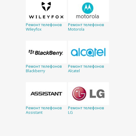
Ремонт телефонов
Ремонт телефонов
Wileyfox
Motorola
Ремонт телефонов
Ремонт телефонов
Blackberry
Alcatel
Ремонт телефонов
Ремонт телефонов
Assistant
LG