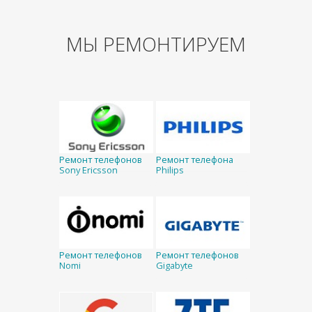
МЫ РЕМОНТИРУЕМ
Ремонт телефонов
Ремонт телефона
Sony Ericsson
Philips
Ремонт телефонов
Ремонт телефонов
Nomi
Gigabyte