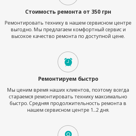
Стоимость ремонта от 350 грн
Ремонтировать технику в нашем сервисном центре
выгодно. Мы предлагаем комфортный сервис и
высокое качество ремонта по доступной цене.
Ремонтируем быстро
Мы ценим время наших клиентов, поэтому всегда
стараемся ремонтировать технику максимально
быстро. Средняя продолжительность ремонта в
нашем сервисном центре 1...2 дня.