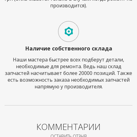
производится).
Наличие собственного склада
Наши мастера быстрее всех подберут детали,
необходимые для ремонта. Ведь наш склад
запчастей насчитывает более 20000 позиций. Также
есть возможность заказа необходимых запчастей
напрямую у производителя.
КОММЕНТАРИИ
ОСТАВИТЬ ОТЗЫВ