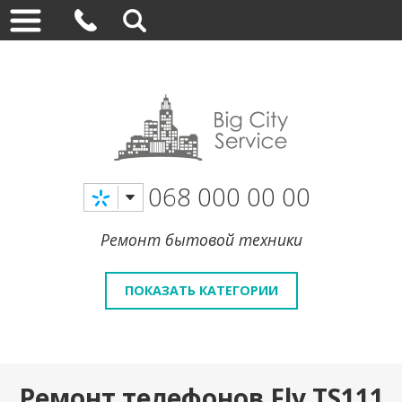
068 000 00 00
Ремонт бытовой техники
ПОКАЗАТЬ КАТЕГОРИИ
Ремонт телефонов Fly TS111