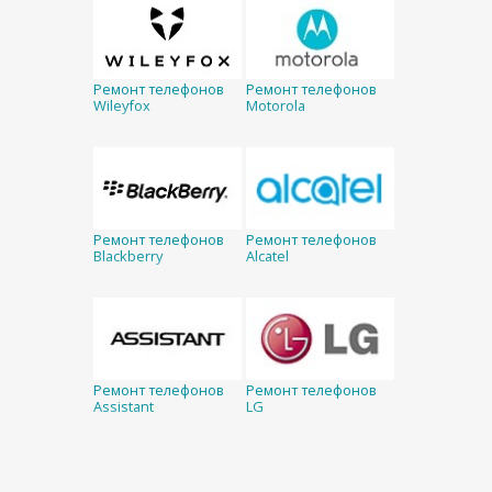
Ремонт телефонов
Ремонт телефонов
Wileyfox
Motorola
Ремонт телефонов
Ремонт телефонов
Blackberry
Alcatel
Ремонт телефонов
Ремонт телефонов
Assistant
LG