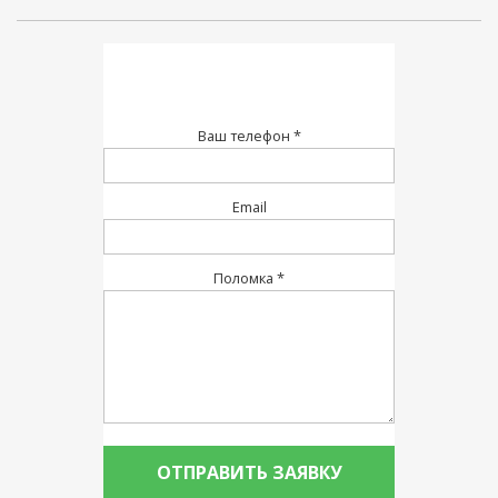
Ваш телефон *
Email
Поломка *