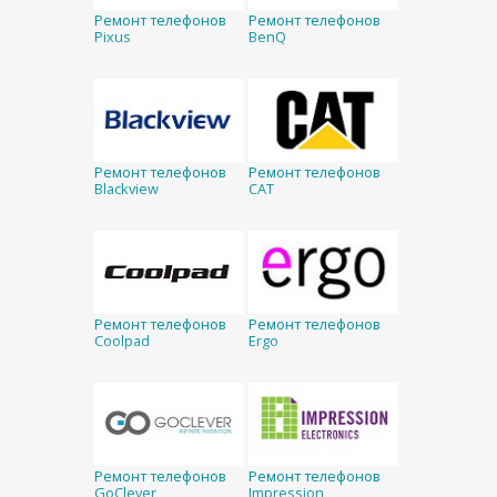
Ремонт телефонов
Ремонт телефонов
Pixus
BenQ
Ремонт телефонов
Ремонт телефонов
Blackview
CAT
Ремонт телефонов
Ремонт телефонов
Coolpad
Ergo
Ремонт телефонов
Ремонт телефонов
GoClever
Impression