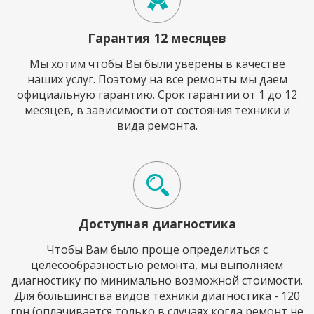
Гарантия 12 месяцев
Мы хотим чтобы Вы были уверены в качестве
наших услуг. Поэтому на все ремонты мы даем
официальную гарантию. Срок гарантии от 1 до 12
месяцев, в зависимости от состояния техники и
вида ремонта.
Доступная диагностика
Чтобы Вам было проще определиться с
целесообразностью ремонта, мы выполняем
диагностику по минимально возможной стоимости.
Для большинства видов техники диагностика - 120
грн (оплачивается только в случаях когда ремонт не