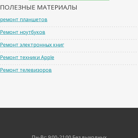
ПОЛЕЗНЫЕ МАТЕРИАЛЫ
ремонт планшетов
Ремонт ноутбуков
Ремонт электронных книг
Ремонт техники Apple
Ремонт телевизоров
Пн-Вс: 9:00-21:00
Без выходных