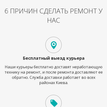
6 ПРИЧИН СДЕЛАТЬ РЕМОНТ У
НАС
Бесплатный выезд курьера
Наши курьеры бесплатно доставят неработающую
технику на ремонт, и после ремонта доставляют ее
обратно. Служба доставки работает во всех
районах Киева.