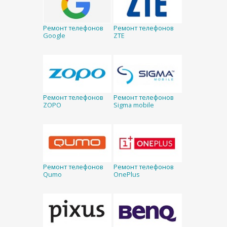
Ремонт телефонов
Ремонт телефонов
Google
ZTE
Ремонт телефонов
Ремонт телефонов
ZOPO
Sigma mobile
Ремонт телефонов
Ремонт телефонов
Qumo
OnePlus