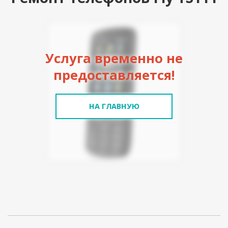
Услуга временно не
предоставляется!
НА ГЛАВНУЮ