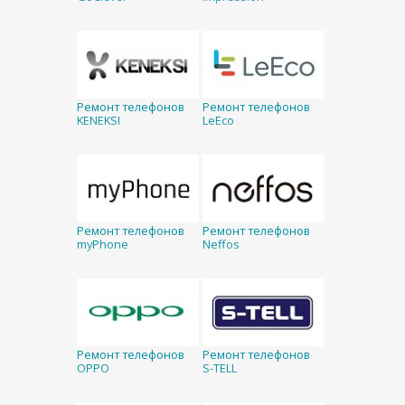
Ремонт телефонов
Ремонт телефонов
KENEKSI
LeEco
Ремонт телефонов
Ремонт телефонов
myPhone
Neffos
Ремонт телефонов
Ремонт телефонов
OPPO
S-TELL