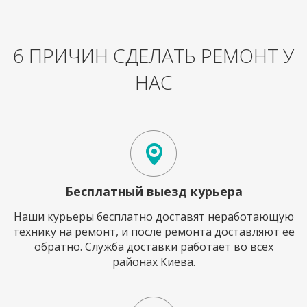
6 ПРИЧИН СДЕЛАТЬ РЕМОНТ У
НАС
Бесплатный выезд курьера
Наши курьеры бесплатно доставят неработающую
технику на ремонт, и после ремонта доставляют ее
обратно. Служба доставки работает во всех
районах Киева.