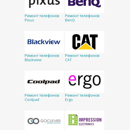
Ремонт телефонов
Ремонт телефонов
Pixus
BenQ
Ремонт телефонов
Ремонт телефонов
Blackview
CAT
Ремонт телефонов
Ремонт телефонов
Coolpad
Ergo