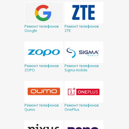
Ремонт телефонов
Ремонт телефонов
Google
ZTE
Ремонт телефонов
Ремонт телефонов
ZOPO
Sigma mobile
Ремонт телефонов
Ремонт телефонов
Qumo
OnePlus