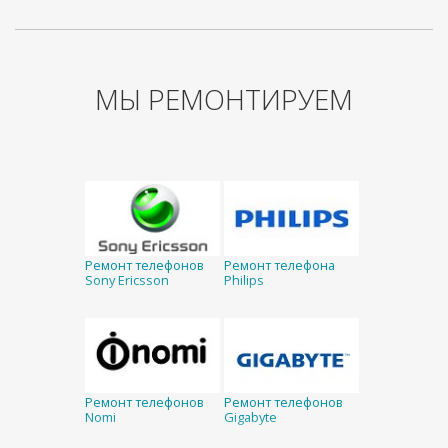
МЫ РЕМОНТИРУЕМ
Ремонт телефонов
Ремонт телефона
Sony Ericsson
Philips
Ремонт телефонов
Ремонт телефонов
Nomi
Gigabyte