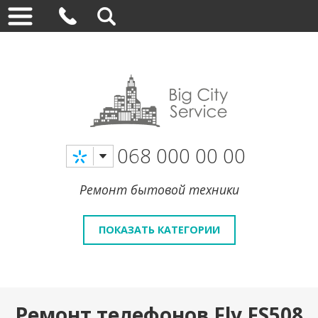
068 000 00 00
Ремонт бытовой техники
ПОКАЗАТЬ КАТЕГОРИИ
Ремонт телефонов Fly FS508