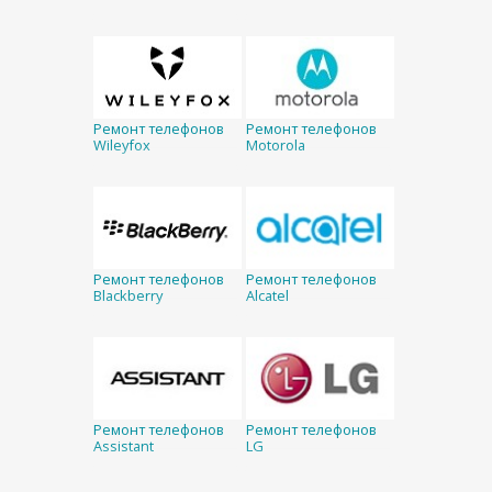
Ремонт телефонов
Ремонт телефонов
Wileyfox
Motorola
Ремонт телефонов
Ремонт телефонов
Blackberry
Alcatel
Ремонт телефонов
Ремонт телефонов
Assistant
LG