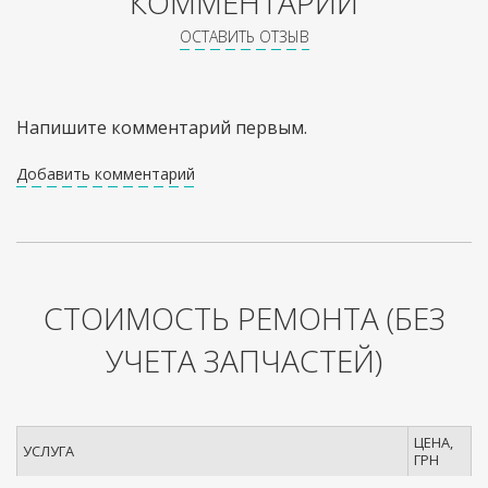
КОММЕНТАРИИ
ОСТАВИТЬ ОТЗЫВ
Напишите комментарий первым.
Добавить комментарий
СТОИМОСТЬ РЕМОНТА
(БЕЗ
УЧЕТА ЗАПЧАСТЕЙ)
ЦЕНА,
УСЛУГА
ГРН