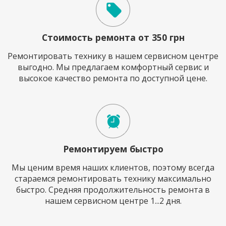
Стоимость ремонта от 350 грн
Ремонтировать технику в нашем сервисном центре
выгодно. Мы предлагаем комфортный сервис и
высокое качество ремонта по доступной цене.
Ремонтируем быстро
Мы ценим время наших клиентов, поэтому всегда
стараемся ремонтировать технику максимально
быстро. Средняя продолжительность ремонта в
нашем сервисном центре 1...2 дня.