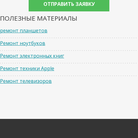
ПОЛЕЗНЫЕ МАТЕРИАЛЫ
ремонт планшетов
Ремонт ноутбуков
Ремонт электронных книг
Ремонт техники Apple
Ремонт телевизоров