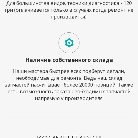
Для большинства видов техники диагностика - 120
грн (оплачивается только в случаях когда ремонт не
производится).
Наличие собственного склада
Наши мастера быстрее всех подберут детали,
необходимые для ремонта. Ведь наш склад
запчастей насчитывает более 20000 позиций. Также
есть возможность заказа необходимых запчастей
напрямую у производителя.