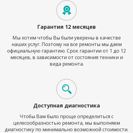
Гарантия 12 месяцев
Мы хотим чтобы Вы были уверены в качестве
наших услуг. Поэтому на все ремонты мы даем
официальную гарантию. Срок гарантии от 1 до 12
месяцев, в зависимости от состояния техники и
вида ремонта.
Доступная диагностика
Чтобы Вам было проще определиться с
целесообразностью ремонта, мы выполняем
диагностику по минимально возможной стоимости.