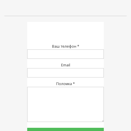
Ваш телефон *
Email
Поломка *