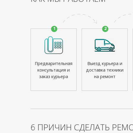
1
2
Предварительная
Выезд курьера и
консультация и
доставка техники
заказ курьера
на ремонт
6 ПРИЧИН СДЕЛАТЬ РЕМО