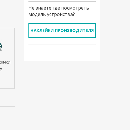
Не знаете где посмотреть
модель устройства?
НАКЛЕЙКИ ПРОИЗВОДИТЕЛЯ
хники
у