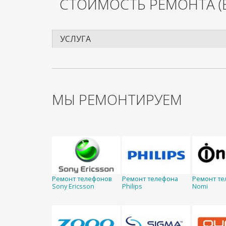
СТОИМОСТЬ РЕМОНТА
(
УСЛУГА
МЫ РЕМОНТИРУЕМ
Ремонт телефонов
Ремонт телефона
Ремонт те
Sony Ericsson
Philips
Nomi