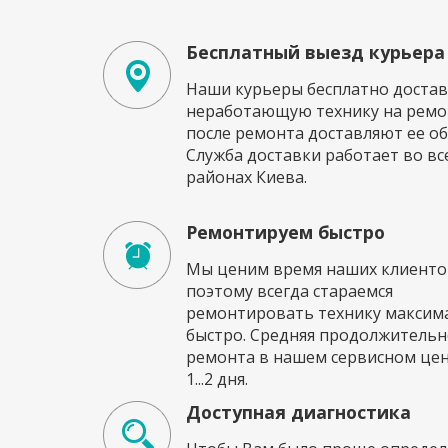
Бесплатный выезд курьера
Наши курьеры бесплатно достав
неработающую технику на ремон
после ремонта доставляют ее об
Служба доставки работает во вс
районах Киева.
Ремонтируем быстро
Мы ценим время наших клиенто
поэтому всегда стараемся
ремонтировать технику максим
быстро. Средняя продолжительн
ремонта в нашем сервисном це
1...2 дня.
Доступная диагностика