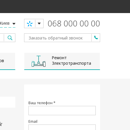
068 000 00 00
Киев
Ремонт
ов
Электротранспорта
Ваш телефон *
Email