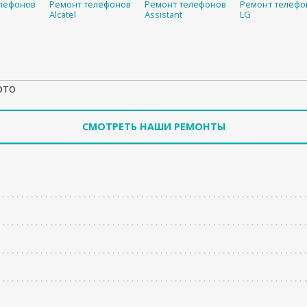
лефонов
Ремонт телефонов
Ремонт телефонов
Ремонт телефо
Alcatel
Assistant
LG
ото
СМОТРЕТЬ НАШИ РЕМОНТЫ