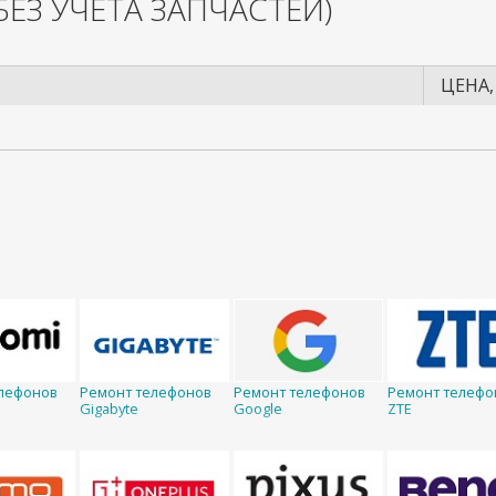
БЕЗ УЧЕТА ЗАПЧАСТЕЙ)
ЦЕНА,
лефонов
Ремонт телефонов
Ремонт телефонов
Ремонт телефо
Gigabyte
Google
ZTE