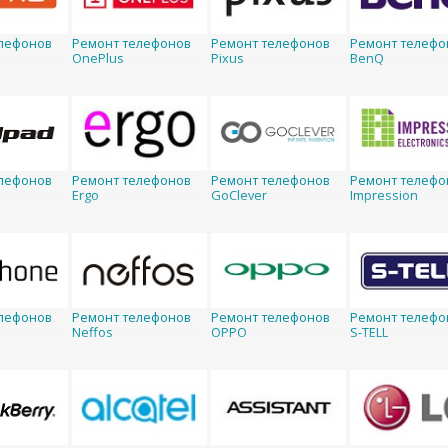
лефонов
Ремонт телефонов
Ремонт телефонов
Ремонт телефо
OnePlus
Pixus
BenQ
лефонов
Ремонт телефонов
Ремонт телефонов
Ремонт телефо
Ergo
GoClever
Impression
лефонов
Ремонт телефонов
Ремонт телефонов
Ремонт телефо
Neffos
OPPO
S-TELL