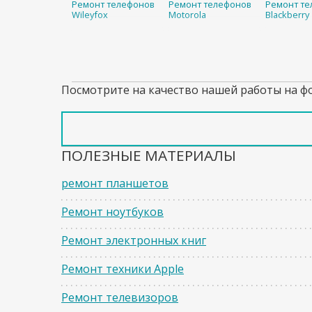
Ремонт телефонов
Ремонт телефонов
Ремонт те
Wileyfox
Motorola
Blackberry
Посмотрите на качество нашей работы на ф
ПОЛЕЗНЫЕ МАТЕРИАЛЫ
ремонт планшетов
Ремонт ноутбуков
Ремонт электронных книг
Ремонт техники Apple
Ремонт телевизоров