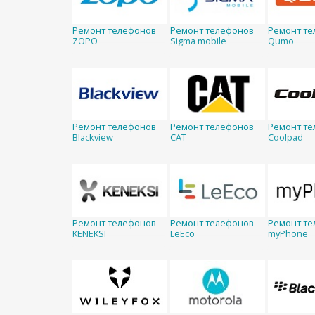
Ремонт телефонов
Ремонт телефонов
Ремонт те
ZOPO
Sigma mobile
Qumo
Ремонт телефонов
Ремонт телефонов
Ремонт те
Blackview
CAT
Coolpad
Ремонт телефонов
Ремонт телефонов
Ремонт те
KENEKSI
LeEco
myPhone