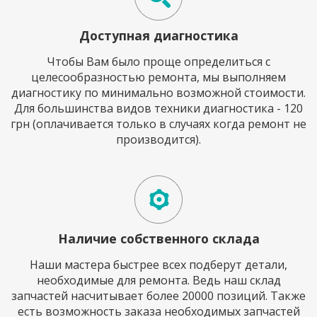
Доступная диагностика
Чтобы Вам было проще определиться с
целесообразностью ремонта, мы выполняем
диагностику по минимально возможной стоимости.
Для большинства видов техники диагностика - 120
грн (оплачивается только в случаях когда ремонт не
производится).
Наличие собственного склада
Наши мастера быстрее всех подберут детали,
необходимые для ремонта. Ведь наш склад
запчастей насчитывает более 20000 позиций. Также
есть возможность заказа необходимых запчастей