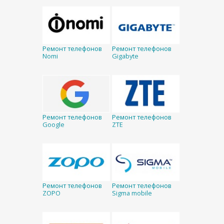
Ремонт телефонов
Ремонт телефонов
Nomi
Gigabyte
Ремонт телефонов
Ремонт телефонов
Google
ZTE
Ремонт телефонов
Ремонт телефонов
ZOPO
Sigma mobile