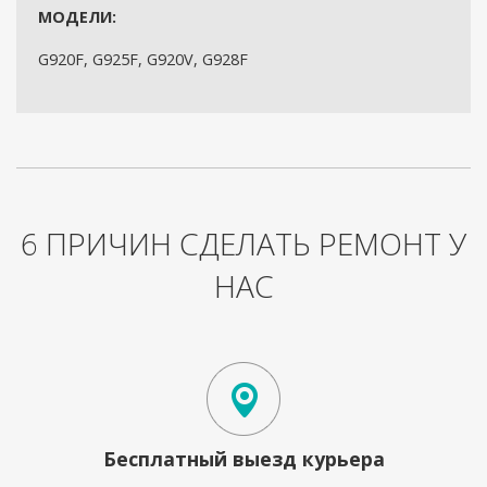
МОДЕЛИ:
G920F, G925F, G920V, G928F
6 ПРИЧИН СДЕЛАТЬ РЕМОНТ У
НАС
Бесплатный выезд курьера