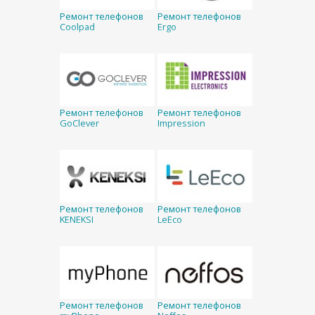
Ремонт телефонов
Ремонт телефонов
Coolpad
Ergo
Ремонт телефонов
Ремонт телефонов
GoClever
Impression
Ремонт телефонов
Ремонт телефонов
KENEKSI
LeEco
Ремонт телефонов
Ремонт телефонов