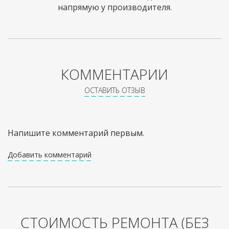
напрямую у производителя.
КОММЕНТАРИИ
ОСТАВИТЬ ОТЗЫВ
Напишите комментарий первым.
Добавить комментарий
СТОИМОСТЬ РЕМОНТА
(БЕЗ