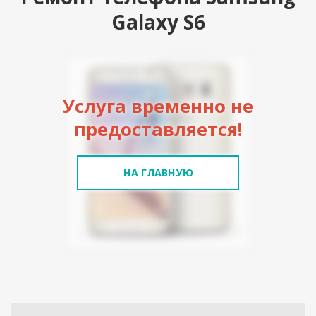
Galaxy S6
Услуга временно не
предоставляется!
НА ГЛАВНУЮ