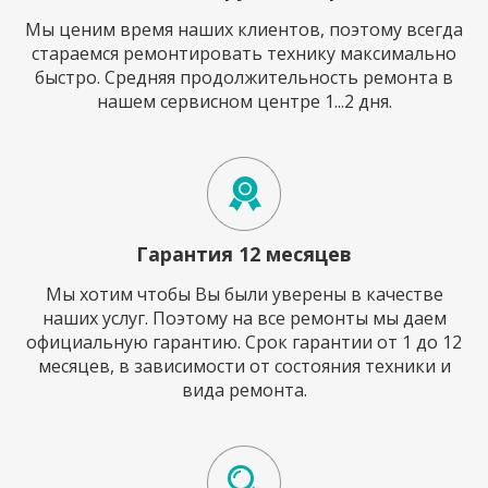
Мы ценим время наших клиентов, поэтому всегда
стараемся ремонтировать технику максимально
быстро. Средняя продолжительность ремонта в
нашем сервисном центре 1...2 дня.
Гарантия 12 месяцев
Мы хотим чтобы Вы были уверены в качестве
наших услуг. Поэтому на все ремонты мы даем
официальную гарантию. Срок гарантии от 1 до 12
месяцев, в зависимости от состояния техники и
вида ремонта.