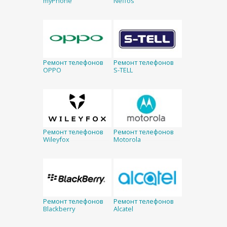
myPhone
Neffos
Ремонт телефонов
Ремонт телефонов
OPPO
S-TELL
Ремонт телефонов
Ремонт телефонов
Wileyfox
Motorola
Ремонт телефонов
Ремонт телефонов
Blackberry
Alcatel