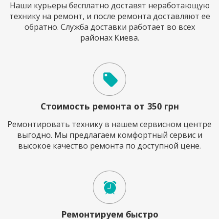
Наши курьеры бесплатно доставят неработающую
технику на ремонт, и после ремонта доставляют ее
обратно. Служба доставки работает во всех
районах Киева.
Стоимость ремонта от 350 грн
Ремонтировать технику в нашем сервисном центре
выгодно. Мы предлагаем комфортный сервис и
высокое качество ремонта по доступной цене.
Ремонтируем быстро