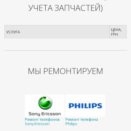
УЧЕТА ЗАПЧАСТЕЙ)
ЦЕНА,
УСЛУГА
ГРН
МЫ РЕМОНТИРУЕМ
Ремонт телефонов
Ремонт телефона
Sony Ericsson
Philips