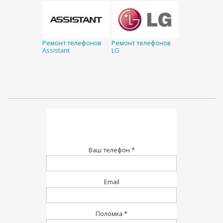
Ремонт телефонов
Ремонт телефонов
Assistant
LG
Ваш телефон *
Email
Поломка *