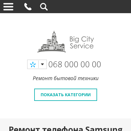
068 000 00 00
Ремонт бытовой техники
ПОКАЗАТЬ КАТЕГОРИИ
Ремонт телефона Samsung