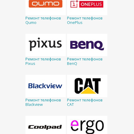
Ремонт телефонов
Ремонт телефонов
Qumo
OnePlus
Ремонт телефонов
Ремонт телефонов
Pixus
BenQ
Ремонт телефонов
Ремонт телефонов
Blackview
CAT