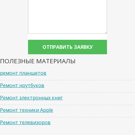
ПОЛЕЗНЫЕ МАТЕРИАЛЫ
ремонт планшетов
Ремонт ноутбуков
Ремонт электронных книг
Ремонт техники Apple
Ремонт телевизоров