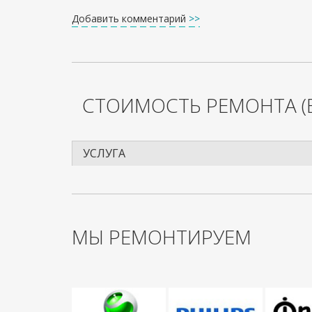
Добавить комментарий
>>
СТОИМОСТЬ РЕМОНТА
(
УСЛУГА
МЫ РЕМОНТИРУЕМ