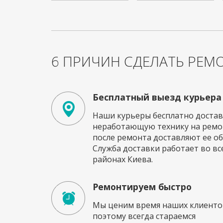
6 ПРИЧИН СДЕЛАТЬ РЕМО
Бесплатный выезд курьера
Наши курьеры бесплатно достав
неработающую технику на ремон
после ремонта доставляют ее об
Служба доставки работает во вс
районах Киева.
Ремонтируем быстро
Мы ценим время наших клиенто
поэтому всегда стараемся