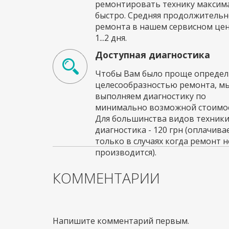
ремонтировать технику максим
быстро. Средняя продолжительн
ремонта в нашем сервисном це
1...2 дня.
Доступная диагностика
Чтобы Вам было проще определи
целесообразностью ремонта, м
выполняем диагностику по
минимально возможной стоимос
Для большинства видов техник
диагностика - 120 грн (оплачива
только в случаях когда ремонт н
производится).
КОММЕНТАРИИ
Напишите комментарий первым.