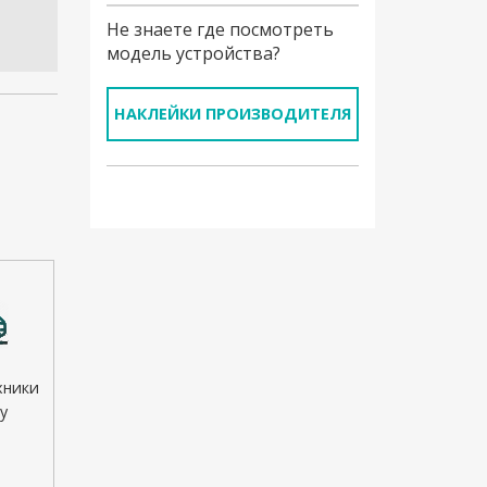
Не знаете где посмотреть
модель устройства?
НАКЛЕЙКИ ПРОИЗВОДИТЕЛЯ
хники
у