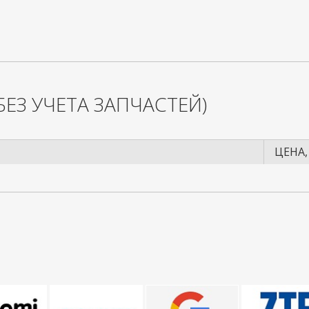
БЕЗ УЧЕТА ЗАПЧАСТЕЙ)
ЦЕНА,