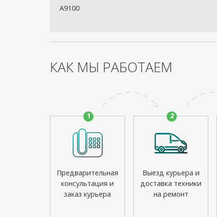
A9100
КАК МЫ РАБОТАЕМ
1
2
Предварительная
Выезд курьера и
консультация и
доставка техники
заказ курьера
на ремонт