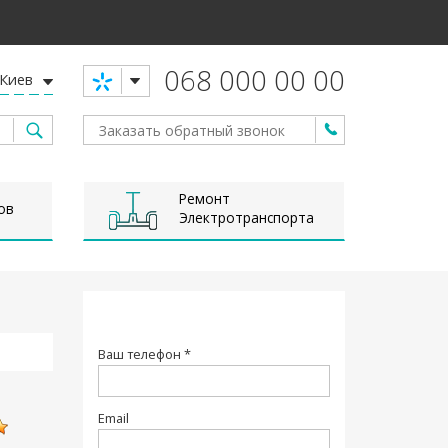
068 000 00 00
Киев
Ремонт
ов
Электротранспорта
Ваш телефон *
Email