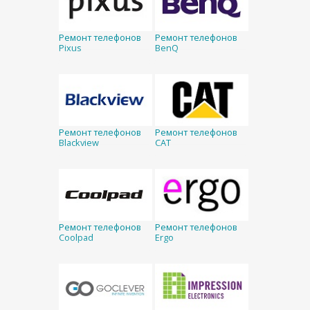
Ремонт телефонов
Ремонт телефонов
Pixus
BenQ
Ремонт телефонов
Ремонт телефонов
Blackview
CAT
Ремонт телефонов
Ремонт телефонов
Coolpad
Ergo