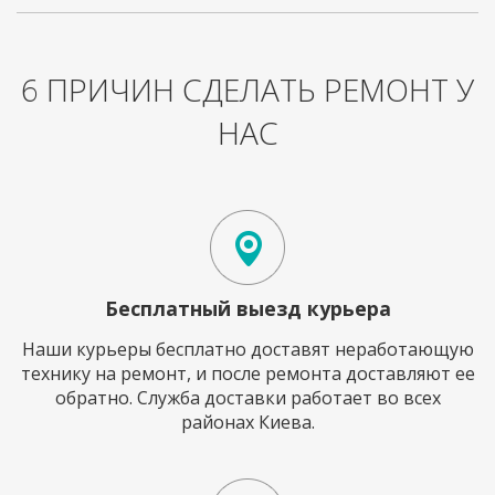
6 ПРИЧИН СДЕЛАТЬ РЕМОНТ У
НАС
Бесплатный выезд курьера
Наши курьеры бесплатно доставят неработающую
технику на ремонт, и после ремонта доставляют ее
обратно. Служба доставки работает во всех
районах Киева.