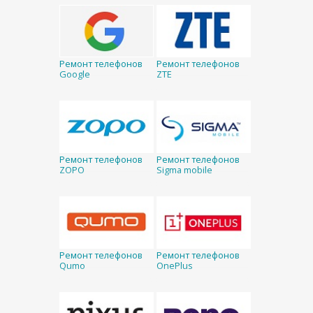
Ремонт телефонов
Ремонт телефонов
Google
ZTE
Ремонт телефонов
Ремонт телефонов
ZOPO
Sigma mobile
Ремонт телефонов
Ремонт телефонов
Qumo
OnePlus