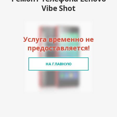
Vibe Shot
Услуга временно не
предоставляется!
НА ГЛАВНУЮ