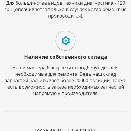
Для большинства видов техники диагностика - 120
грн (оплачивается только в случаях когда ремонт не
производится).
Наличие собственного склада
Наши мастера быстрее всех подберут детали,
необходимые для ремонта. Ведь наш склад
запчастей насчитывает более 20000 позиций. Также
есть возможность заказа необходимых запчастей
напрямую у производителя.