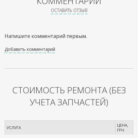
КОММЕНТАРИИ
ОСТАВИТЬ ОТЗЫВ
Напишите комментарий первым.
Добавить комментарий
СТОИМОСТЬ РЕМОНТА
(БЕЗ
УЧЕТА ЗАПЧАСТЕЙ)
ЦЕНА,
УСЛУГА
ГРН