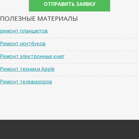
ПОЛЕЗНЫЕ МАТЕРИАЛЫ
ремонт планшетов
Ремонт ноутбуков
Ремонт электронных книг
Ремонт техники Apple
Ремонт телевизоров