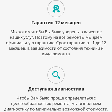
Гарантия 12 месяцев
Мы хотим чтобы Вы были уверены в качестве
наших услуг. Поэтому на все ремонты мы даем
официальную гарантию. Срок гарантии от 1 до 12
месяцев, в зависимости от состояния техники и
вида ремонта.
Доступная диагностика
Чтобы Вам было проще определиться с
целесообразностью ремонта, мы выполняем
диагностику по минимально возможной стоимости.