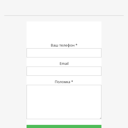
Ваш телефон *
Email
Поломка *