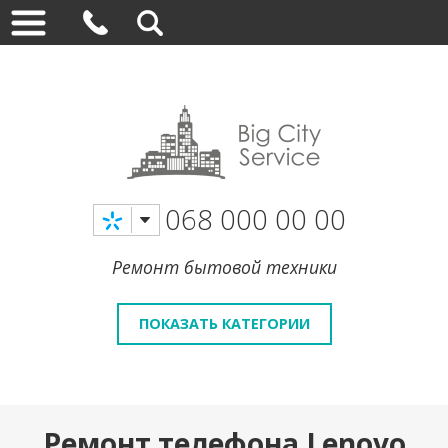
068 000 00 00
Ремонт бытовой техники
ПОКАЗАТЬ КАТЕГОРИИ
Ремонт телефона Lenovo