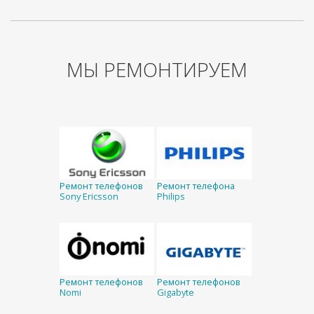
МЫ РЕМОНТИРУЕМ
Ремонт телефонов
Ремонт телефона
Sony Ericsson
Philips
Ремонт телефонов
Ремонт телефонов
Nomi
Gigabyte