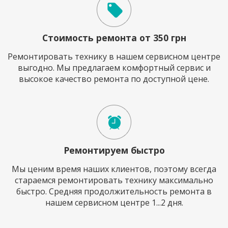
Стоимость ремонта от 350 грн
Ремонтировать технику в нашем сервисном центре
выгодно. Мы предлагаем комфортный сервис и
высокое качество ремонта по доступной цене.
Ремонтируем быстро
Мы ценим время наших клиентов, поэтому всегда
стараемся ремонтировать технику максимально
быстро. Средняя продолжительность ремонта в
нашем сервисном центре 1...2 дня.