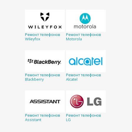
Ремонт телефонов
Ремонт телефонов
Wileyfox
Motorola
Ремонт телефонов
Ремонт телефонов
Blackberry
Alcatel
Ремонт телефонов
Ремонт телефонов
Assistant
LG