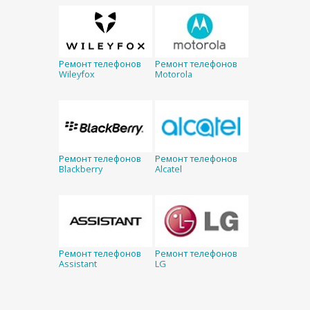
Ремонт телефонов
Ремонт телефонов
Wileyfox
Motorola
Ремонт телефонов
Ремонт телефонов
Blackberry
Alcatel
Ремонт телефонов
Ремонт телефонов
Assistant
LG