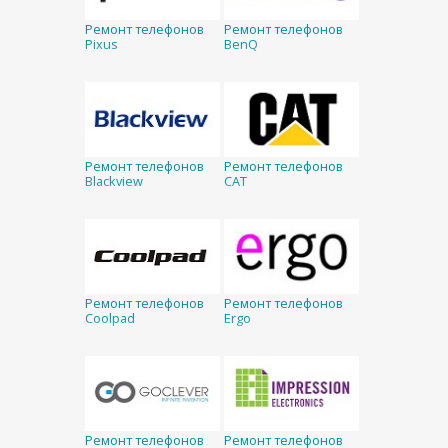
Ремонт телефонов
Ремонт телефонов
Pixus
BenQ
Ремонт телефонов
Ремонт телефонов
Blackview
CAT
Ремонт телефонов
Ремонт телефонов
Coolpad
Ergo
Ремонт телефонов
Ремонт телефонов