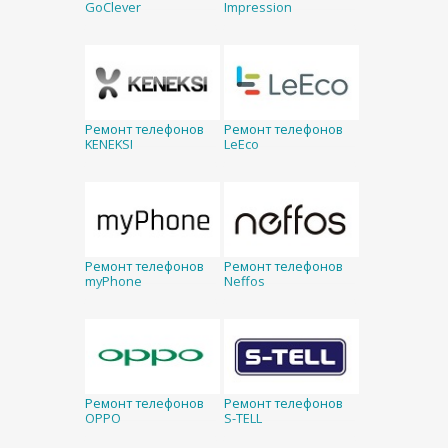
GoClever
Impression
Ремонт телефонов
Ремонт телефонов
KENEKSI
LeEco
Ремонт телефонов
Ремонт телефонов
myPhone
Neffos
Ремонт телефонов
Ремонт телефонов
OPPO
S-TELL