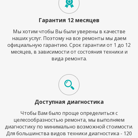
Гарантия 12 месяцев
Мы хотим чтобы Вы были уверены в качестве
наших услуг. Поэтому на все ремонты мы даем
официальную гарантию. Срок гарантии от 1 до 12
месяцев, в зависимости от состояния техники и
вида ремонта.
Доступная диагностика
Чтобы Вам было проще определиться с
целесообразностью ремонта, мы выполняем
диагностику по минимально возможной стоимости.
Для большинства видов техники диагностика - 120