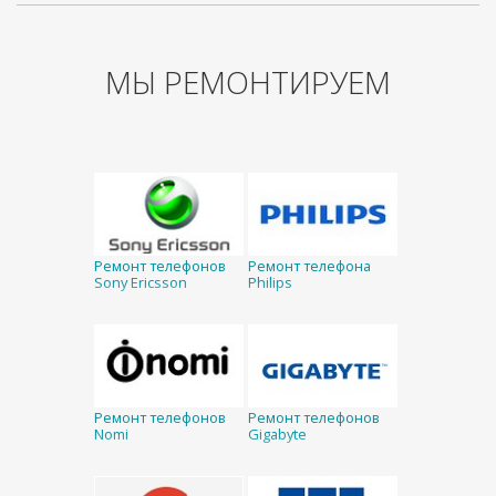
МЫ РЕМОНТИРУЕМ
Ремонт телефонов
Ремонт телефона
Sony Ericsson
Philips
Ремонт телефонов
Ремонт телефонов
Nomi
Gigabyte