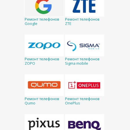
Ремонт телефонов
Ремонт телефонов
Google
ZTE
Ремонт телефонов
Ремонт телефонов
ZOPO
Sigma mobile
Ремонт телефонов
Ремонт телефонов
Qumo
OnePlus