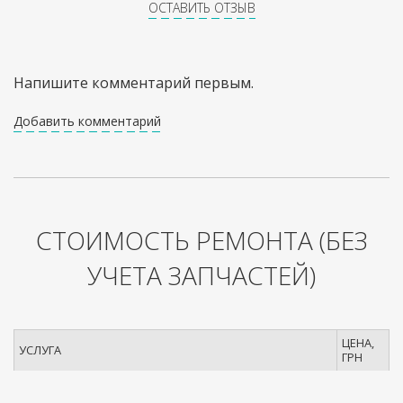
ОСТАВИТЬ ОТЗЫВ
Напишите комментарий первым.
Добавить комментарий
СТОИМОСТЬ РЕМОНТА
(БЕЗ
УЧЕТА ЗАПЧАСТЕЙ)
ЦЕНА,
УСЛУГА
ГРН