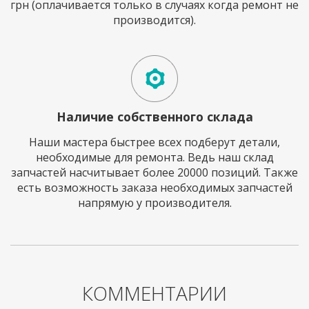
грн (оплачивается только в случаях когда ремонт не
производится).
Наличие собственного склада
Наши мастера быстрее всех подберут детали,
необходимые для ремонта. Ведь наш склад
запчастей насчитывает более 20000 позиций. Также
есть возможность заказа необходимых запчастей
напрямую у производителя.
КОММЕНТАРИИ