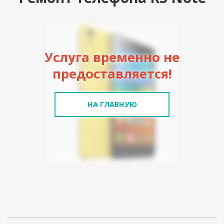
Услуга временно не
предоставляется!
НА ГЛАВНУЮ