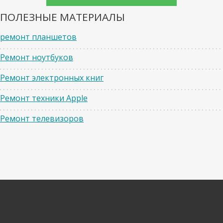
ПОЛЕЗНЫЕ МАТЕРИАЛЫ
ремонт планшетов
Ремонт ноутбуков
Ремонт электронных книг
Ремонт техники Apple
Ремонт телевизоров