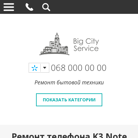
068 000 00 00
Ремонт бытовой техники
ПОКАЗАТЬ КАТЕГОРИИ
Ремонт телефона K3 Note