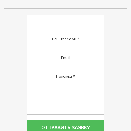
Ваш телефон *
Email
Поломка *