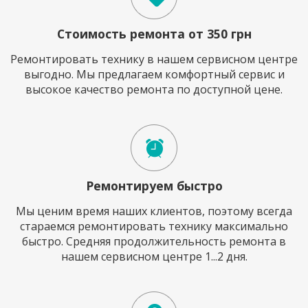
Стоимость ремонта от 350 грн
Ремонтировать технику в нашем сервисном центре
выгодно. Мы предлагаем комфортный сервис и
высокое качество ремонта по доступной цене.
Ремонтируем быстро
Мы ценим время наших клиентов, поэтому всегда
стараемся ремонтировать технику максимально
быстро. Средняя продолжительность ремонта в
нашем сервисном центре 1...2 дня.