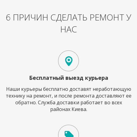
6 ПРИЧИН СДЕЛАТЬ РЕМОНТ У
НАС
Бесплатный выезд курьера
Наши курьеры бесплатно доставят неработающую
технику на ремонт, и после ремонта доставляют ее
обратно. Служба доставки работает во всех
районах Киева.