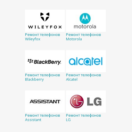
Ремонт телефонов
Ремонт телефонов
Wileyfox
Motorola
Ремонт телефонов
Ремонт телефонов
Blackberry
Alcatel
Ремонт телефонов
Ремонт телефонов
Assistant
LG