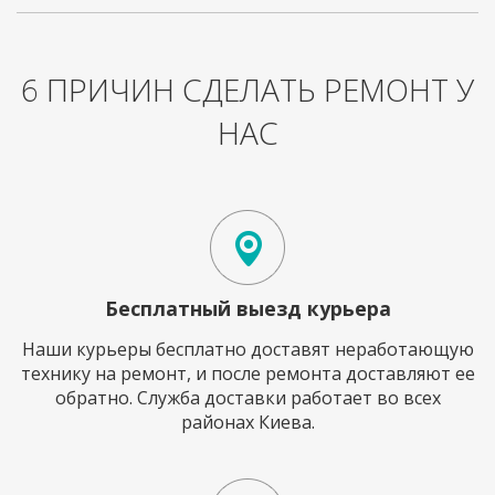
6 ПРИЧИН СДЕЛАТЬ РЕМОНТ У
НАС
Бесплатный выезд курьера
Наши курьеры бесплатно доставят неработающую
технику на ремонт, и после ремонта доставляют ее
обратно. Служба доставки работает во всех
районах Киева.