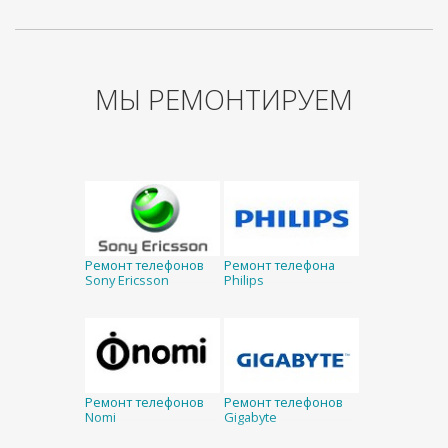
МЫ РЕМОНТИРУЕМ
Ремонт телефонов
Ремонт телефона
Sony Ericsson
Philips
Ремонт телефонов
Ремонт телефонов
Nomi
Gigabyte