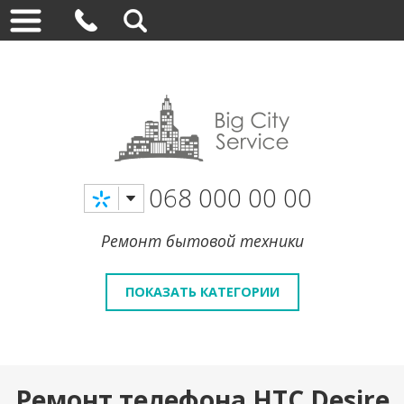
068 000 00 00
Ремонт бытовой техники
ПОКАЗАТЬ КАТЕГОРИИ
Ремонт телефона HTC Desire