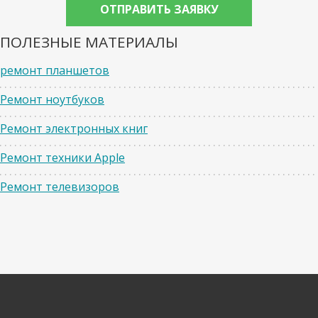
ПОЛЕЗНЫЕ МАТЕРИАЛЫ
ремонт планшетов
Ремонт ноутбуков
Ремонт электронных книг
Ремонт техники Apple
Ремонт телевизоров