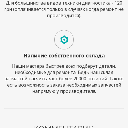
Для большинства видов техники диагностика - 120
грн (оплачивается только в случаях когда ремонт не
производится).
Наличие собственного склада
Наши мастера быстрее всех подберут детали,
необходимые для ремонта. Ведь наш склад
запчастей насчитывает более 20000 позиций. Также
есть возможность заказа необходимых запчастей
напрямую у производителя.