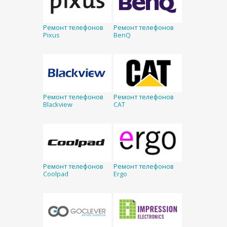
Ремонт телефонов
Ремонт телефонов
Pixus
BenQ
Ремонт телефонов
Ремонт телефонов
Blackview
CAT
Ремонт телефонов
Ремонт телефонов
Coolpad
Ergo