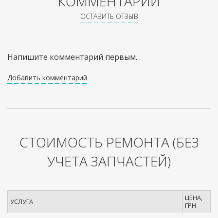
КОММЕНТАРИИ
ОСТАВИТЬ ОТЗЫВ
Напишите комментарий первым.
Добавить комментарий
СТОИМОСТЬ РЕМОНТА
(БЕЗ
УЧЕТА ЗАПЧАСТЕЙ)
ЦЕНА,
УСЛУГА
ГРН