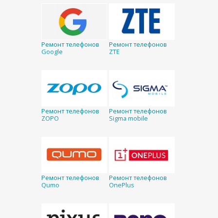
Ремонт телефонов
Ремонт телефонов
Google
ZTE
Ремонт телефонов
Ремонт телефонов
ZOPO
Sigma mobile
Ремонт телефонов
Ремонт телефонов
Qumo
OnePlus