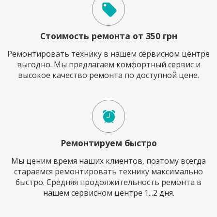
Стоимость ремонта от 350 грн
Ремонтировать технику в нашем сервисном центре
выгодно. Мы предлагаем комфортный сервис и
высокое качество ремонта по доступной цене.
Ремонтируем быстро
Мы ценим время наших клиентов, поэтому всегда
стараемся ремонтировать технику максимально
быстро. Средняя продолжительность ремонта в
нашем сервисном центре 1...2 дня.