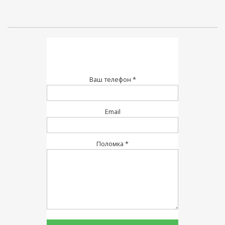
Ваш телефон *
Email
Поломка *