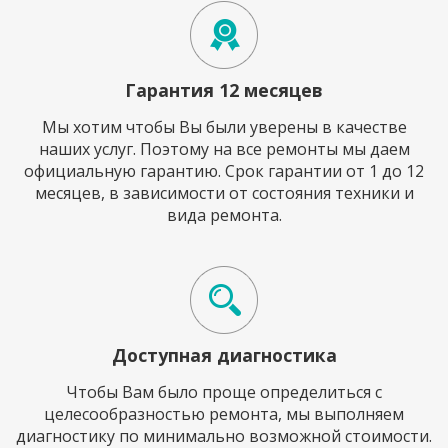
Гарантия 12 месяцев
Мы хотим чтобы Вы были уверены в качестве
наших услуг. Поэтому на все ремонты мы даем
официальную гарантию. Срок гарантии от 1 до 12
месяцев, в зависимости от состояния техники и
вида ремонта.
Доступная диагностика
Чтобы Вам было проще определиться с
целесообразностью ремонта, мы выполняем
диагностику по минимально возможной стоимости.