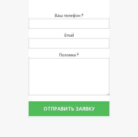
Ваш телефон *
Email
Поломка *