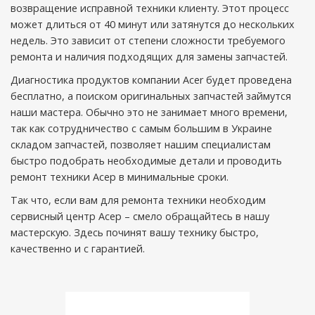
возвращение исправной техники клиенту. Этот процесс
может длиться от 40 минут или затянутся до нескольких
недель. Это зависит от степени сложности требуемого
ремонта и наличия подходящих для замены запчастей.
Диагностика продуктов компании Acer будет проведена
бесплатно, а поиском оригинальных запчастей займутся
наши мастера. Обычно это не занимает много времени,
так как сотрудничество с самым большим в Украине
складом запчастей, позволяет нашим специалистам
быстро подобрать необходимые детали и проводить
ремонт техники Асер в минимальные сроки.
Так что, если вам для ремонта техники необходим
сервисный центр Асер – смело обращайтесь в нашу
мастерскую. Здесь починят вашу технику быстро,
качественно и с гарантией.