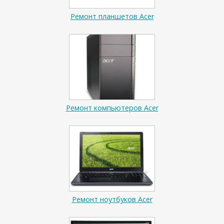
Ремонт планшетов Acer
Ремонт компьютеров Acer
Ремонт ноутбуков Acer