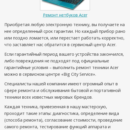
Ремонт нетбуков Acer
Приобретая любую электронную технику, вы получаете на
нее определенный срок гарантии. Но каждый прибор рано
или поздно ломается, или перестает работать корректно,
что заставляет нас обратится в сервисный центр Acer.
Если гарантийный период вашего устройства закончился,
либо повреждения не подходят под официальные
гарантийные условия – выполнить ремонт техники Acer
можно в сервисном центре «Big City Service».
Специалисты нашей компании имеют огромный опыт в
сфере ремонта и обслуживания бытовой и портативной
техники всех известных мировых брендов.
Каждая техника, привезенная в нашу мастерскую,
проходит такие этапы: диагностика, определение вида
(способа ремонта), согласование стоимости, проведение
самого ремонта, тестирование функций аппарата и