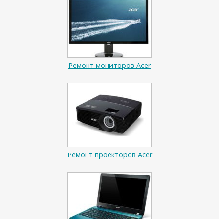
Ремонт мониторов Acer
Ремонт проекторов Acer