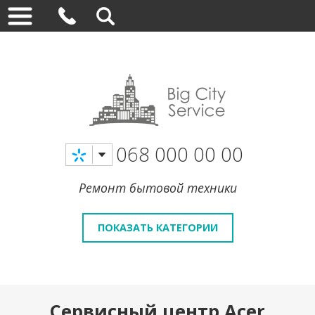
068 000 00 00
Ремонт бытовой техники
ПОКАЗАТЬ КАТЕГОРИИ
Сервисный центр Acer