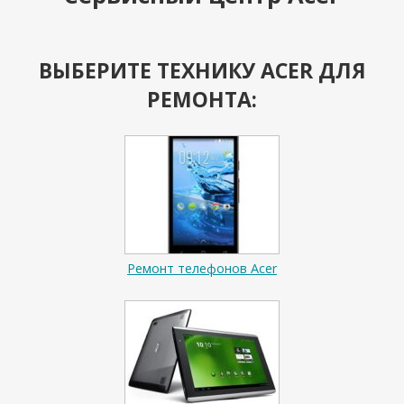
ВЫБЕРИТЕ ТЕХНИКУ ACER ДЛЯ
РЕМОНТА:
Ремонт телефонов Acer