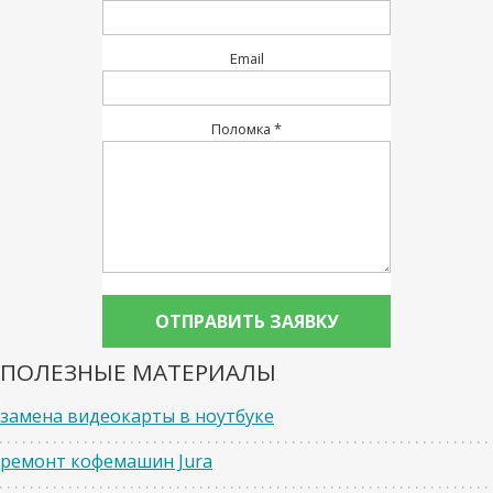
Email
Поломка *
ПОЛЕЗНЫЕ МАТЕРИАЛЫ
замена видеокарты в ноутбуке
ремонт кофемашин Jura