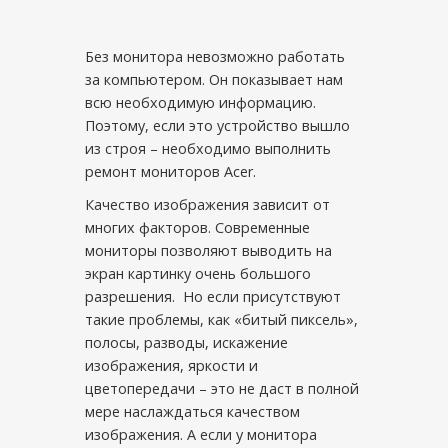
Без монитора невозможно работать
за компьютером. Он показывает нам
всю необходимую информацию.
Поэтому, если это устройство вышло
из строя – необходимо выполнить
ремонт мониторов Acer.
Качество изображения зависит от
многих факторов. Современные
мониторы позволяют выводить на
экран картинку очень большого
разрешения. Но если присутствуют
такие проблемы, как «битый пиксель»,
полосы, разводы, искажение
изображения, яркости и
цветопередачи – это не даст в полной
мере наслаждаться качеством
изображения. А если у монитора