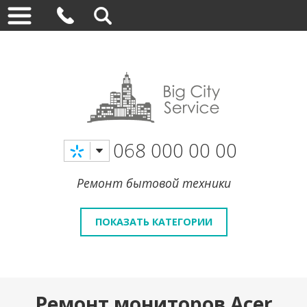
068 000 00 00
Ремонт бытовой техники
ПОКАЗАТЬ КАТЕГОРИИ
Ремонт мониторов Acer