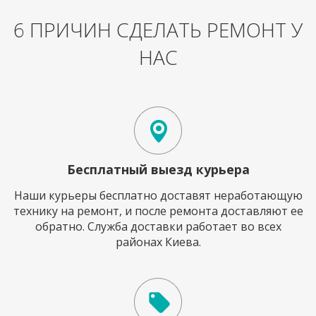
6 ПРИЧИН СДЕЛАТЬ РЕМОНТ У
НАС
Бесплатный выезд курьера
Наши курьеры бесплатно доставят неработающую
технику на ремонт, и после ремонта доставляют ее
обратно. Служба доставки работает во всех
районах Киева.