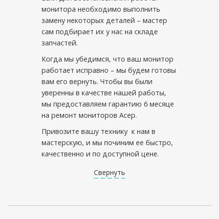
монитора необходимо выполнить
замену некоторых деталей – мастер
сам подбирает их у нас на складе
запчастей.
Когда мы убедимся, что ваш монитор
работает исправно – мы будем готовы
вам его вернуть. Чтобы вы были
уверенны в качестве нашей работы,
мы предоставляем гарантию 6 месяце
на ремонт мониторов Асер.
Привозите вашу технику к нам в
мастерскую, и мы починим ее быстро,
качественно и по доступной цене.
Свернуть