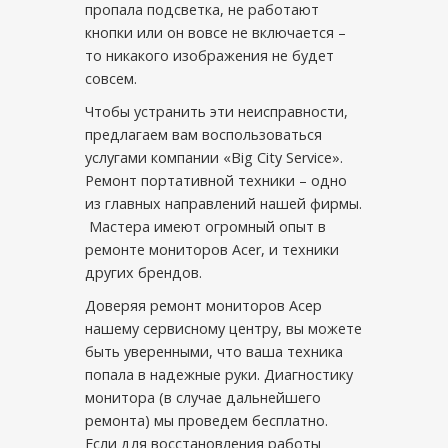
пропала подсветка, не работают
кнопки или он вовсе не включается –
то никакого изображения не будет
совсем.
Чтобы устранить эти неисправности,
предлагаем вам воспользоваться
услугами компании «Big City Service».
Ремонт портативной техники – одно
из главных направлений нашей фирмы.
Мастера имеют огромный опыт в
ремонте мониторов Acer, и техники
других брендов.
Доверяя ремонт мониторов Асер
нашему сервисному центру, вы можете
быть уверенными, что ваша техника
попала в надежные руки. Диагностику
монитора (в случае дальнейшего
ремонта) мы проведем бесплатно.
Если для восстановления работы