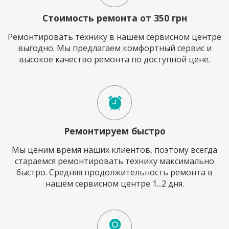
Стоимость ремонта от 350 грн
Ремонтировать технику в нашем сервисном центре
выгодно. Мы предлагаем комфортный сервис и
высокое качество ремонта по доступной цене.
Ремонтируем быстро
Мы ценим время наших клиентов, поэтому всегда
стараемся ремонтировать технику максимально
быстро. Средняя продолжительность ремонта в
нашем сервисном центре 1...2 дня.