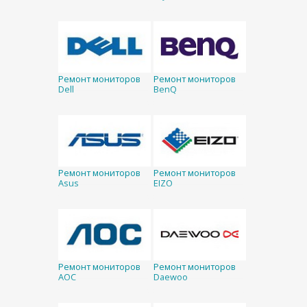
Ремонт мониторов
Ремонт мониторов
Dell
BenQ
Ремонт мониторов
Ремонт мониторов
Asus
EIZO
Ремонт мониторов
Ремонт мониторов
AOC
Daewoo