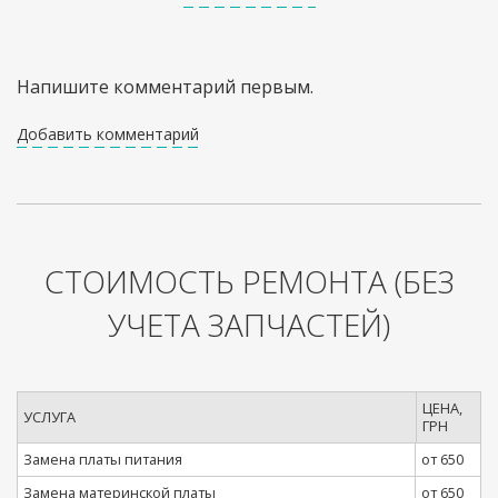
Напишите комментарий первым.
Добавить комментарий
СТОИМОСТЬ РЕМОНТА
(БЕЗ
УЧЕТА ЗАПЧАСТЕЙ)
ЦЕНА,
УСЛУГА
ГРН
Замена платы питания
от 650
Замена материнской платы
от 650