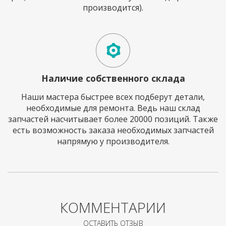
производится).
Наличие собственного склада
Наши мастера быстрее всех подберут детали,
необходимые для ремонта. Ведь наш склад
запчастей насчитывает более 20000 позиций. Также
есть возможность заказа необходимых запчастей
напрямую у производителя.
КОММЕНТАРИИ
ОСТАВИТЬ ОТЗЫВ