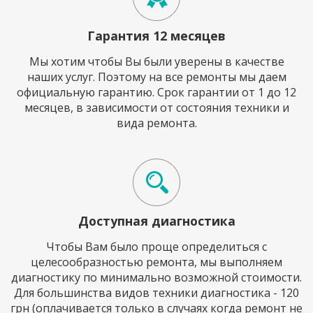
Гарантия 12 месяцев
Мы хотим чтобы Вы были уверены в качестве
наших услуг. Поэтому на все ремонты мы даем
официальную гарантию. Срок гарантии от 1 до 12
месяцев, в зависимости от состояния техники и
вида ремонта.
Доступная диагностика
Чтобы Вам было проще определиться с
целесообразностью ремонта, мы выполняем
диагностику по минимально возможной стоимости.
Для большинства видов техники диагностика - 120
грн (оплачивается только в случаях когда ремонт не