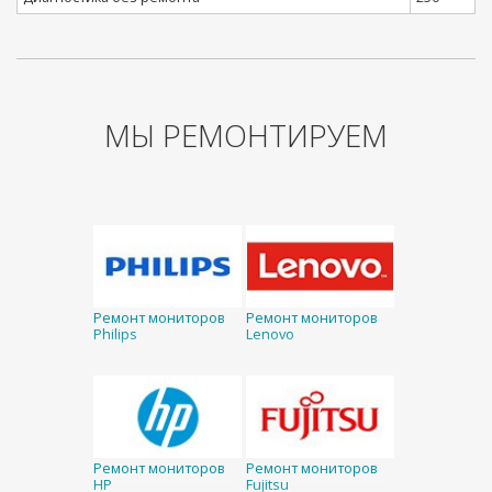
МЫ РЕМОНТИРУЕМ
Ремонт мониторов
Ремонт мониторов
Philips
Lenovo
Ремонт мониторов
Ремонт мониторов
HP
Fujitsu