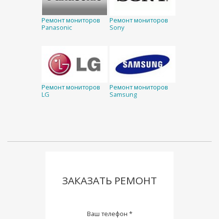
Ремонт мониторов
Ремонт мониторов
Panasonic
Sony
Ремонт мониторов
Ремонт мониторов
LG
Samsung
ЗАКАЗАТЬ РЕМОНТ
Ваш телефон *