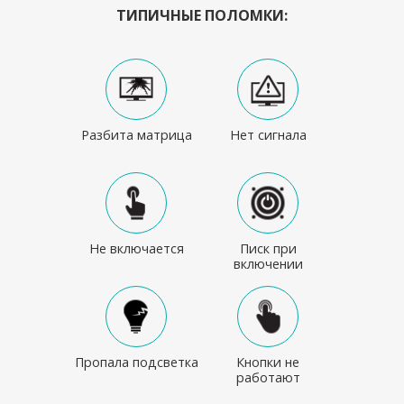
ТИПИЧНЫЕ ПОЛОМКИ:
Разбита матрица
Нет сигнала
Не включается
Писк при
включении
Пропала подсветка
Кнопки не
работают