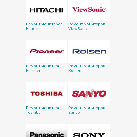
Ремонт мониторов
Ремонт мониторов
Hitachi
ViewSonic
Ремонт мониторов
Ремонт мониторов
Pioneer
Rolsen
Ремонт мониторов
Ремонт мониторов
Toshiba
Sanyo