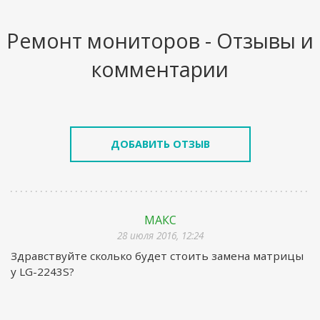
Ремонт мониторов - Отзывы и
комментарии
ДОБАВИТЬ ОТЗЫВ
МАКС
28 июля 2016, 12:24
Здравствуйте сколько будет стоить замена матрицы
у LG-2243S?