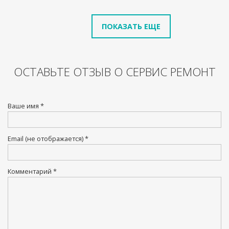
ОСТАВЬТЕ ОТЗЫВ О СЕРВИС РЕМОНТ
Ваше имя *
Email (не отображается) *
Комментарий *