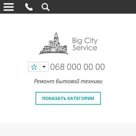
068 000 00 00
Ремонт бытовой техники
ПОКАЗАТЬ КАТЕГОРИИ