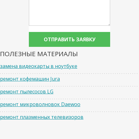
ПОЛЕЗНЫЕ МАТЕРИАЛЫ
замена видеокарты в ноутбуке
ремонт кофемашин Jura
ремонт пылесосов LG
ремонт микроволновок Daewoo
ремонт плазменных телевизоров