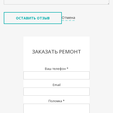
Отмена
ЗАКАЗАТЬ РЕМОНТ
Ваш телефон *
Email
Поломка *