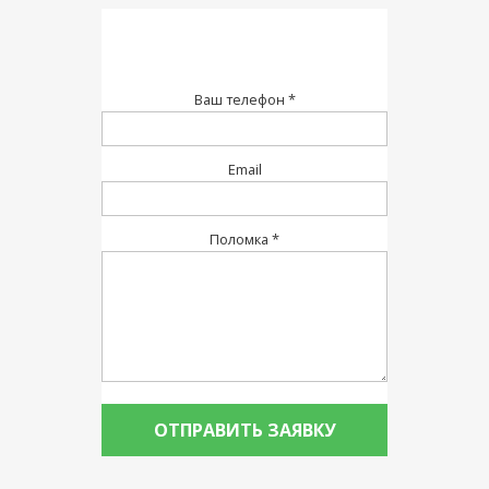
Ваш телефон *
Email
Поломка *