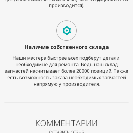
производится).
Наличие собственного склада
Наши мастера быстрее всех подберут детали,
необходимые для ремонта. Ведь наш склад
запчастей насчитывает более 20000 позиций. Также
есть возможность заказа необходимых запчастей
напрямую у производителя.
КОММЕНТАРИИ
ОСТАВИТЬ ОТЗЫВ