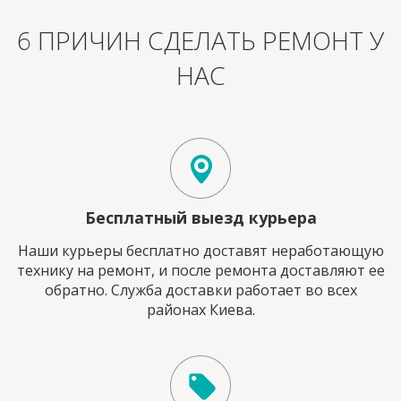
6 ПРИЧИН СДЕЛАТЬ РЕМОНТ У
НАС
Бесплатный выезд курьера
Наши курьеры бесплатно доставят неработающую
технику на ремонт, и после ремонта доставляют ее
обратно. Служба доставки работает во всех
районах Киева.