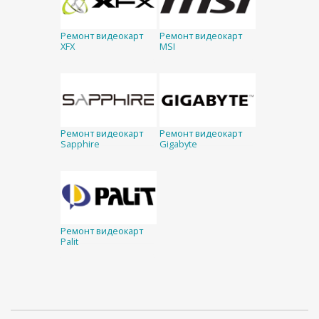
Ремонт видеокарт
Ремонт видеокарт
XFX
MSI
Ремонт видеокарт
Ремонт видеокарт
Sapphire
Gigabyte
Ремонт видеокарт
Palit