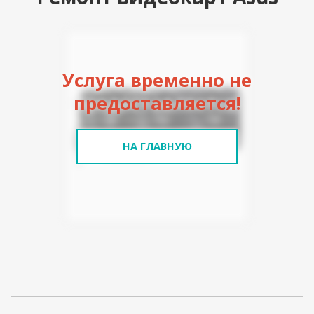
Услуга временно не
предоставляется!
НА ГЛАВНУЮ