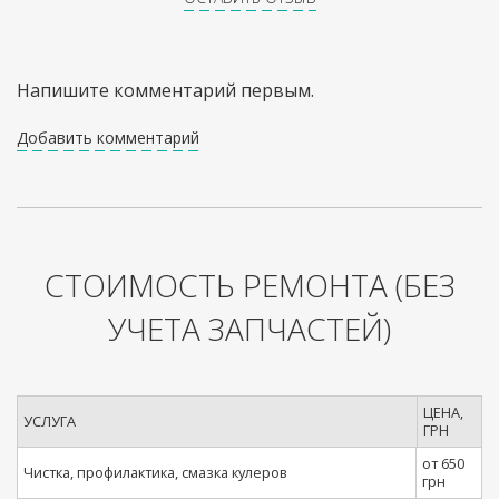
Напишите комментарий первым.
Добавить комментарий
СТОИМОСТЬ РЕМОНТА
(БЕЗ
УЧЕТА ЗАПЧАСТЕЙ)
ЦЕНА,
УСЛУГА
ГРН
от 650
Чистка, профилактика, смазка кулеров
грн