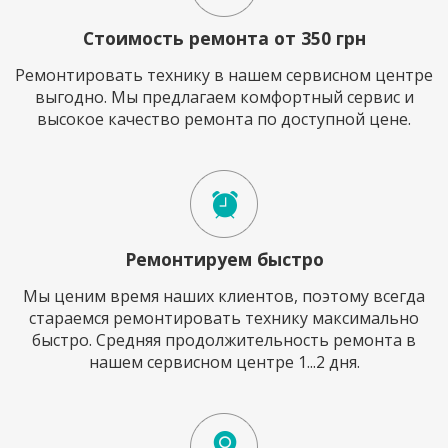
Стоимость ремонта от 350 грн
Ремонтировать технику в нашем сервисном центре
выгодно. Мы предлагаем комфортный сервис и
высокое качество ремонта по доступной цене.
Ремонтируем быстро
Мы ценим время наших клиентов, поэтому всегда
стараемся ремонтировать технику максимально
быстро. Средняя продолжительность ремонта в
нашем сервисном центре 1...2 дня.