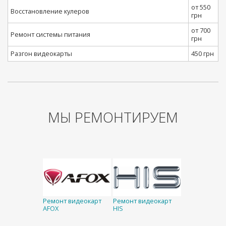
от 550
Восстановление кулеров
грн
от 700
Ремонт системы питания
грн
Разгон видеокарты
450 грн
МЫ РЕМОНТИРУЕМ
Ремонт видеокарт
Ремонт видеокарт
AFOX
HIS