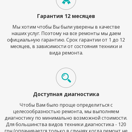
Гарантия 12 месяцев
Мы хотим чтобы Вы были уверены в качестве
наших услуг. Поэтому на все ремонты мы даем
официальную гарантию. Срок гарантии от 1 до 12
месяцев, в зависимости от состояния техники и
вида ремонта.
Доступная диагностика
Чтобы Вам было проще определиться с
целесообразностью ремонта, мы выполняем
диагностику по минимально возможной стоимости.
Для большинства видов техники диагностика - 120
грн (оплачивается только в случаях когда ремонт не