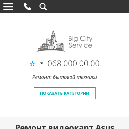
068 000 00 00
Ремонт бытовой техники
ПОКАЗАТЬ КАТЕГОРИИ
Ремонт видеокарт Asus