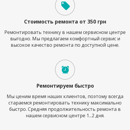
Стоимость ремонта от 350 грн
Ремонтировать технику в нашем сервисном центре
выгодно. Мы предлагаем комфортный сервис и
высокое качество ремонта по доступной цене.
Ремонтируем быстро
Мы ценим время наших клиентов, поэтому всегда
стараемся ремонтировать технику максимально
быстро. Средняя продолжительность ремонта в
нашем сервисном центре 1...2 дня.