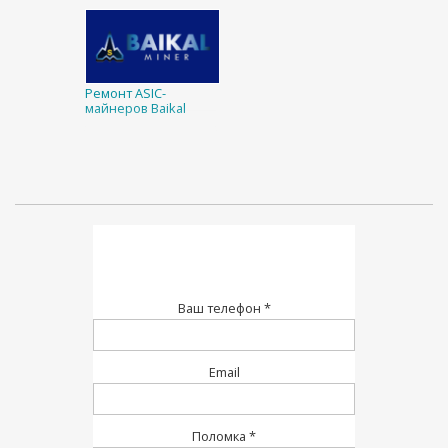
Ремонт ASIC-
майнеров Baikal
Ваш телефон *
Email
Поломка *