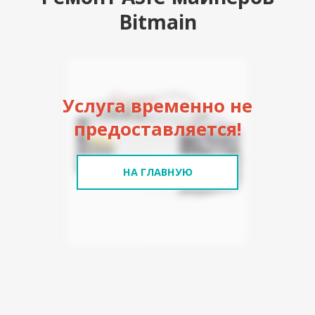
Bitmain
Услуга временно не
предоставляется!
НА ГЛАВНУЮ