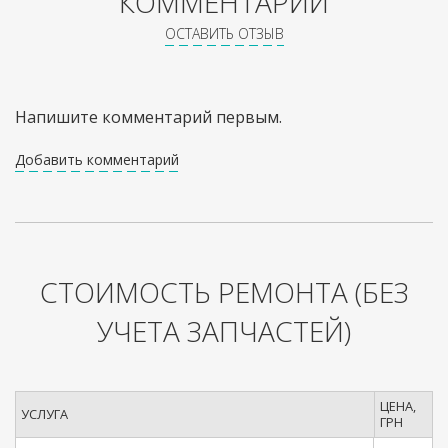
КОММЕНТАРИИ
ОСТАВИТЬ ОТЗЫВ
Напишите комментарий первым.
Добавить комментарий
СТОИМОСТЬ РЕМОНТА
(БЕЗ
УЧЕТА ЗАПЧАСТЕЙ)
ЦЕНА,
УСЛУГА
ГРН