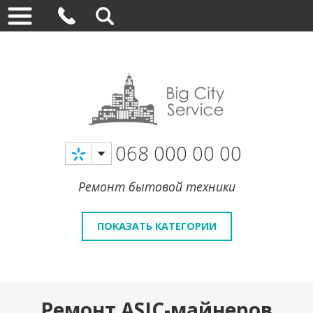
068 000 00 00
Ремонт бытовой техники
ПОКАЗАТЬ КАТЕГОРИИ
Ремонт ASIC-майнеров