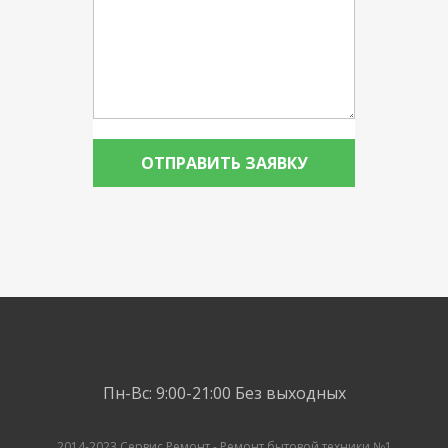
Пн-Вс: 9:00-21:00
Без выходных
2014-2023 Сервис Ремонт - Ремонт бытовой техники №1