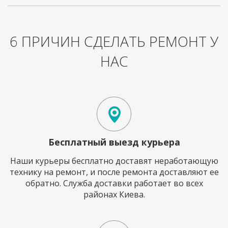
6 ПРИЧИН СДЕЛАТЬ РЕМОНТ У
НАС
Бесплатный выезд курьера
Наши курьеры бесплатно доставят неработающую
технику на ремонт, и после ремонта доставляют ее
обратно. Служба доставки работает во всех
районах Киева.