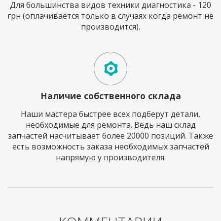
Для большинства видов техники диагностика - 120
грн (оплачивается только в случаях когда ремонт не
производится).
Наличие собственного склада
Наши мастера быстрее всех подберут детали,
необходимые для ремонта. Ведь наш склад
запчастей насчитывает более 20000 позиций. Также
есть возможность заказа необходимых запчастей
напрямую у производителя.