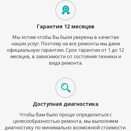
Гарантия 12 месяцев
Мы хотим чтобы Вы были уверены в качестве
наших услуг. Поэтому на все ремонты мы даем
официальную гарантию. Срок гарантии от 1 до 12
месяцев, в зависимости от состояния техники и
вида ремонта.
Доступная диагностика
Чтобы Вам было проще определиться с
целесообразностью ремонта, мы выполняем
диагностику по минимально возможной стоимости.