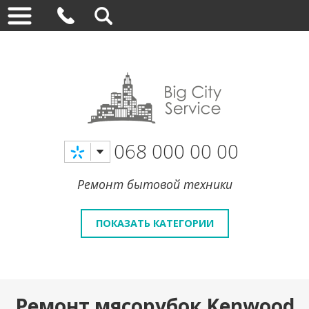
068 000 00 00
Ремонт бытовой техники
ПОКАЗАТЬ КАТЕГОРИИ
Ремонт мясорубок Kenwood