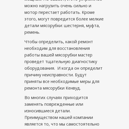
можно нагрузить очень сильно и
мотор перестает работать. Кроме
этого, могут повредится более мелкие
детали мясорубки: шестерня, муфта,
ремень.
Чтобы определить, какой ремонт
необходим для восстановления
работы вашей мясорубки мастер
проведет тщательную диагностику
оборудования. И когда он определит
причину неисправности. Будут
приняты все необходимые меры для
ремонта мясорубки Кенвуд.
Во многих случаях приходится
заменять поврежденные или
износившиеся детали.
Преимуществом нашей компании
является то, что мы самостоятельно