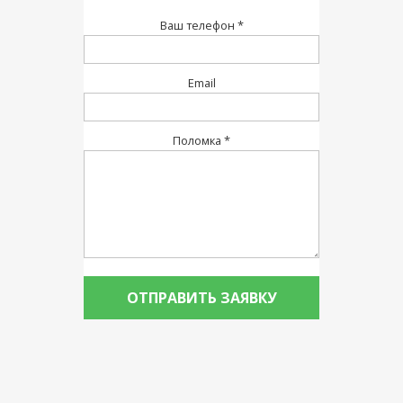
Ваш телефон *
Email
Поломка *