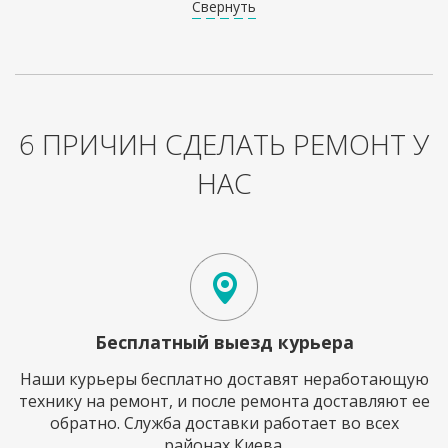
Свернуть
6 ПРИЧИН СДЕЛАТЬ РЕМОНТ У
НАС
Бесплатный выезд курьера
Наши курьеры бесплатно доставят неработающую
технику на ремонт, и после ремонта доставляют ее
обратно. Служба доставки работает во всех
районах Киева.