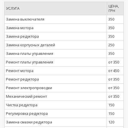
ЦЕНА,
УСЛУГА
ГРН
Замена выключателя
350
Замена мотора
350
Замена редуктора
350
Замена корпусных деталей
250
Замена платы управления
350
Ремонт платы управления
от 350
Ремонт мотора
от 450
Ремонт редуктора
от 350
Ремонт электропроводки
от 350
Механический ремонт
от 350
Чистка редуктора
150
Регулировка редуктора
150
Замена смазки редуктора
120