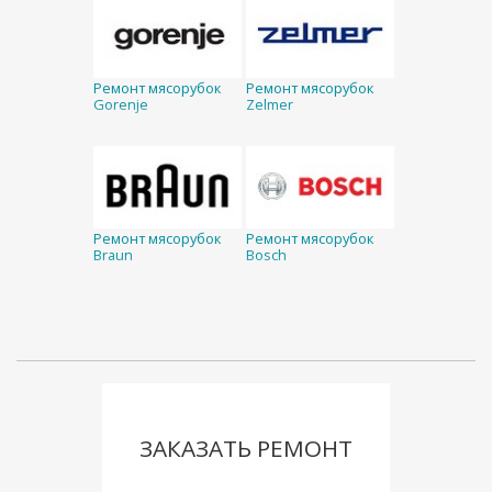
Ремонт мясорубок
Ремонт мясорубок
Gorenje
Zelmer
Ремонт мясорубок
Ремонт мясорубок
Braun
Bosch
ЗАКАЗАТЬ РЕМОНТ