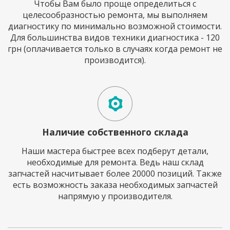
Чтобы Вам было проще определиться с
целесообразностью ремонта, мы выполняем
диагностику по минимально возможной стоимости.
Для большинства видов техники диагностика - 120
грн (оплачивается только в случаях когда ремонт не
производится).
Наличие собственного склада
Наши мастера быстрее всех подберут детали,
необходимые для ремонта. Ведь наш склад
запчастей насчитывает более 20000 позиций. Также
есть возможность заказа необходимых запчастей
напрямую у производителя.