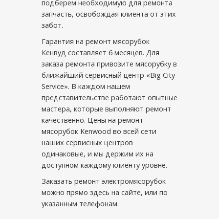
подберем необходимую для ремонта
запчасть, освобождая клиента от этих
забот.
Гарантия на ремонт мясорубок
Кенвуд составляет 6 месяцев. Для
заказа ремонта привозите мясорубку в
ближайший сервисный центр «Big City
Service». В каждом нашем
представительстве работают опытные
мастера, которые выполняют ремонт
качественно. Цены на ремонт
мясорубок Kenwood во всей сети
наших сервисных центров
одинаковые, и мы держим их на
доступном каждому клиенту уровне.
Заказать ремонт электромясорубок
можно прямо здесь на сайте, или по
указанным телефонам.