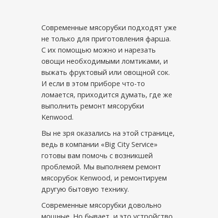
Современные мясорубки подходят уже
не только для приготовления фарша.
С их помощью можно и нарезать
овощи необходимыми ломтиками, и
выжать фруктовый или овощной сок.
И если в этом приборе что-то
ломается, приходится думать, где же
выполнить ремонт мясорубки
Kenwood.
Вы не зря оказались на этой странице,
ведь в компании «Big City Service»
готовы вам помочь с возникшей
проблемой. Мы выполняем ремонт
мясорубок Kenwood, и ремонтируем
другую бытовую технику.
Современные мясорубки довольно
мощные. Но бывает, и это устройство