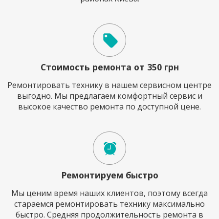
Стоимость ремонта от 350 грн
Ремонтировать технику в нашем сервисном центре
выгодно. Мы предлагаем комфортный сервис и
высокое качество ремонта по доступной цене.
Ремонтируем быстро
Мы ценим время наших клиентов, поэтому всегда
стараемся ремонтировать технику максимально
быстро. Средняя продолжительность ремонта в