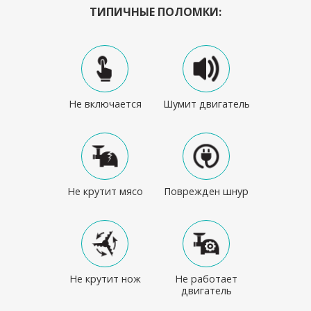
ТИПИЧНЫЕ ПОЛОМКИ:
Не включается
Шумит двигатель
Не крутит мясо
Поврежден шнур
Не крутит нож
Не работает
двигатель