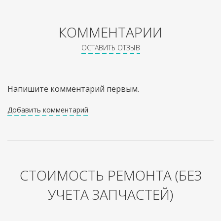
КОММЕНТАРИИ
ОСТАВИТЬ ОТЗЫВ
Напишите комментарий первым.
Добавить комментарий
СТОИМОСТЬ РЕМОНТА
(БЕЗ
УЧЕТА ЗАПЧАСТЕЙ)