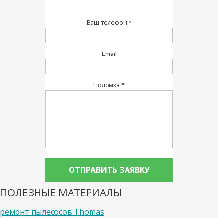
Ваш телефон *
Email
Поломка *
ПОЛЕЗНЫЕ МАТЕРИАЛЫ
ремонт пылесосов Thomas