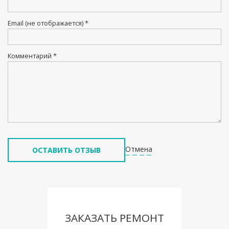
Email (не отображается) *
Комментарий *
Отмена
ЗАКАЗАТЬ РЕМОНТ