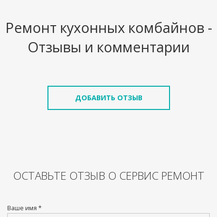
Ремонт кухонных комбайнов -
Отзывы и комментарии
ДОБАВИТЬ ОТЗЫВ
ОСТАВЬТЕ ОТЗЫВ О СЕРВИС РЕМОНТ
Ваше имя *