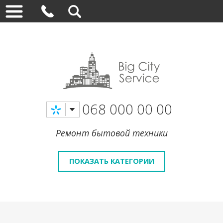
068 000 00 00
Ремонт бытовой техники
ПОКАЗАТЬ КАТЕГОРИИ