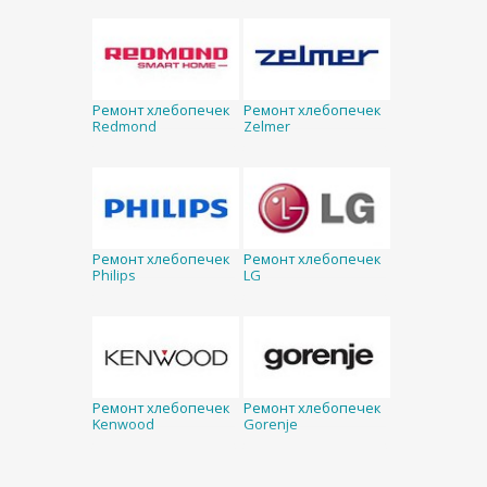
Ремонт хлебопечек
Ремонт хлебопечек
Redmond
Zelmer
Ремонт хлебопечек
Ремонт хлебопечек
Philips
LG
Ремонт хлебопечек
Ремонт хлебопечек
Kenwood
Gorenje