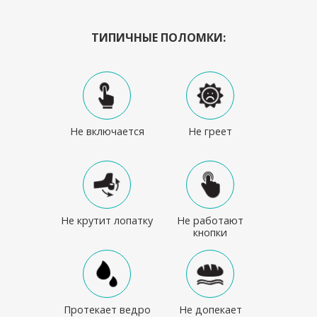
ТИПИЧНЫЕ ПОЛОМКИ:
Не включается
Не греет
Не крутит лопатку
Не работают
кнопки
Протекает ведро
Не допекает