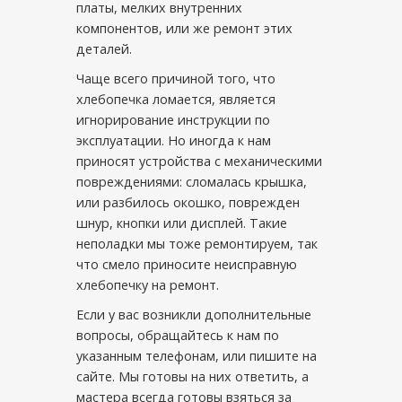
платы, мелких внутренних
компонентов, или же ремонт этих
деталей.
Чаще всего причиной того, что
хлебопечка ломается, является
игнорирование инструкции по
эксплуатации. Но иногда к нам
приносят устройства с механическими
повреждениями: сломалась крышка,
или разбилось окошко, поврежден
шнур, кнопки или дисплей. Такие
неполадки мы тоже ремонтируем, так
что смело приносите неисправную
хлебопечку на ремонт.
Если у вас возникли дополнительные
вопросы, обращайтесь к нам по
указанным телефонам, или пишите на
сайте. Мы готовы на них ответить, а
мастера всегда готовы взяться за