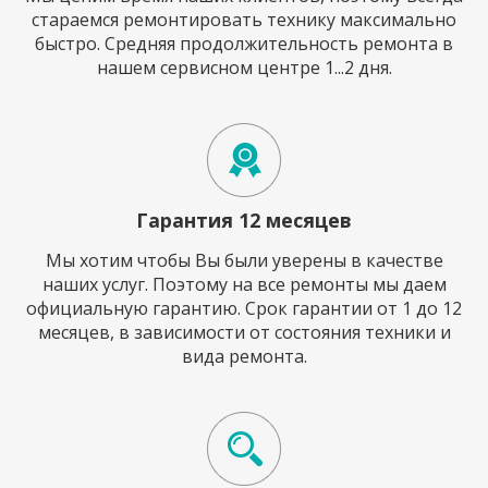
стараемся ремонтировать технику максимально
быстро. Средняя продолжительность ремонта в
нашем сервисном центре 1...2 дня.
Гарантия 12 месяцев
Мы хотим чтобы Вы были уверены в качестве
наших услуг. Поэтому на все ремонты мы даем
официальную гарантию. Срок гарантии от 1 до 12
месяцев, в зависимости от состояния техники и
вида ремонта.