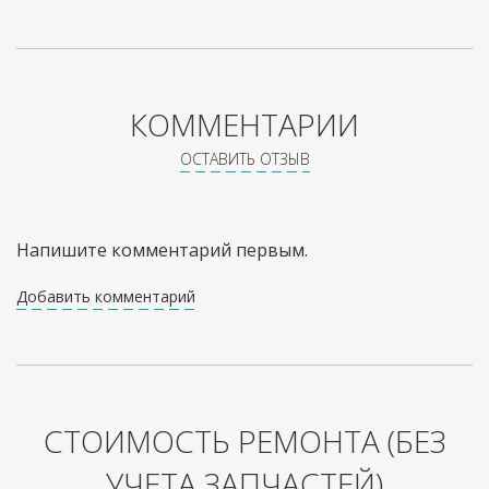
КОММЕНТАРИИ
ОСТАВИТЬ ОТЗЫВ
Напишите комментарий первым.
Добавить комментарий
СТОИМОСТЬ РЕМОНТА
(БЕЗ
УЧЕТА ЗАПЧАСТЕЙ)