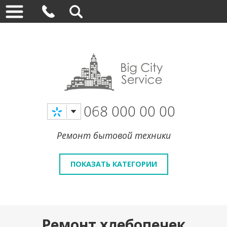
068 000 00 00
Ремонт бытовой техники
ПОКАЗАТЬ КАТЕГОРИИ
Ремонт хлебопечек