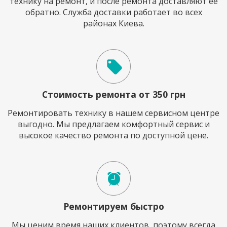
технику на ремонт, и после ремонта доставляют ее
обратно. Служба доставки работает во всех
районах Киева.
Стоимость ремонта от 350 грн
Ремонтировать технику в нашем сервисном центре
выгодно. Мы предлагаем комфортный сервис и
высокое качество ремонта по доступной цене.
Ремонтируем быстро
Мы ценим время наших клиентов, поэтому всегда