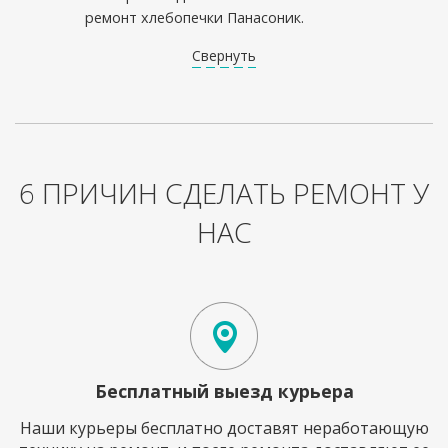
ремонт хлебопечки Панасоник.
Свернуть
6 ПРИЧИН СДЕЛАТЬ РЕМОНТ У
НАС
Бесплатный выезд курьера
Наши курьеры бесплатно доставят неработающую