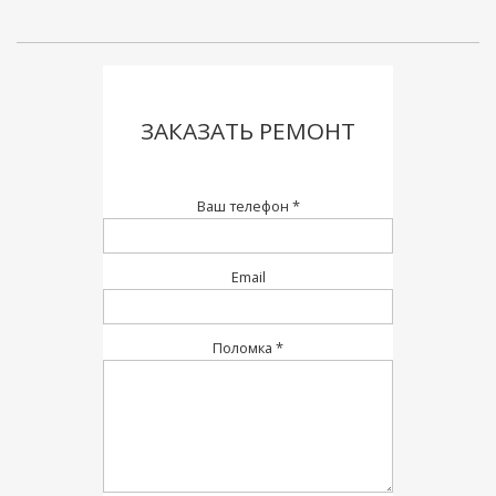
ЗАКАЗАТЬ РЕМОНТ
Ваш телефон *
Email
Поломка *