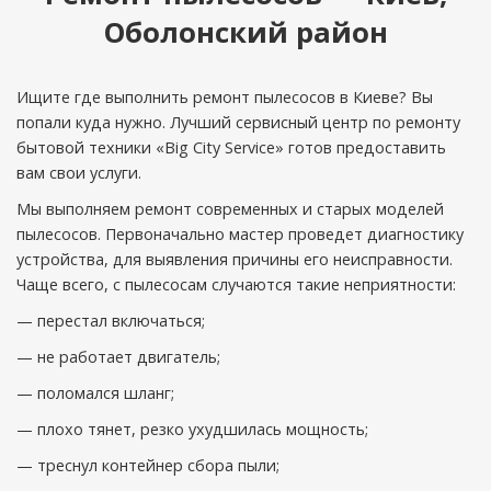
Оболонский район
Ищите где выполнить ремонт пылесосов в Киеве? Вы
попали куда нужно. Лучший сервисный центр по ремонту
бытовой техники «Big City Service» готов предоставить
вам свои услуги.
Мы выполняем ремонт современных и старых моделей
пылесосов. Первоначально мастер проведет диагностику
устройства, для выявления причины его неисправности.
Чаще всего, с пылесосам случаются такие неприятности:
— перестал включаться;
— не работает двигатель;
— поломался шланг;
— плохо тянет, резко ухудшилась мощность;
— треснул контейнер сбора пыли;