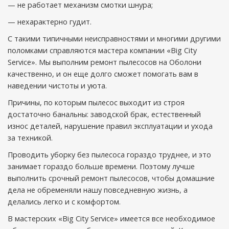
— не работает механизм смотки шнура;
— нехарактерно гудит.
С такими типичными неисправностями и многими другими
поломками справляются мастера компании «Big City
Service». Мы выполним ремонт пылесосов на Оболони
качественно, и он еще долго сможет помогать вам в
наведении чистоты и уюта.
Причины, по которым пылесос выходит из строя
достаточно банальны: заводской брак, естественный
износ деталей, нарушение правил эксплуатации и ухода
за техникой.
Проводить уборку без пылесоса гораздо труднее, и это
занимает гораздо больше времени. Поэтому лучше
выполнить срочный ремонт пылесосов, чтобы домашние
дела не обременяли нашу повседневную жизнь, а
делались легко и с комфортом.
В мастерских «Big City Service» имеется все необходимое