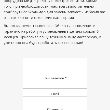
оборудование для работы с электротехникой. Кроме
того, при необходимости, мастера самостоятельно
подберут необходимую для замены запчасть, избавив вас
от этих хлопот и сэкономив ваше время.
Выполняя ремонт пылесосов Оболонь, вы получаете
гарантию на работу и установленные детали сроком 6
месяцев. Привозите вашу технику в нашу мастерскую, и
уже скоро она будет работать как новенькая!
Ваш телефон *
Email
Поломка *