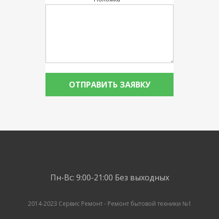
Пн-Вс: 9:00-21:00
Без выходных
2014-2023 Сервис Ремонт - Ремонт бытовой техники №1