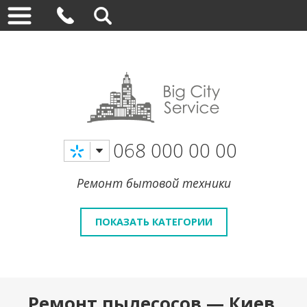
068 000 00 00
Ремонт бытовой техники
ПОКАЗАТЬ КАТЕГОРИИ
Ремонт пылесосов — Киев,