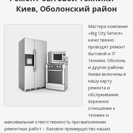
Киев, Оболонский район
Мастера компании
«Big City Service»
качественно
проводят ремонт
бытовой и IT
техники. Оболонь
и другие районы
Киева включены в
нашу карту
ремонта и
обслуживания.
Бережное
отношение к
технике и
максимальная ответственность при выполнении
ремонтных работ – базовое преимущество наших