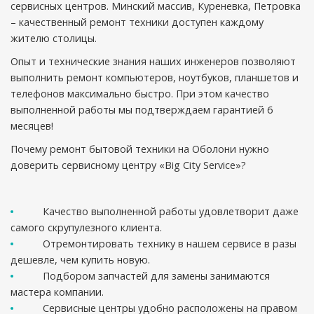
сервисных центров. Минский массив, Куреневка, Петровка
– качественный ремонт техники доступен каждому
жителю столицы.
Опыт и технические знания наших инженеров позволяют
выполнить ремонт компьютеров, ноутбуков, планшетов и
телефонов максимально быстро. При этом качество
выполненной работы мы подтверждаем гарантией 6
месяцев!
Почему ремонт бытовой техники на Оболони нужно
доверить сервисному центру «Big City Service»?
Качество выполненной работы удовлетворит даже
самого скрупулезного клиента.
Отремонтировать технику в нашем сервисе в разы
дешевле, чем купить новую.
Подбором запчастей для замены занимаются
мастера компании.
Сервисные центры удобно расположены на правом