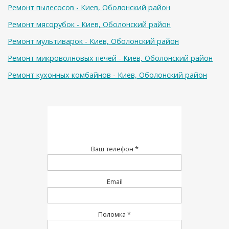
Ремонт пылесосов - Киев, Оболонский район
Ремонт мясорубок - Киев, Оболонский район
Ремонт мультиварок - Киев, Оболонский район
Ремонт микроволновых печей - Киев, Оболонский район
Ремонт кухонных комбайнов - Киев, Оболонский район
Ваш телефон *
Email
Поломка *