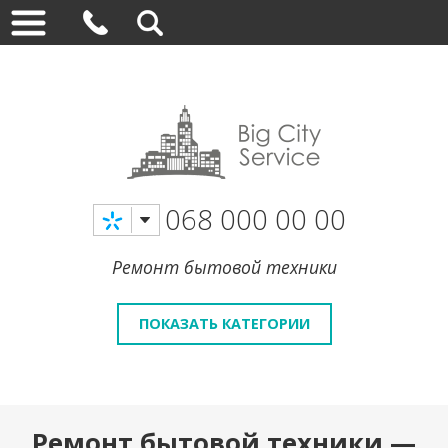
068 000 00 00
Ремонт бытовой техники
ПОКАЗАТЬ КАТЕГОРИИ
Ремонт бытовой техники —