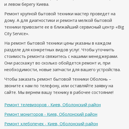
и левом берегу Киева.
Ремонт крупной бытовой техники мастер проведет на
дому. А для диагностики и ремонта мелкой бытовой
техники привозите ее в ближайший сервисный центр «Big
City Service».
На ремонт бытовой техники цены указаны в каждом
разделе для конкретных видов услуг. Чтобы уточнить
стоимость ремонта свяжитесь с нашими менеджерами.
Они расскажут во сколько обойдется ремонт и, при
необходимости, новые запчасти для вашего устройства.
Чтобы заказать ремонт бытовой техники Оболонь –
звоните к нам по телефону, или оставляйте заявку на
сайте. Мы вернем вашу технику в рабочее состояние!
Ремонт телевизоров - Киев, Оболонский район
Ремонт мониторов - Киев, Оболонский район
Ремонт хлебопечек - Киев, Оболонский район